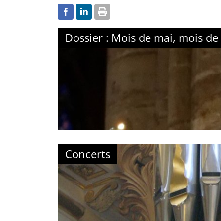
Dossier : Mois de mai, mois de
Concerts