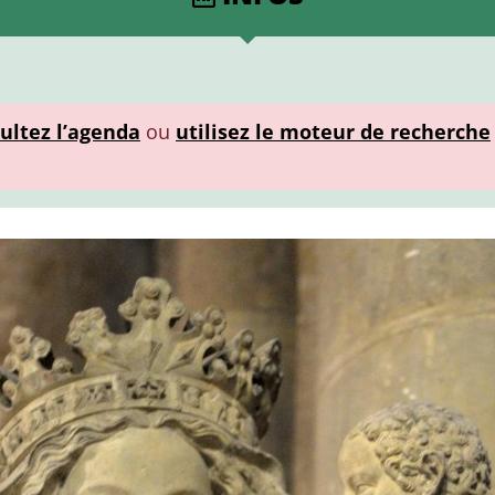
ultez l’agenda
ou
utilisez le moteur de recherche