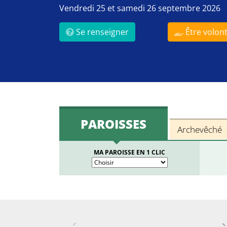
Vendredi 25 et samedi 26 septembre 2026
Se renseigner
Être volont
PAROISSES
Archevêché
MA PAROISSE EN 1 CLIC