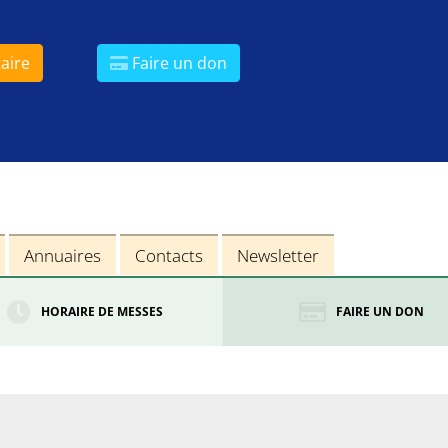
aire
Faire un don
Annuaires
Contacts
Newsletter
HORAIRE DE MESSES
FAIRE UN DON