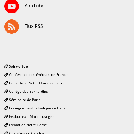
YouTube
Flux RSS
Saint-Siège
Conférence des évêques de France
Cathédrale Notre-Dame de Paris
Collège des Bernardins
Séminaire de Paris
Enseignement catholique de Paris
Institut Jean-Marie Lustiger
Fondation Notre Dame
Chantiers du Cardinal