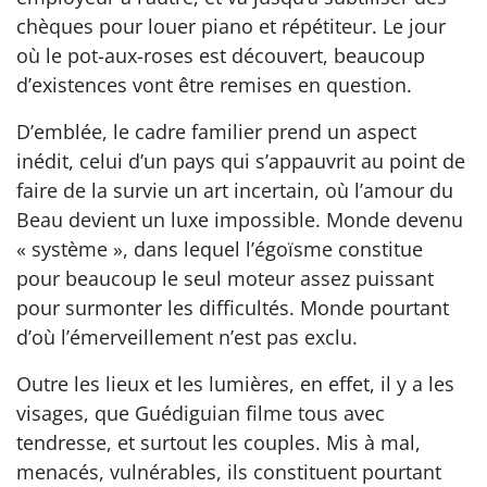
chèques pour louer piano et répétiteur. Le jour
où le pot-aux-roses est découvert, beaucoup
d’existences vont être remises en question.
D’emblée, le cadre familier prend un aspect
inédit, celui d’un pays qui s’appauvrit au point de
faire de la survie un art incertain, où l’amour du
Beau devient un luxe impossible. Monde devenu
« système », dans lequel l’égoïsme constitue
pour beaucoup le seul moteur assez puissant
pour surmonter les difficultés. Monde pourtant
d’où l’émerveillement n’est pas exclu.
Outre les lieux et les lumières, en effet, il y a les
visages, que Guédiguian filme tous avec
tendresse, et surtout les couples. Mis à mal,
menacés, vulnérables, ils constituent pourtant