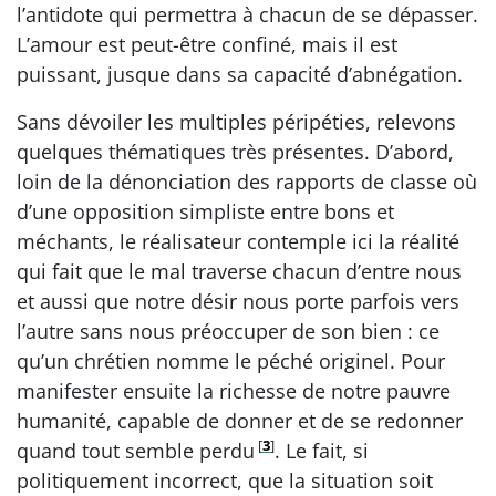
l’antidote qui permettra à chacun de se dépasser.
L’amour est peut-être confiné, mais il est
puissant, jusque dans sa capacité d’abnégation.
Sans dévoiler les multiples péripéties, relevons
quelques thématiques très présentes. D’abord,
loin de la dénonciation des rapports de classe où
d’une opposition simpliste entre bons et
méchants, le réalisateur contemple ici la réalité
qui fait que le mal traverse chacun d’entre nous
et aussi que notre désir nous porte parfois vers
l’autre sans nous préoccuper de son bien : ce
qu’un chrétien nomme le péché originel. Pour
manifester ensuite la richesse de notre pauvre
humanité, capable de donner et de se redonner
[
3
]
quand tout semble perdu
. Le fait, si
politiquement incorrect, que la situation soit