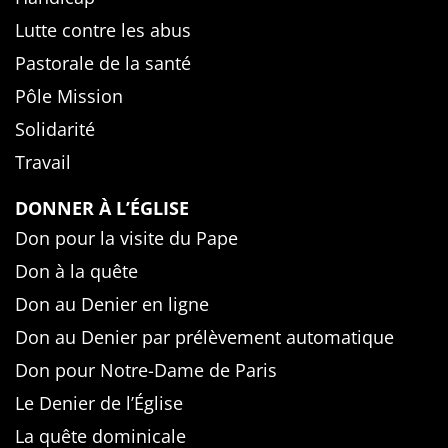
Lutte contre les abus
Pastorale de la santé
Pôle Mission
Solidarité
Travail
DONNER À L’ÉGLISE
Don pour la visite du Pape
Don à la quête
Don au Denier en ligne
Don au Denier par prélèvement automatique
Don pour Notre-Dame de Paris
Le Denier de l’Église
La quête dominicale