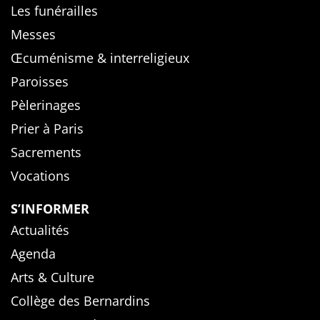
Les funérailles
Messes
Œcuménisme & interreligieux
Paroisses
Pèlerinages
Prier à Paris
Sacrements
Vocations
S’INFORMER
Actualités
Agenda
Arts & Culture
Collège des Bernardins