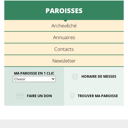
PAROISSES
Archevêché
Annuaires
Contacts
Newsletter
MA PAROISSE EN 1 CLIC
HORAIRE DE MESSES
FAIRE UN DON
TROUVER MA PAROISSE