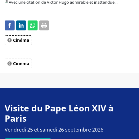
[
3
]
Avec une citation de Victor Hugo admirable et inattendue…
Cinéma
Cinéma
Visite du Pape Léon XIV à
Paris
Vendredi 25 et samedi 26 septembre 2026