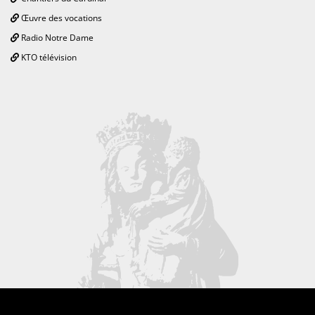
Œuvre des vocations
Radio Notre Dame
KTO télévision