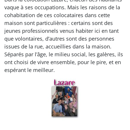
vaque à ses occupations. Mais les raisons de la
cohabitation de ces colocataires dans cette
maison sont particulières : certains sont des
jeunes professionnels venus habiter ici en tant
que volontaires, d’autres sont des personnes
issues de la rue, accueillies dans la maison.
Séparés par l’âge, le milieu social, les galères, ils
ont choisi de vivre ensemble, pour le pire, et en
espérant le meilleur.