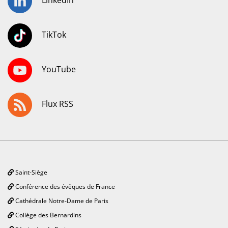
LinkedIn
TikTok
YouTube
Flux RSS
Saint-Siège
Conférence des évêques de France
Cathédrale Notre-Dame de Paris
Collège des Bernardins