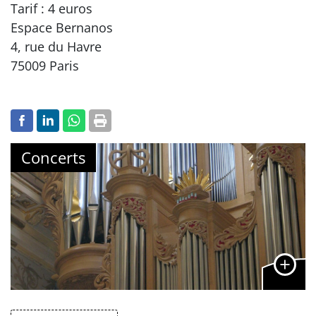
Tarif : 4 euros
Espace Bernanos
4, rue du Havre
75009 Paris
Concerts