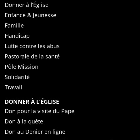
Donner à l’Église
Enfance & Jeunesse
Famille
Handicap
Lutte contre les abus
Pastorale de la santé
Pôle Mission
Solidarité
Travail
DONNER À L’ÉGLISE
Don pour la visite du Pape
Don à la quête
Don au Denier en ligne