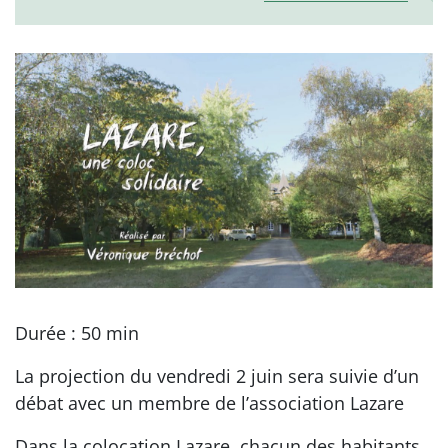
Durée : 50 min
La projection du vendredi 2 juin sera suivie d’un
débat avec un membre de l’association Lazare
Dans la colocation Lazare, chacun des habitants