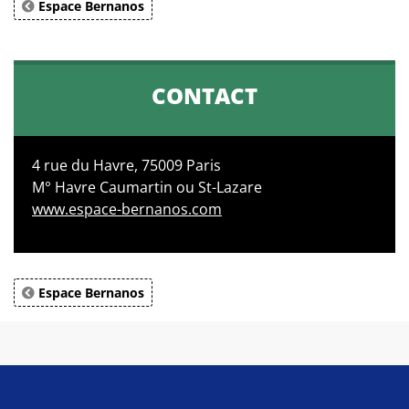
Espace Bernanos
CONTACT
4 rue du Havre, 75009 Paris
M° Havre Caumartin ou St-Lazare
www.espace-bernanos.com
Espace Bernanos