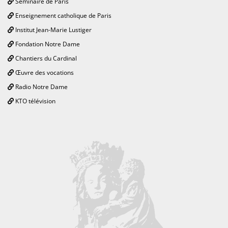
Séminaire de Paris
Enseignement catholique de Paris
Institut Jean-Marie Lustiger
Fondation Notre Dame
Chantiers du Cardinal
Œuvre des vocations
Radio Notre Dame
KTO télévision