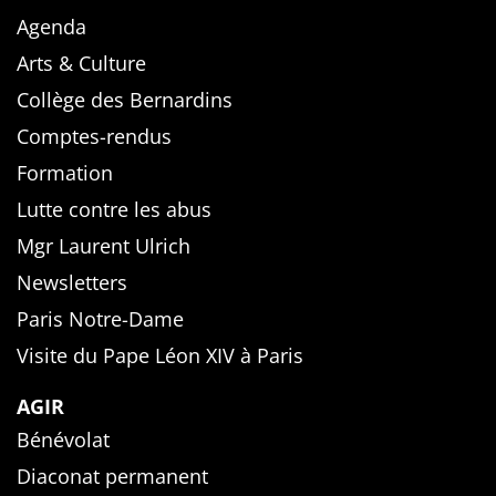
Agenda
Arts & Culture
Collège des Bernardins
Comptes-rendus
Formation
Lutte contre les abus
Mgr Laurent Ulrich
Newsletters
Paris Notre-Dame
Visite du Pape Léon XIV à Paris
AGIR
Bénévolat
Diaconat permanent