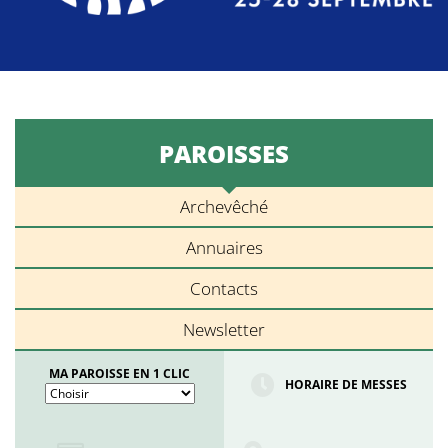
PAROISSES
Archevêché
Annuaires
Contacts
Newsletter
MA PAROISSE EN 1 CLIC
HORAIRE DE MESSES