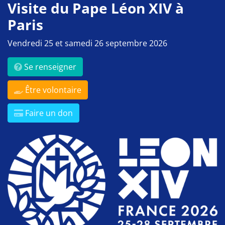
Visite du Pape Léon XIV à
Paris
Vendredi 25 et samedi 26 septembre 2026
Se renseigner
Être volontaire
Faire un don