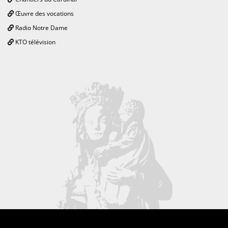
Œuvre des vocations
Radio Notre Dame
KTO télévision