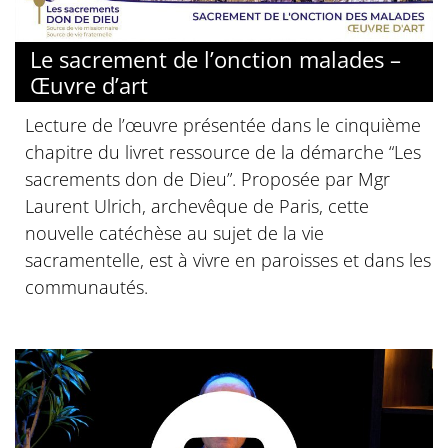
© Diocèse de Paris
Le sacrement de l’onction malades –
Œuvre d’art
Lecture de l’œuvre présentée dans le cinquième
chapitre du livret ressource de la démarche “Les
sacrements don de Dieu”. Proposée par Mgr
Laurent Ulrich, archevêque de Paris, cette
nouvelle catéchèse au sujet de la vie
sacramentelle, est à vivre en paroisses et dans les
communautés.