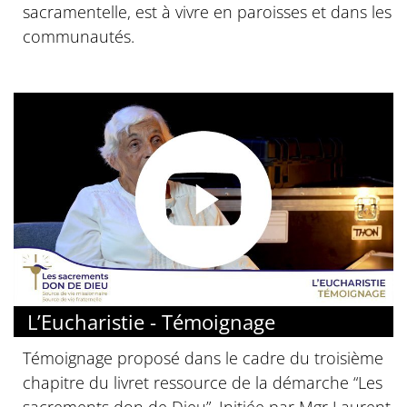
sacramentelle, est à vivre en paroisses et dans les
communautés.
L’Eucharistie - Témoignage
Témoignage proposé dans le cadre du troisième
chapitre du livret ressource de la démarche “Les