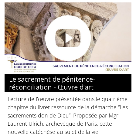
© Diocèse de Paris
Le sacrement de pénitence-
réconciliation - Œuvre d’art
Lecture de l’œuvre présentée dans le quatrième
chapitre du livret ressource de la démarche “Les
sacrements don de Dieu”. Proposée par Mgr
Laurent Ulrich, archevêque de Paris, cette
nouvelle catéchèse au sujet de la vie