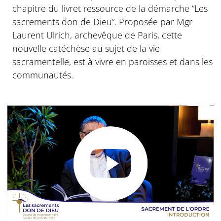
chapitre du livret ressource de la démarche “Les
sacrements don de Dieu”. Proposée par Mgr
Laurent Ulrich, archevêque de Paris, cette
nouvelle catéchèse au sujet de la vie
sacramentelle, est à vivre en paroisses et dans les
communautés.
© Diocèse de Paris