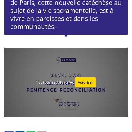
de Paris, cette nouvelle catéchèse au
sujet de la vie sacramentelle, est à
vivre en paroisses et dans les
communautés.
YouTube est désactivé.
Autoriser