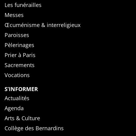
Les funérailles
Messes
Œcuménisme & interreligieux
Paroisses
Pèlerinages
Prier à Paris
Sacrements
Vocations
S’INFORMER
Actualités
Agenda
Arts & Culture
Collège des Bernardins