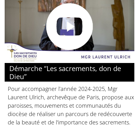
© Diocèse de Paris
Démarche “Les sacrements, don de
Dieu”
Pour accompagner l’année 2024-2025, Mgr
Laurent Ulrich, archevêque de Paris, propose aux
paroisses, mouvements et communautés du
diocèse de réaliser un parcours de redécouverte
de la beauté et de l'importance des sacrements.