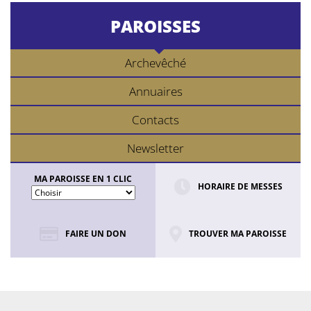
PAROISSES
Archevêché
Annuaires
Contacts
Newsletter
MA PAROISSE EN 1 CLIC
HORAIRE DE MESSES
FAIRE UN DON
TROUVER MA PAROISSE