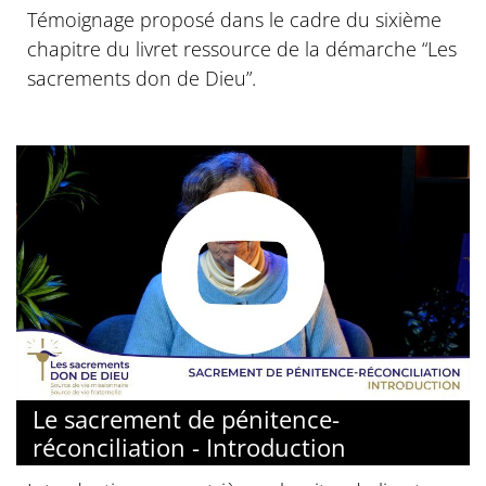
Témoignage proposé dans le cadre du sixième
chapitre du livret ressource de la démarche “Les
sacrements don de Dieu”.
© Diocèse de Paris
Le sacrement de pénitence-
réconciliation - Introduction