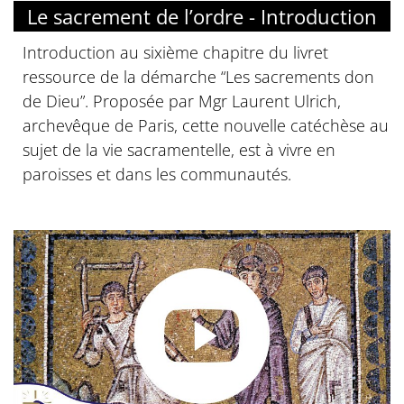
Le sacrement de l’ordre - Introduction
Introduction au sixième chapitre du livret
ressource de la démarche “Les sacrements don
de Dieu”. Proposée par Mgr Laurent Ulrich,
archevêque de Paris, cette nouvelle catéchèse au
sujet de la vie sacramentelle, est à vivre en
paroisses et dans les communautés.