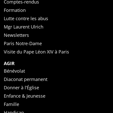
Comptes-rendus
Formation
Lutte contre les abus
Mgr Laurent Ulrich
Newsletters
Paris Notre-Dame
Visite du Pape Léon XIV à Paris
AGIR
Bénévolat
Diaconat permanent
Donner à l’Église
Enfance & Jeunesse
Famille
Handicap