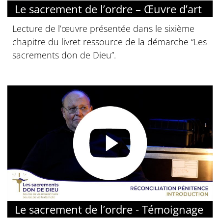
Le sacrement de l’ordre – Œuvre d’art
Lecture de l’œuvre présentée dans le sixième
chapitre du livret ressource de la démarche “Les
sacrements don de Dieu”.
© Diocèse de Paris
Le sacrement de l’ordre - Témoignage