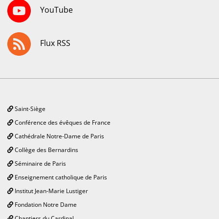
YouTube
Flux RSS
Saint-Siège
Conférence des évêques de France
Cathédrale Notre-Dame de Paris
Collège des Bernardins
Séminaire de Paris
Enseignement catholique de Paris
Institut Jean-Marie Lustiger
Fondation Notre Dame
Chantiers du Cardinal