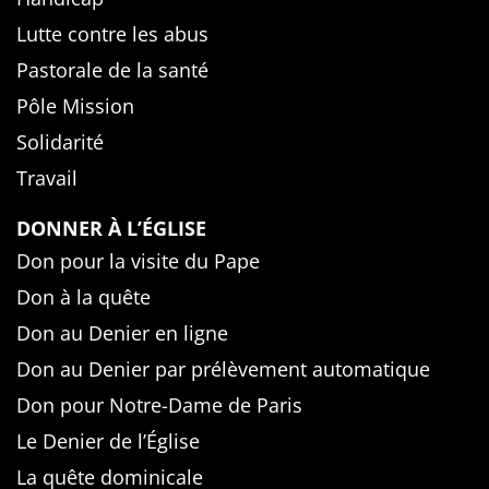
Lutte contre les abus
Pastorale de la santé
Pôle Mission
Solidarité
Travail
DONNER À L’ÉGLISE
Don pour la visite du Pape
Don à la quête
Don au Denier en ligne
Don au Denier par prélèvement automatique
Don pour Notre-Dame de Paris
Le Denier de l’Église
La quête dominicale