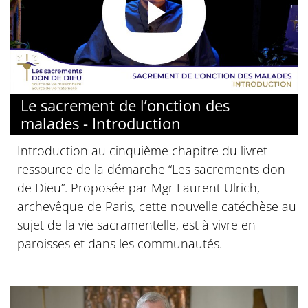
© Diocèse de Paris
Le sacrement de l’onction des
malades - Introduction
Introduction au cinquième chapitre du livret
ressource de la démarche “Les sacrements don
de Dieu”. Proposée par Mgr Laurent Ulrich,
archevêque de Paris, cette nouvelle catéchèse au
sujet de la vie sacramentelle, est à vivre en
paroisses et dans les communautés.