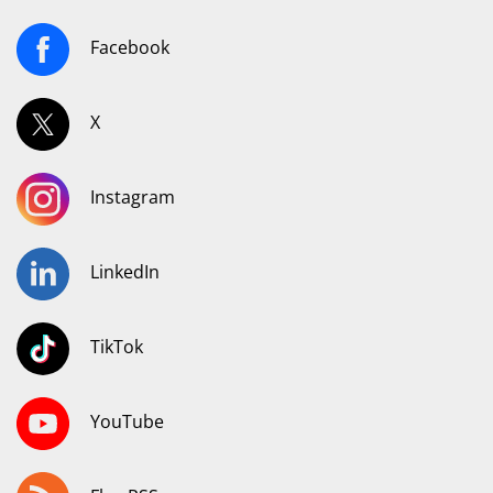
Facebook
X
Instagram
LinkedIn
TikTok
YouTube