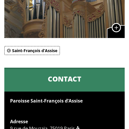
Saint-François d’Assise
CONTACT
Paroisse Saint-François d’Assise
Adresse
9 rue de Mouzaïa, 75019 Paris