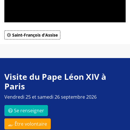
Saint-François d’Assise
Visite du Pape Léon XIV à
Paris
Vendredi 25 et samedi 26 septembre 2026
Se renseigner
Être volontaire