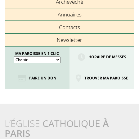
Archevêché
Annuaires
Contacts
Newsletter
MA PAROISSE EN 1 CLIC
HORAIRE DE MESSES
FAIRE UN DON
TROUVER MA PAROISSE
L’ÉGLISE
CATHOLIQUE
À
PARIS