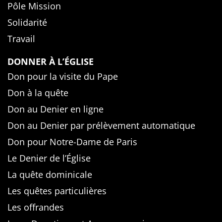
Pôle Mission
Solidarité
Travail
DONNER À L’ÉGLISE
Don pour la visite du Pape
Don à la quête
Don au Denier en ligne
Don au Denier par prélèvement automatique
Don pour Notre-Dame de Paris
Le Denier de l’Église
La quête dominicale
Les quêtes particulières
Les offrandes