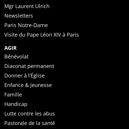
Mgr Laurent Ulrich
Newsletters
Paris Notre-Dame
Visite du Pape Léon XIV à Paris
AGIR
Bénévolat
Diaconat permanent
Donner à l’Église
Enfance & Jeunesse
Famille
Handicap
Lutte contre les abus
Pastorale de la santé