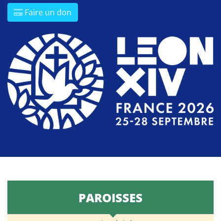
Faire un don
PAROISSES