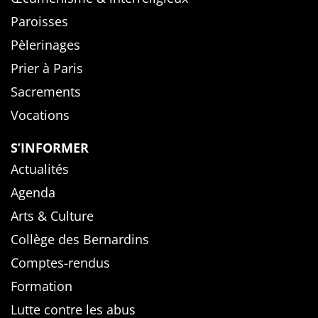
Paroisses
Pèlerinages
Prier à Paris
Sacrements
Vocations
S’INFORMER
Actualités
Agenda
Arts & Culture
Collège des Bernardins
Comptes-rendus
Formation
Lutte contre les abus