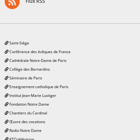
Flux RSS
Saint-Siège
Conférence des évêques de France
Cathédrale Notre-Dame de Paris
Collège des Bernardins
Séminaire de Paris
Enseignement catholique de Paris
Institut Jean-Marie Lustiger
Fondation Notre Dame
Chantiers du Cardinal
Œuvre des vocations
Radio Notre Dame
KTO télévision