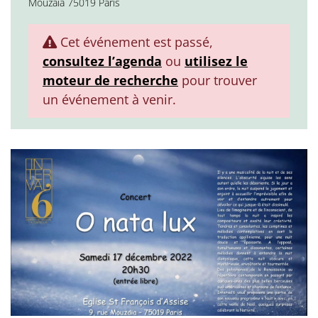
Mouzaïa 75019 Paris
Cet événement est passé,
consultez l’agenda
ou
utilisez le
moteur de recherche
pour trouver
un événement à venir.