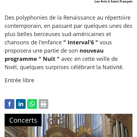
Les Arts à Saint François
Des polyphonies de la Renaissance au répertoire
contemporain, en passant par quelques unes des
plus belles berceuses sud-américaines et
chansons de l’enfance
" Interval’6 "
vous
proposera une partie de son
nouveau
programme " Nuit "
avec en cette veille de
Noël, quelques surprises célébrant la Nativité.
Entrée libre
Concerts