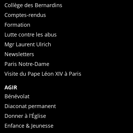
Collège des Bernardins
Comptes-rendus
Formation
Lutte contre les abus
Mgr Laurent Ulrich
Newsletters
Paris Notre-Dame
Visite du Pape Léon XIV à Paris
AGIR
Bénévolat
Diaconat permanent
Donner à l’Église
Enfance & Jeunesse