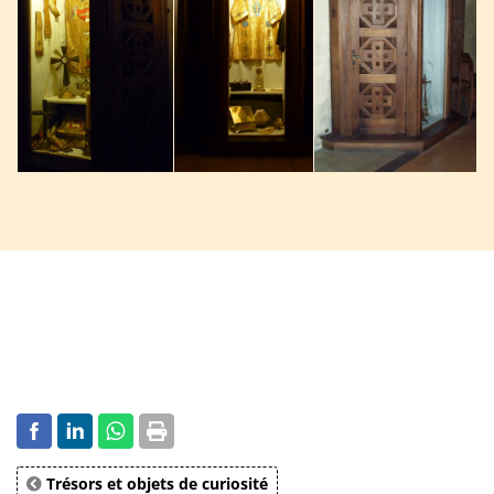
Trésors et objets de curiosité