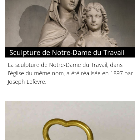
Sculpture de Notre-Dame du Travail
La sculpture de Notre-Dame du Travail, dans
l’église du même nom, a été réalisée en 1897 par
Joseph Lefevre.