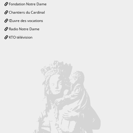
Fondation Notre Dame
Chantiers du Cardinal
Œuvre des vocations
Radio Notre Dame
KTO télévision