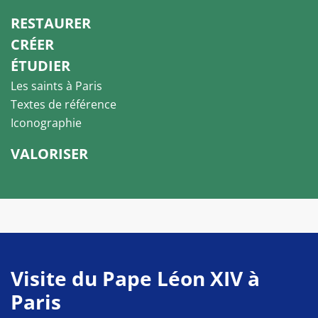
RESTAURER
CRÉER
ÉTUDIER
Les saints à Paris
Textes de référence
Iconographie
VALORISER
Visite du Pape Léon XIV à
Paris