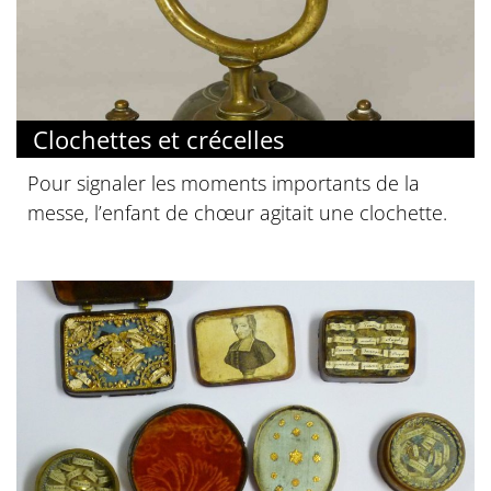
Clochettes et crécelles
Pour signaler les moments importants de la
messe, l’enfant de chœur agitait une clochette.