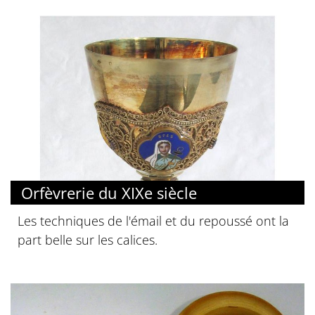
Orfèvrerie du XIXe siècle
Les techniques de l'émail et du repoussé ont la
part belle sur les calices.