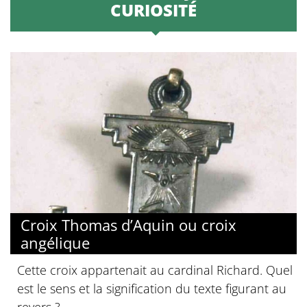
CURIOSITÉ
Croix Thomas d’Aquin ou croix
angélique
Cette croix appartenait au cardinal Richard. Quel
est le sens et la signification du texte figurant au