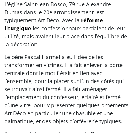
L’église Saint-Jean Bosco, 79 rue Alexandre
Dumas dans le 20e arrondissement, est
typiquement Art Déco. Avec la
réforme
liturgique
les confessionnaux perdaient de leur
utilité, mais avaient leur place dans l’équilibre de
la décoration.
Le père Pascal Harmel a eu l’idée de les
transformer en vitrines. Il a fait enlever la porte
centrale dont le motif était en lien avec
l’ensemble, pour la placer sur l’un des côtés qui
se trouvait ainsi fermé. Il a fait aménager
l’emplacement du confesseur, éclairé et fermé
d’une vitre, pour y présenter quelques ornements
Art Déco en particulier une chasuble et une
dalmatique, et des objets d’orfèvrerie typiques.