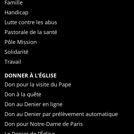
Famille
Handicap
Lutte contre les abus
Pastorale de la santé
Pôle Mission
Solidarité
Travail
DONNER À L’ÉGLISE
Don pour la visite du Pape
Don à la quête
Don au Denier en ligne
Don au Denier par prélèvement automatique
Don pour Notre-Dame de Paris
Le Denier de l’Église