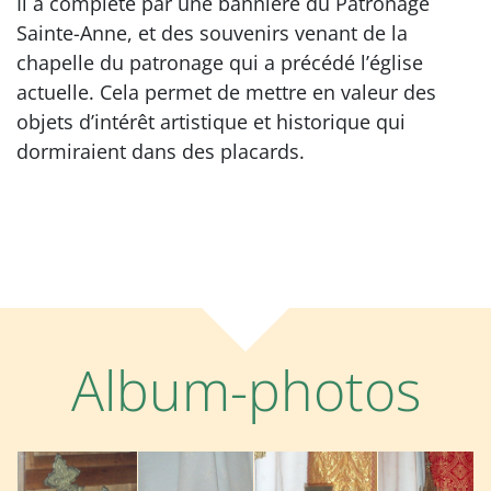
Il a complété par une bannière du Patronage
Sainte-Anne, et des souvenirs venant de la
chapelle du patronage qui a précédé l’église
actuelle. Cela permet de mettre en valeur des
objets d’intérêt artistique et historique qui
dormiraient dans des placards.
Album-photos