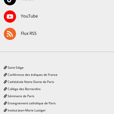
YouTube
Flux RSS
Saint-Siège
Conférence des évêques de France
Cathédrale Notre-Dame de Paris
Collège des Bernardins
Séminaire de Paris
Enseignement catholique de Paris
Institut Jean-Marie Lustiger