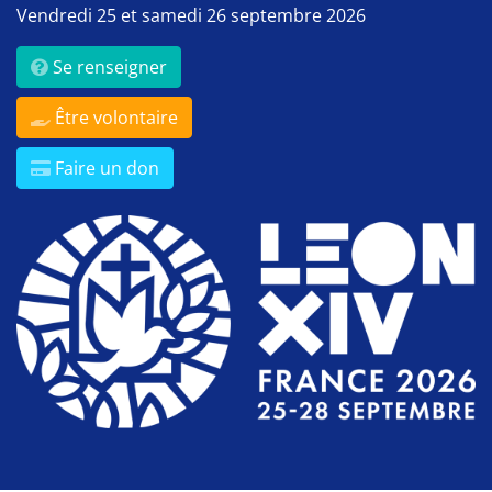
Vendredi 25 et samedi 26 septembre 2026
Se renseigner
Être volontaire
Faire un don