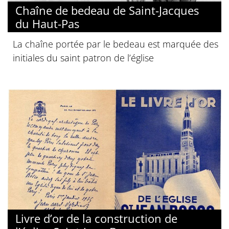
Chaîne de bedeau de Saint-Jacques
du Haut-Pas
La chaîne portée par le bedeau est marquée des
initiales du saint patron de l’église
Livre d’or de la construction de