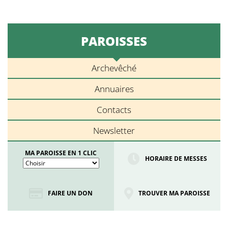
PAROISSES
Archevêché
Annuaires
Contacts
Newsletter
MA PAROISSE EN 1 CLIC
HORAIRE DE MESSES
FAIRE UN DON
TROUVER MA PAROISSE