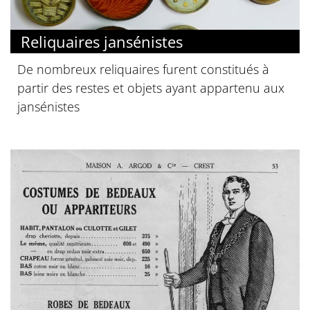
Reliquaires jansénistes
De nombreux reliquaires furent constitués à
partir des restes et objets ayant appartenu aux
jansénistes