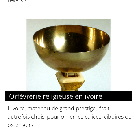
revers ?
Orfèvrerie religieuse en ivoire
L'ivoire, matériau de grand prestige, était
autrefois choisi pour orner les calices, ciboires ou
ostensoirs.