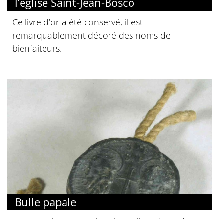
l’église Saint-Jean-Bosco
Ce livre d’or a été conservé, il est
remarquablement décoré des noms de
bienfaiteurs.
Bulle papale