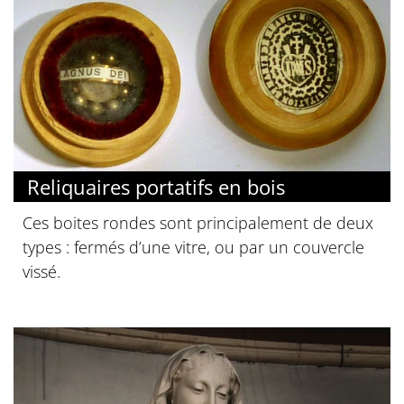
Reliquaires portatifs en bois
Ces boites rondes sont principalement de deux
types : fermés d’une vitre, ou par un couvercle
vissé.