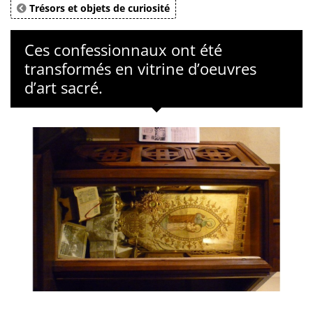
Trésors et objets de curiosité
Ces confessionnaux ont été
transformés en vitrine d’oeuvres
d’art sacré.