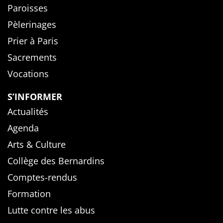
Paroisses
Pèlerinages
Prier à Paris
Sacrements
Vocations
S’INFORMER
Actualités
Agenda
Arts & Culture
Collège des Bernardins
Comptes-rendus
Formation
Lutte contre les abus