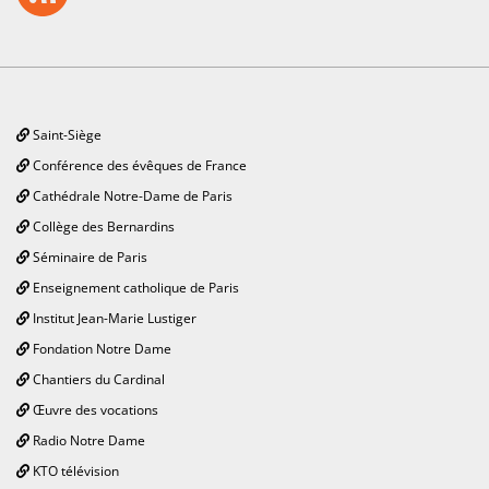
Saint-Siège
Conférence des évêques de France
Cathédrale Notre-Dame de Paris
Collège des Bernardins
Séminaire de Paris
Enseignement catholique de Paris
Institut Jean-Marie Lustiger
Fondation Notre Dame
Chantiers du Cardinal
Œuvre des vocations
Radio Notre Dame
KTO télévision