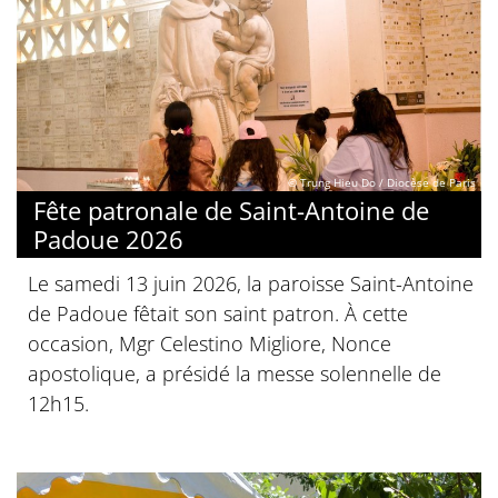
© Trung Hieu Do / Diocèse de Paris
Fête patronale de Saint-Antoine de
Padoue 2026
Le samedi 13 juin 2026, la paroisse Saint-Antoine
de Padoue fêtait son saint patron. À cette
occasion, Mgr Celestino Migliore, Nonce
apostolique, a présidé la messe solennelle de
12h15.