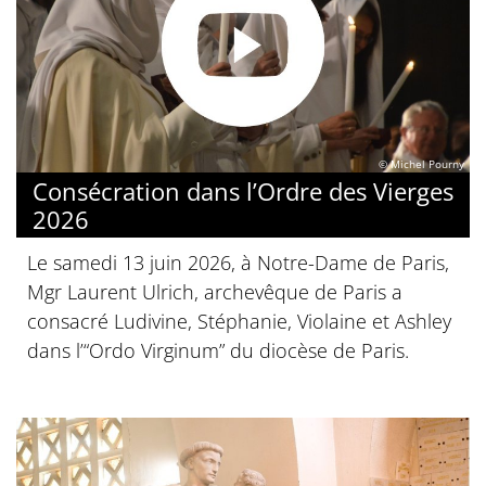
© Michel Pourny
Consécration dans l’Ordre des Vierges
2026
Le samedi 13 juin 2026, à Notre-Dame de Paris,
Mgr Laurent Ulrich, archevêque de Paris a
consacré Ludivine, Stéphanie, Violaine et Ashley
dans l’“Ordo Virginum” du diocèse de Paris.