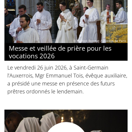
© Yannick Boschat / Diocèse de Paris
Messe et veillée de prière pour les
vocations 2026
Le vendredi 26 juin 2026, à Saint-Germain
l’Auxerrois, Mgr Emmanuel Tois, évêque auxiliaire,
a présidé une messe en présence des futurs
prêtres ordonnés le lendemain.