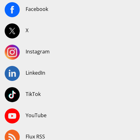
Facebook
X
Instagram
LinkedIn
TikTok
YouTube
Flux RSS