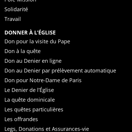
Solidarité
Travail
DONNER À L’ÉGLISE
Don pour la visite du Pape
Don à la quête
Don au Denier en ligne
Don au Denier par prélèvement automatique
Don pour Notre-Dame de Paris
Le Denier de l’Église
La quête dominicale
Les quêtes particulières
Les offrandes
Legs, Donations et Assurances-vie