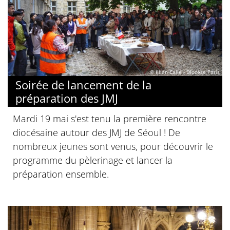
© Illian Calle - Diocèse Paris
Soirée de lancement de la
préparation des JMJ
Mardi 19 mai s'est tenu la première rencontre
diocésaine autour des JMJ de Séoul ! De
nombreux jeunes sont venus, pour découvrir le
programme du pèlerinage et lancer la
préparation ensemble.