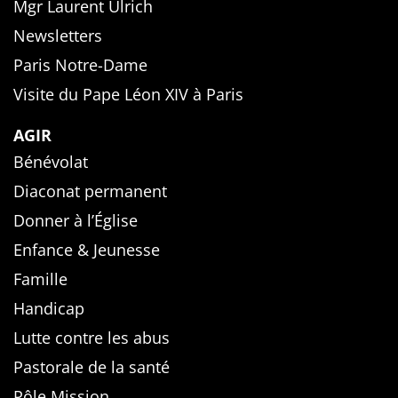
Mgr Laurent Ulrich
Newsletters
Paris Notre-Dame
Visite du Pape Léon XIV à Paris
AGIR
Bénévolat
Diaconat permanent
Donner à l’Église
Enfance & Jeunesse
Famille
Handicap
Lutte contre les abus
Pastorale de la santé
Pôle Mission