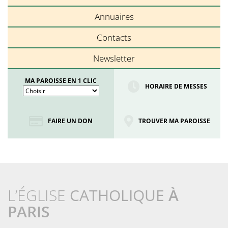
Annuaires
Contacts
Newsletter
MA PAROISSE EN 1 CLIC
HORAIRE DE MESSES
FAIRE UN DON
TROUVER MA PAROISSE
L’ÉGLISE
CATHOLIQUE
À
PARIS