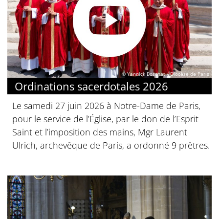
© Yannick Boschat / Diocèse de Paris
Ordinations sacerdotales 2026
Le samedi 27 juin 2026 à Notre-Dame de Paris,
pour le service de l’Église, par le don de l’Esprit-
Saint et l’imposition des mains, Mgr Laurent
Ulrich, archevêque de Paris, a ordonné 9 prêtres.