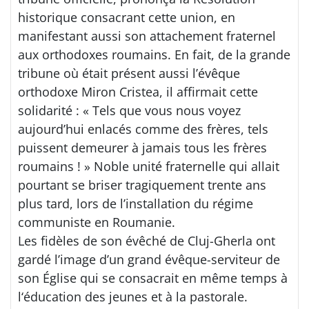
historique consacrant cette union, en
manifestant aussi son attachement fraternel
aux orthodoxes roumains. En fait, de la grande
tribune où était présent aussi l’évêque
orthodoxe Miron Cristea, il affirmait cette
solidarité : « Tels que vous nous voyez
aujourd’hui enlacés comme des frères, tels
puissent demeurer à jamais tous les frères
roumains ! » Noble unité fraternelle qui allait
pourtant se briser tragiquement trente ans
plus tard, lors de l’installation du régime
communiste en Roumanie.
Les fidèles de son évêché de Cluj-Gherla ont
gardé l’image d’un grand évêque-serviteur de
son Église qui se consacrait en même temps à
l‘éducation des jeunes et à la pastorale.