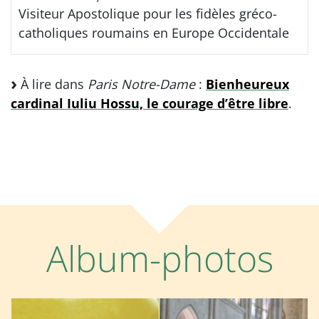
Visiteur Apostolique pour les fidèles gréco-
catholiques roumains en Europe Occidentale
À lire dans
Paris Notre-Dame
:
Bienheureux
cardinal Iuliu Hossu, le courage d’être libre
.
Album-photos