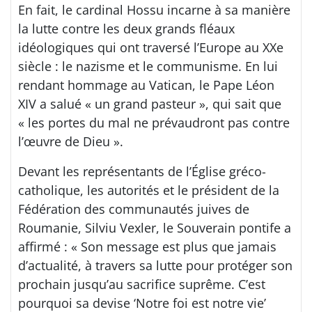
En fait, le cardinal Hossu incarne à sa manière
la lutte contre les deux grands fléaux
idéologiques qui ont traversé l’Europe au XXe
siècle : le nazisme et le communisme. En lui
rendant hommage au Vatican, le Pape Léon
XIV a salué « un grand pasteur », qui sait que
« les portes du mal ne prévaudront pas contre
l’œuvre de Dieu ».
Devant les représentants de l’Église gréco-
catholique, les autorités et le président de la
Fédération des communautés juives de
Roumanie, Silviu Vexler, le Souverain pontife a
affirmé : « Son message est plus que jamais
d’actualité, à travers sa lutte pour protéger son
prochain jusqu’au sacrifice suprême. C’est
pourquoi sa devise ‘Notre foi est notre vie’