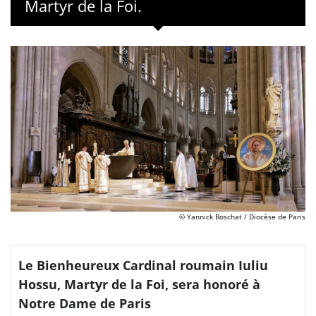
Martyr de la Foi.
© Yannick Boschat / Diocèse de Paris
Le Bienheureux Cardinal roumain Iuliu
Hossu, Martyr de la Foi, sera honoré à
Notre Dame de Paris