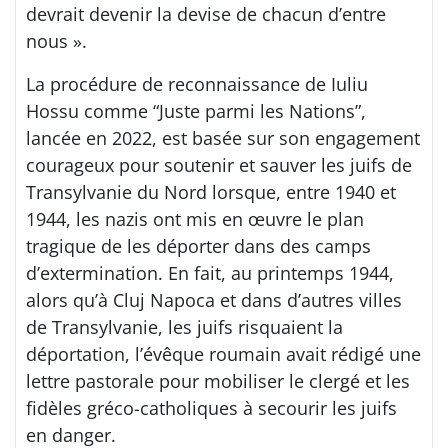
devrait devenir la devise de chacun d’entre
nous ».
La procédure de reconnaissance de Iuliu
Hossu comme “Juste parmi les Nations”,
lancée en 2022, est basée sur son engagement
courageux pour soutenir et sauver les juifs de
Transylvanie du Nord lorsque, entre 1940 et
1944, les nazis ont mis en œuvre le plan
tragique de les déporter dans des camps
d’extermination. En fait, au printemps 1944,
alors qu’à Cluj Napoca et dans d’autres villes
de Transylvanie, les juifs risquaient la
déportation, l’évêque roumain avait rédigé une
lettre pastorale pour mobiliser le clergé et les
fidèles gréco-catholiques à secourir les juifs
en danger.