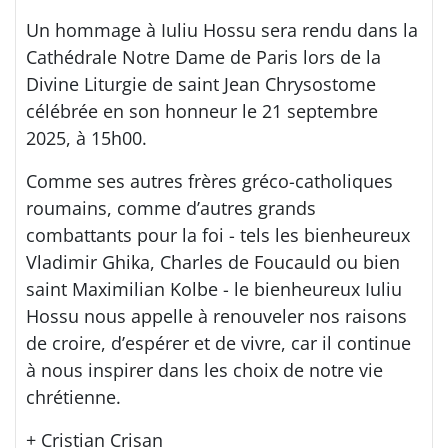
Un hommage à Iuliu Hossu sera rendu dans la
Cathédrale Notre Dame de Paris lors de la
Divine Liturgie de saint Jean Chrysostome
célébrée en son honneur le 21 septembre
2025, à 15h00.
Comme ses autres frères gréco-catholiques
roumains, comme d’autres grands
combattants pour la foi - tels les bienheureux
Vladimir Ghika, Charles de Foucauld ou bien
saint Maximilian Kolbe - le bienheureux Iuliu
Hossu nous appelle à renouveler nos raisons
de croire, d’espérer et de vivre, car il continue
à nous inspirer dans les choix de notre vie
chrétienne.
+ Cristian Crișan