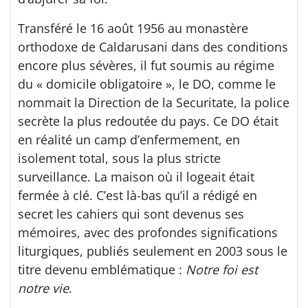
Transféré le 16 août 1956 au monastère
orthodoxe de Caldarusani dans des conditions
encore plus sévères, il fut soumis au régime
du « domicile obligatoire », le DO, comme le
nommait la Direction de la Securitate, la police
secrète la plus redoutée du pays. Ce DO était
en réalité un camp d’enfermement, en
isolement total, sous la plus stricte
surveillance. La maison où il logeait était
fermée à clé. C’est là-bas qu’il a rédigé en
secret les cahiers qui sont devenus ses
mémoires, avec des profondes significations
liturgiques, publiés seulement en 2003 sous le
titre devenu emblématique :
Notre foi est
notre vie
.