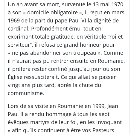
Un an avant sa mort, survenue le 13 mai 1970
à son « domicile obligatoire », il reçut en mars
1969 de la part du pape Paul VI la dignité de
cardinal. Profondément ému, tout en
exprimant totale gratitude, en véritable “roi et
serviteur”, il refusa ce grand honneur pour
« ne pas abandonner son troupeau ». Comme
il n’aurait pas pu rentrer ensuite en Roumanie,
il préféra rester confiné jusqu’au jour où son
Église ressusciterait. Ce qui allait se passer
vingt ans plus tard, après la chute du
communisme.
Lors de sa visite en Roumanie en 1999, Jean
Paul II a rendu hommage à tous les sept
évêques martyrs de leur foi, en les invoquant
« afin qu’ils continuent à être vos Pasteurs