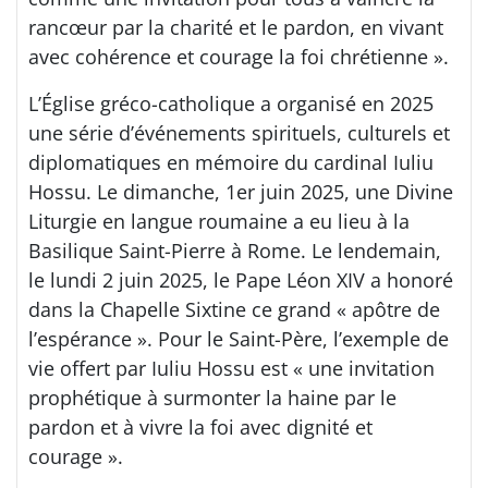
rancœur par la charité et le pardon, en vivant
avec cohérence et courage la foi chrétienne ».
L’Église gréco-catholique a organisé en 2025
une série d’événements spirituels, culturels et
diplomatiques en mémoire du cardinal Iuliu
Hossu. Le dimanche, 1er juin 2025, une Divine
Liturgie en langue roumaine a eu lieu à la
Basilique Saint-Pierre à Rome. Le lendemain,
le lundi 2 juin 2025, le Pape Léon XIV a honoré
dans la Chapelle Sixtine ce grand « apôtre de
l’espérance ». Pour le Saint-Père, l’exemple de
vie offert par Iuliu Hossu est « une invitation
prophétique à surmonter la haine par le
pardon et à vivre la foi avec dignité et
courage ».