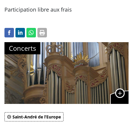
Participation libre aux frais
Concerts
Saint-André de l’Europe