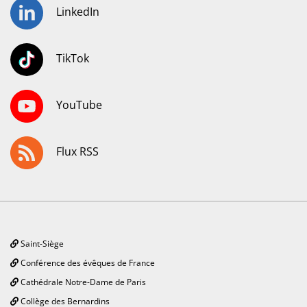
LinkedIn
TikTok
YouTube
Flux RSS
Saint-Siège
Conférence des évêques de France
Cathédrale Notre-Dame de Paris
Collège des Bernardins