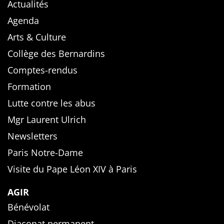
Actualités
Agenda
Arts & Culture
Collège des Bernardins
Comptes-rendus
Formation
Lutte contre les abus
Mgr Laurent Ulrich
Newsletters
Paris Notre-Dame
Visite du Pape Léon XIV à Paris
AGIR
Bénévolat
Diaconat permanent