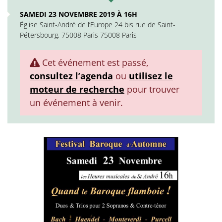
SAMEDI 23 NOVEMBRE 2019 À 16H
Église Saint-André de l’Europe 24 bis rue de Saint-
Pétersbourg, 75008 Paris 75008 Paris
Cet événement est passé,
consultez l’agenda
ou
utilisez le
moteur de recherche
pour trouver
un événement à venir.