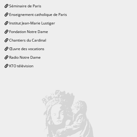
Séminaire de Paris
Enseignement catholique de Paris
Institut Jean-Marie Lustiger
Fondation Notre Dame
Chantiers du Cardinal
Œuvre des vocations
Radio Notre Dame
KTO télévision