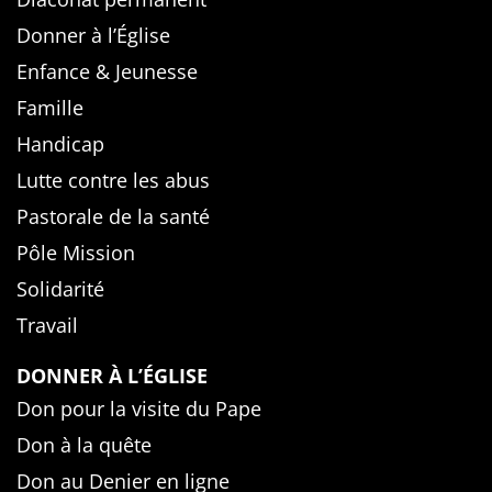
Donner à l’Église
Enfance & Jeunesse
Famille
Handicap
Lutte contre les abus
Pastorale de la santé
Pôle Mission
Solidarité
Travail
DONNER À L’ÉGLISE
Don pour la visite du Pape
Don à la quête
Don au Denier en ligne