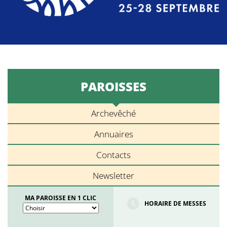
PAROISSES
Archevêché
Annuaires
Contacts
Newsletter
MA PAROISSE EN 1 CLIC
HORAIRE DE MESSES