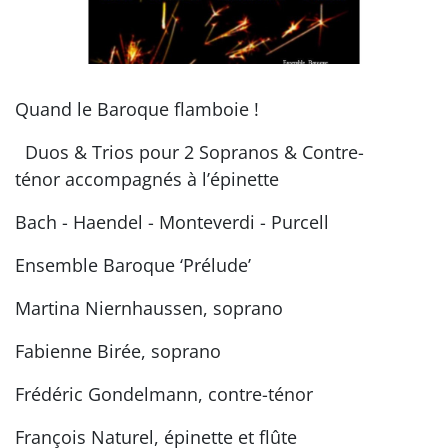
Quand le Baroque flamboie !
Duos & Trios pour 2 Sopranos & Contre-
ténor accompagnés à l’épinette
Bach - Haendel - Monteverdi - Purcell
Ensemble Baroque ‘Prélude’
Martina Niernhaussen, soprano
Fabienne Birée, soprano
Frédéric Gondelmann, contre-ténor
François Naturel, épinette et flûte