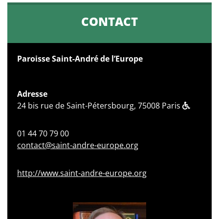
CONTACT
Paroisse Saint-André de l’Europe
Adresse
24 bis rue de Saint-Pétersbourg, 75008 Paris
01 44 70 79 00
contact@saint-andre-europe.org
http://www.saint-andre-europe.org