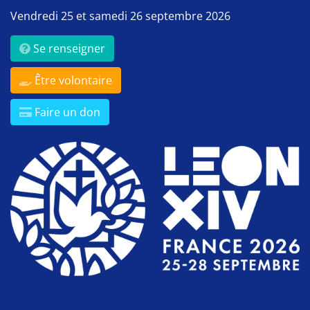
Vendredi 25 et samedi 26 septembre 2026
Se renseigner
Être volontaire
Faire un don