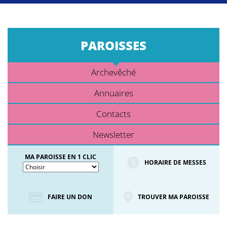
PAROISSES
Archevêché
Annuaires
Contacts
Newsletter
MA PAROISSE EN 1 CLIC
HORAIRE DE MESSES
FAIRE UN DON
TROUVER MA PAROISSE