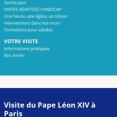
Sacrés jeux
VISITES ADAPTÉES HANDICAP
Une heure, une église, un trésor
Interventions dans vos murs
Formations pour adultes
VOTRE VISITE
Informations pratiques
Nos livrets
Visite du Pape Léon XIV à
Paris