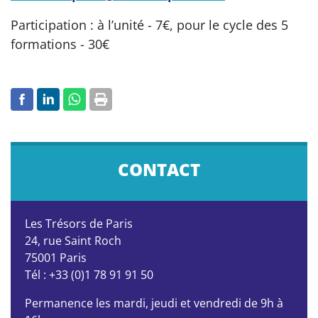
Participation : à l’unité - 7€, pour le cycle des 5
formations - 30€
CONTACT
Les Trésors de Paris
24, rue Saint Roch
75001 Paris
Tél : +33 (0)1 78 91 91 50
Permanence les mardi, jeudi et vendredi de 9h à