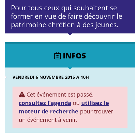
Pour tous ceux qui souhaitent se
former en vue de faire découvrir le
patrimoine chrétien à des jeunes.
INFOS
VENDREDI 6 NOVEMBRE 2015 À 10H
Cet événement est passé,
consultez l’agenda
ou
utilisez le
moteur de recherche
pour trouver
un événement à venir.