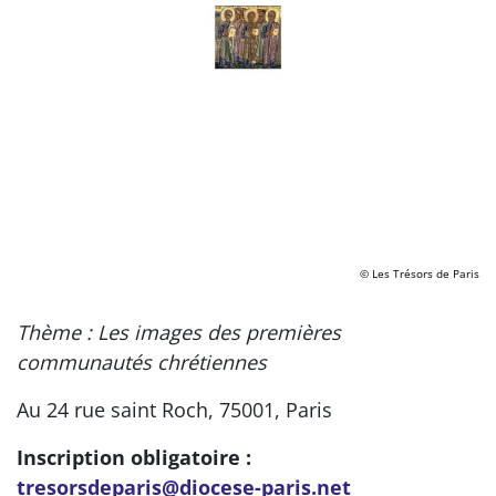
© Les Trésors de Paris
Thème : Les images des premières
communautés chrétiennes
Au 24 rue saint Roch, 75001, Paris
Inscription obligatoire :
tresorsdeparis@diocese-paris.net