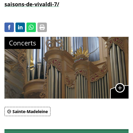
saisons-de-vivaldi-7/
Concerts
Sainte-Madeleine