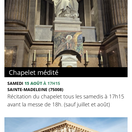
Chapelet médité
SAMEDI
15 AOÛT
À 17H15
SAINTE-MADELEINE (75008)
Récitation du chapelet tous les samedis à 17h15
avant la messe de 18h. (sauf juillet et août)