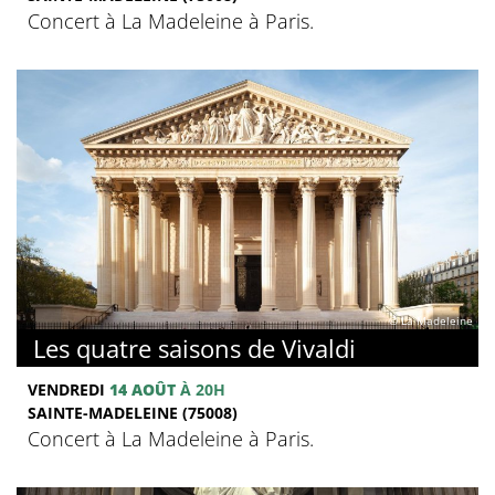
Concert à La Madeleine à Paris.
© La Madeleine
Les quatre saisons de Vivaldi
VENDREDI
14 AOÛT
À 20H
SAINTE-MADELEINE (75008)
Concert à La Madeleine à Paris.