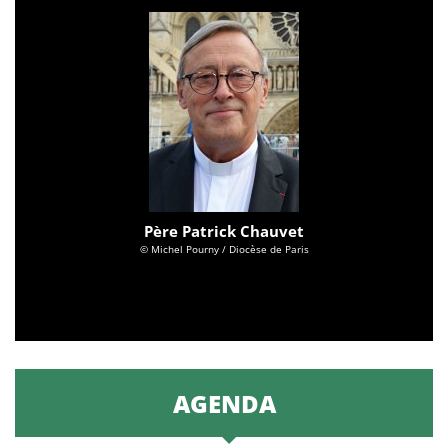
Père Patrick Chauvet
© Michel Pourny / Diocèse de Paris
AGENDA