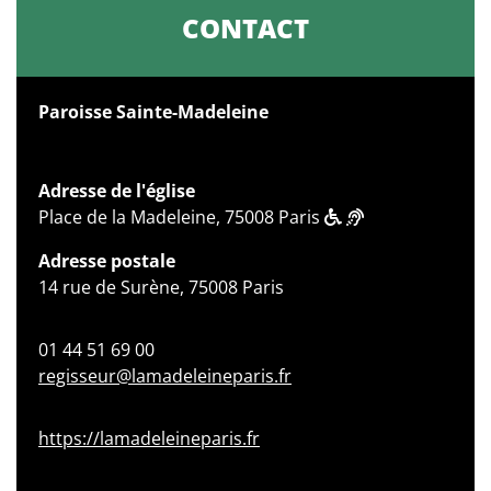
CONTACT
Paroisse Sainte-Madeleine
Adresse de l'église
Place de la Madeleine, 75008 Paris
Adresse postale
14 rue de Surène, 75008 Paris
01 44 51 69 00
regisseur@lamadeleineparis.fr
https://lamadeleineparis.fr