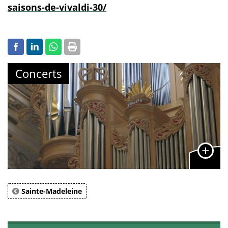
saisons-de-vivaldi-30/
Concerts
Sainte-Madeleine