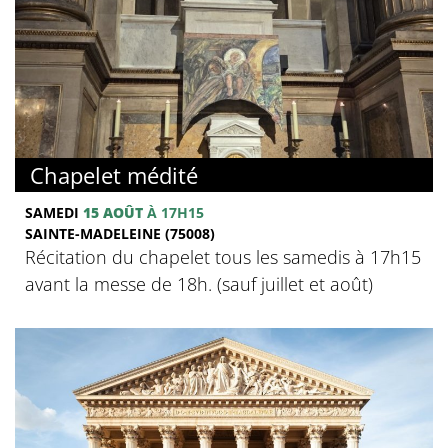
Chapelet médité
SAMEDI
15 AOÛT
À 17H15
SAINTE-MADELEINE (75008)
Récitation du chapelet tous les samedis à 17h15
avant la messe de 18h. (sauf juillet et août)