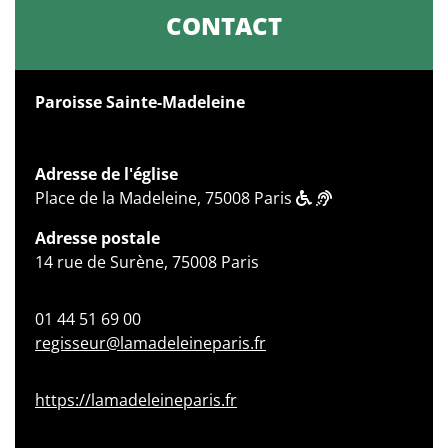
CONTACT
Paroisse Sainte-Madeleine
Adresse de l'église
Place de la Madeleine, 75008 Paris
Adresse postale
14 rue de Surène, 75008 Paris
01 44 51 69 00
regisseur@lamadeleineparis.fr
https://lamadeleineparis.fr