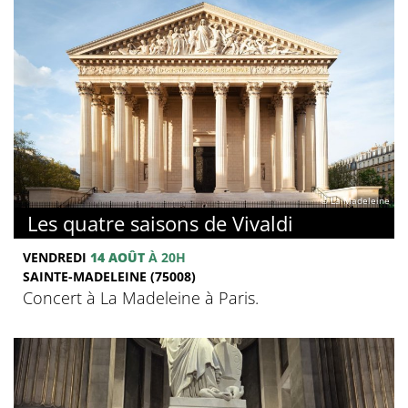
© La Madeleine
Les quatre saisons de Vivaldi
VENDREDI
14 AOÛT
À 20H
SAINTE-MADELEINE (75008)
Concert à La Madeleine à Paris.