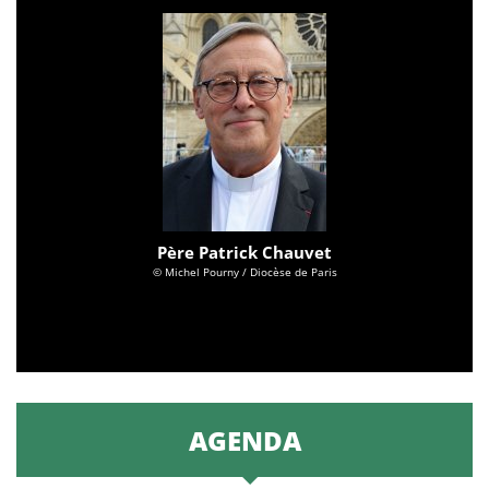
Père Patrick Chauvet
© Michel Pourny / Diocèse de Paris
AGENDA