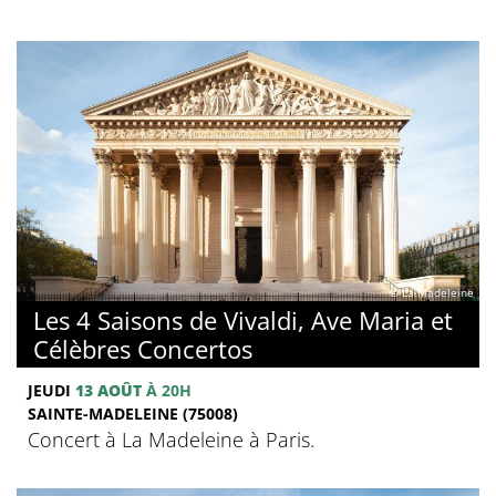
© La Madeleine
Les 4 Saisons de Vivaldi, Ave Maria et
Célèbres Concertos
JEUDI
13 AOÛT
À 20H
SAINTE-MADELEINE (75008)
Concert à La Madeleine à Paris.