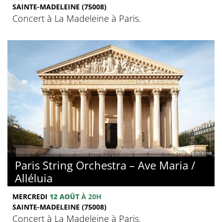
SAINTE-MADELEINE (75008)
Concert à La Madeleine à Paris.
© La Madeleine
Paris String Orchestra – Ave Maria /
Alléluia
MERCREDI
12 AOÛT
À 20H
SAINTE-MADELEINE (75008)
Concert à La Madeleine à Paris.