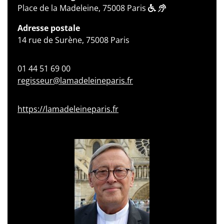
Place de la Madeleine, 75008 Paris
Adresse postale
14 rue de Surène, 75008 Paris
01 44 51 69 00
regisseur@lamadeleineparis.fr
https://lamadeleineparis.fr