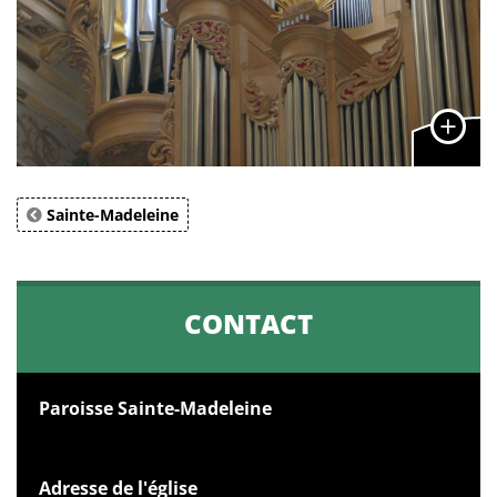
Sainte-Madeleine
CONTACT
Paroisse Sainte-Madeleine
Adresse de l'église