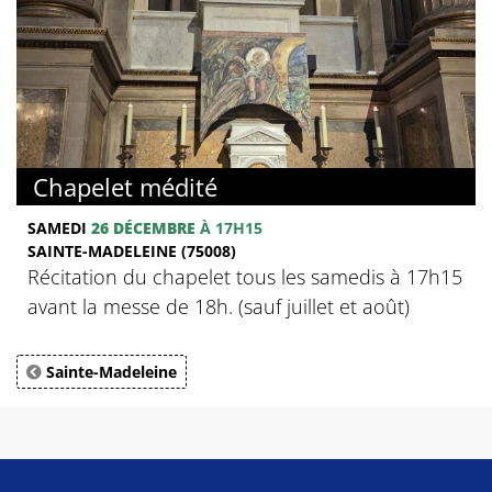
Chapelet médité
SAMEDI
26 DÉCEMBRE
À 17H15
SAINTE-MADELEINE (75008)
Récitation du chapelet tous les samedis à 17h15
avant la messe de 18h. (sauf juillet et août)
Sainte-Madeleine