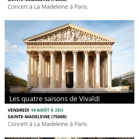
Concert à La Madeleine à Paris.
© La Madeleine
Les quatre saisons de Vivaldi
VENDREDI
14 AOÛT
À 20H
SAINTE-MADELEINE (75008)
Concert à La Madeleine à Paris.