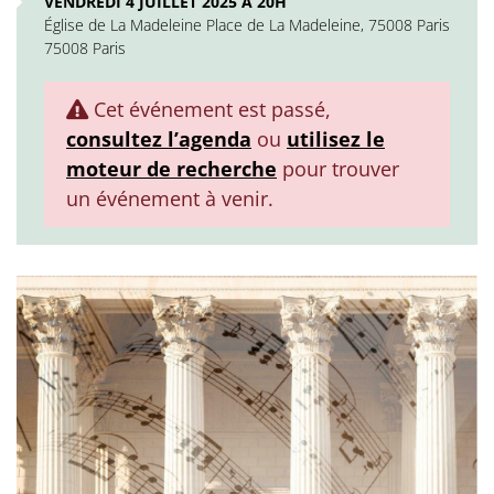
VENDREDI 4 JUILLET 2025 À 20H
Église de La Madeleine Place de La Madeleine, 75008 Paris
75008 Paris
Cet événement est passé,
consultez l’agenda
ou
utilisez le
moteur de recherche
pour trouver
un événement à venir.