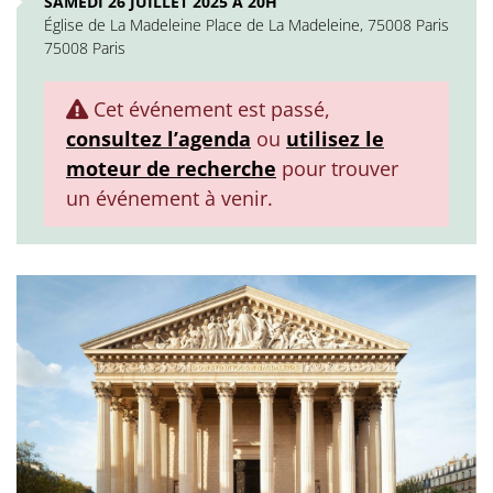
SAMEDI 26 JUILLET 2025 À 20H
Église de La Madeleine Place de La Madeleine, 75008 Paris
75008 Paris
Cet événement est passé,
consultez l’agenda
ou
utilisez le
moteur de recherche
pour trouver
un événement à venir.