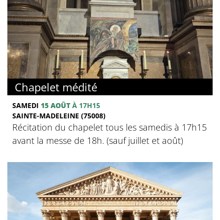
Chapelet médité
SAMEDI
15 AOÛT
À 17H15
SAINTE-MADELEINE (75008)
Récitation du chapelet tous les samedis à 17h15
avant la messe de 18h. (sauf juillet et août)