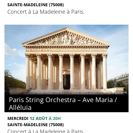
SAINTE-MADELEINE (75008)
Concert à La Madeleine à Paris.
© La Madeleine
Paris String Orchestra – Ave Maria /
Alléluia
MERCREDI
12 AOÛT
À 20H
SAINTE-MADELEINE (75008)
Concert à La Madeleine à Paris.