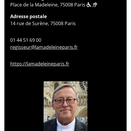
Place de la Madeleine, 75008 Paris
Adresse postale
14 rue de Surène, 75008 Paris
01 44 51 69 00
regisseur@lamadeleineparis.fr
https://lamadeleineparis.fr