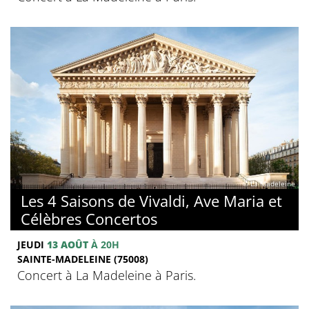
© La Madeleine
Les 4 Saisons de Vivaldi, Ave Maria et
Célèbres Concertos
JEUDI
13 AOÛT
À 20H
SAINTE-MADELEINE (75008)
Concert à La Madeleine à Paris.