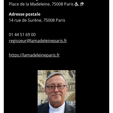
Place de la Madeleine, 75008 Paris
Adresse postale
14 rue de Surène, 75008 Paris
01 44 51 69 00
regisseur@lamadeleineparis.fr
https://lamadeleineparis.fr