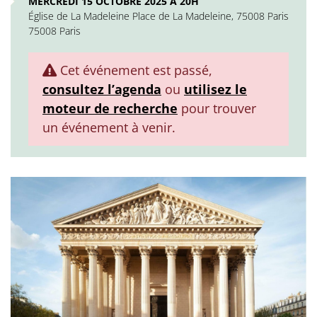
MERCREDI 15 OCTOBRE 2025 À 20H
Église de La Madeleine Place de La Madeleine, 75008 Paris
75008 Paris
Cet événement est passé,
consultez l’agenda
ou
utilisez le
moteur de recherche
pour trouver
un événement à venir.