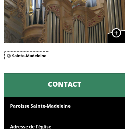
Sainte-Madeleine
CONTACT
Paroisse Sainte-Madeleine
Adresse de l'église