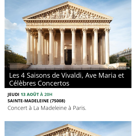
© La Madeleine
Les 4 Saisons de Vivaldi, Ave Maria et
Célèbres Concertos
JEUDI
13 AOÛT
À 20H
SAINTE-MADELEINE (75008)
Concert à La Madeleine à Paris.