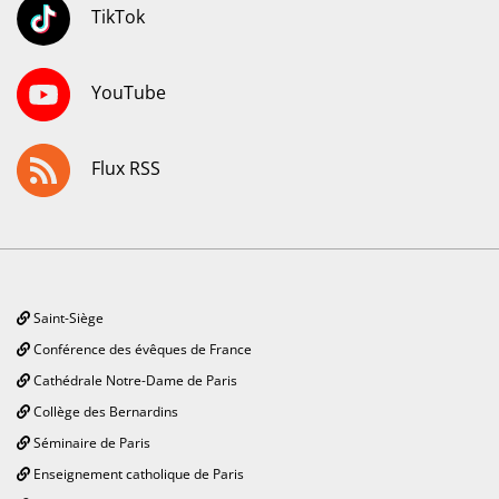
TikTok
YouTube
Flux RSS
Saint-Siège
Conférence des évêques de France
Cathédrale Notre-Dame de Paris
Collège des Bernardins
Séminaire de Paris
Enseignement catholique de Paris