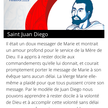
Saint Juan Diego
Il était un doux messager de Marie et montrait
un amour profond pour le service de la Mère de
Dieu. Il a appris à rester docile aux
commandements qu'elle lui donnait, et courait
promptement porter le message de Marie à son
évêque sans aucun délai. La Vierge Marie elle-
même a plaidé pour que tous puissent croire son
message. Par le modèle de Juan Diego nous
pouvons apprendre à rester docile à la volonté
de Dieu et à accomplir cette volonté sans délai