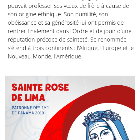
pouvait professer ses vœux de frère à cause de
son origine ethnique. Son humilité, son
obéissance et sa générosité lui ont permis de
rentrer finalement dans l'Ordre et de jouir d'une
réputation précoce de sainteté. Se renommée
s'étend à trois continents : l'Afrique, l'Europe et le
Nouveau-Monde, l'Amérique.