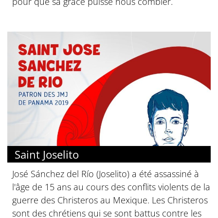
pour que sa grâce puisse nous combler.
Saint Joselito
José Sánchez del Río (Joselito) a été assassiné à
l'âge de 15 ans au cours des conflits violents de la
guerre des Christeros au Mexique. Les Christeros
sont des chrétiens qui se sont battus contre les