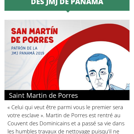
DES JMJ DE PANAMA
Saint Martin de Porres
« Celui qui veut être parmi vous le premier sera
votre esclave ». Martin de Porres est rentré au
Couvent des Dominicains et a passé sa vie dans
les humbles travaux de nettoyage puisqu'il ne