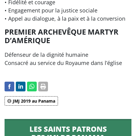
• Fidélité et courage
• Engagement pour la justice sociale
• Appel au dialogue, à la paix et à la conversion
PREMIER ARCHEVÊQUE MARTYR
D’AMÉRIQUE
Défenseur de la dignité humaine
Consacré au service du Royaume dans l’église
JMJ 2019 au Panama
LES SAINTS PATRONS