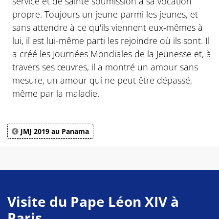
service et de sainte soumission à sa vocation
propre. Toujours un jeune parmi les jeunes, et
sans attendre à ce qu'ils viennent eux-mêmes à
lui, il est lui-même parti les rejoindre où ils sont. Il
a créé les Journées Mondiales de la Jeunesse et, à
travers ses œuvres, il a montré un amour sans
mesure, un amour qui ne peut être dépassé,
même par la maladie.
JMJ 2019 au Panama
Visite du Pape Léon XIV à
Paris