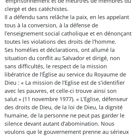
’emprisonnement et de meurtres de membres du
clergé et des catéchistes.
Il a défendu sans relâche la paix, en les appelant
tous à la conversion, à la défense de
l’enseignement social catholique et en dénonçant
toutes les violations des droits de l’homme.
Ses homélies et déclarations, ont allumé la
situation du conflit au Salvador et dirigé, non
sans difficultés, le respect de la mission
libératrice de l’Église au service du Royaume de
Dieu : « La mission de l’Eglise est de s’identifier
avec les pauvres, et celle-ci trouve ainsi son
salut » (11 novembre 1977). « L’Eglise, défenseur
des droits de Dieu, de la loi de Dieu, la dignité
humaine, de la personne ne peut pas garder le
silence devant autant d’abomination. Nous
voulons que le gouvernement prenne au sérieux