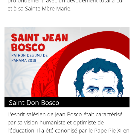
profondément, avec un dévouement total à Lui
et à sa Sainte Mère Marie.
Saint Don Bosco
L'esprit salésien de Jean Bosco était caractérisé
par sa vision humaniste et optimiste de
l'éducation. Il a été canonisé par le Pape Pie XI en