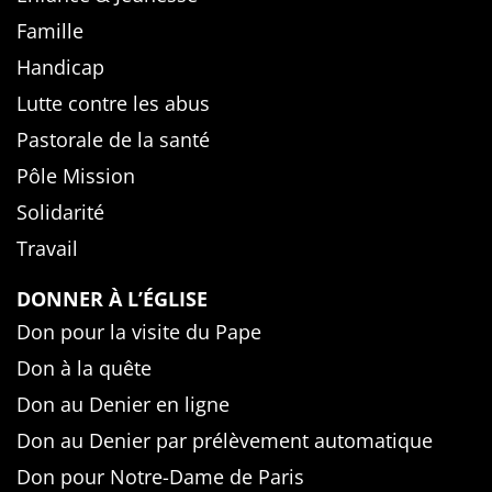
Famille
Handicap
Lutte contre les abus
Pastorale de la santé
Pôle Mission
Solidarité
Travail
DONNER À L’ÉGLISE
Don pour la visite du Pape
Don à la quête
Don au Denier en ligne
Don au Denier par prélèvement automatique
Don pour Notre-Dame de Paris