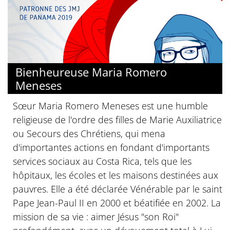
Bienheureuse Maria Romero
Meneses
Sœur Maria Romero Meneses est une humble
religieuse de l'ordre des filles de Marie Auxiliatrice
ou Secours des Chrétiens, qui mena
d'importantes actions en fondant d'importants
services sociaux au Costa Rica, tels que les
hôpitaux, les écoles et les maisons destinées aux
pauvres. Elle a été déclarée Vénérable par le saint
Pape Jean-Paul II en 2000 et béatifiée en 2002. La
mission de sa vie : aimer Jésus "son Roi"