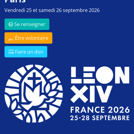
Vendredi 25 et samedi 26 septembre 2026
Se renseigner
Être volontaire
Faire un don