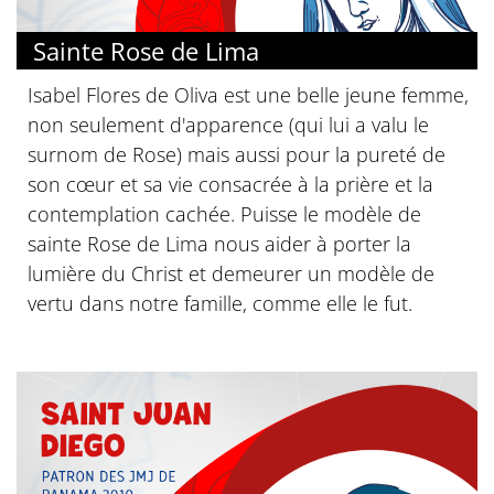
Sainte Rose de Lima
Isabel Flores de Oliva est une belle jeune femme,
non seulement d'apparence (qui lui a valu le
surnom de Rose) mais aussi pour la pureté de
son cœur et sa vie consacrée à la prière et la
contemplation cachée. Puisse le modèle de
sainte Rose de Lima nous aider à porter la
lumière du Christ et demeurer un modèle de
vertu dans notre famille, comme elle le fut.