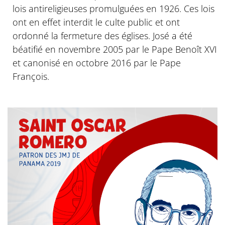
lois antireligieuses promulguées en 1926. Ces lois
ont en effet interdit le culte public et ont
ordonné la fermeture des églises. José a été
béatifié en novembre 2005 par le Pape Benoît XVI
et canonisé en octobre 2016 par le Pape
François.