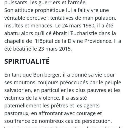
puissants, les guerriers et l’armée.
Son attitude prophétique lui a fait vivre une
véritable épreuve : tentatives de manipulation,
insultes et menaces. Le 24 mars 1980, il a été
abattu alors qu’il célébrait l’Eucharistie dans la
chapelle de l’Hôpital de la Divine Providence. Il a
été béatifié le 23 mars 2015.
SPIRITUALITÉ
En tant que Bon berger, il a donné sa vie pour
ses moutons, toujours préoccupés par le peuple
salvatorien, en particulier les plus pauvres et les
victimes de la violence. Il a assisté
paternellement les prêtres et les agents
pastoraux, en affrontant avec courage et
souffrance de nombreux cas de persécution,