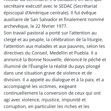
secrétaire exécutif avec le SEDAC (Secrétariat
épiscopal d’Amérique centrale). Il fut évêque
auxiliaire de San Salvador et finalement nommé
archevêque, le 22 février 1977.
Son travail pastoral a porté sur l’attention au
clergé et au peuple, la célébration de la liturgie,
l’attention aux malades et aux pauvres, selon les
directives du Conseil, Medellin et Puebla. Il a
annoncé la Bonne Nouvelle, dénoncé le péché et
illuminé de l’Évangile la réalité du pays plongé
dans une situation grave de violence et de
division. Il a appelé au dialogue et à la paix, et a
accompagné les victimes, exigeant
continuellement la conversion de ceux qui ont
agi avec violence, injustice, impunité et
corruption, en particulier les riches et les