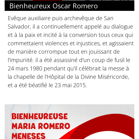
Bienheureux Oscar Romero
Evêque auxiliaire puis archevêque de San
Salvador, il a continuellement appelé au dialogue
et à la paix et incité à la conversion tous ceux qui
commettaient violences et injustices, et agissaient
de manière corrompue tout en jouissant de
l'impunité. il a été assassiné d'un coup de fusil le
24 mars 1980 pendant qu'il célébrait la messe à
la chapelle de l'Hôpital de la Divine Miséricorde,
et a été béatifié le 23 mai 2015.