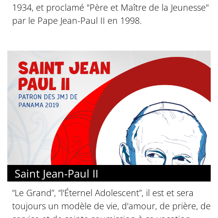
1934, et proclamé "Père et Maître de la Jeunesse"
par le Pape Jean-Paul II en 1998.
Saint Jean-Paul II
“Le Grand”, “l'Éternel Adolescent”, il est et sera
toujours un modèle de vie, d'amour, de prière, de