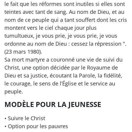
le fait que les réformes sont inutiles si elles sont
teintes avec tant de sang. Au nom de Dieu, et au
nom de ce peuple qui a tant souffert dont les cris
montent vers le ciel chaque jour plus
tumultueux, je vous prie, je vous prie, je vous
ordonne au nom de Dieu : cessez la répression ".
(23 mars 1980).
Sa mort martyre a couronné une vie de suivi du
Christ, une option décidée par le Royaume de
Dieu et sa justice, écoutant la Parole, la fidélité,
le courage, le sens de l’Église et le service au
peuple.
MODÈLE POUR LA JEUNESSE
• Suivre le Christ
• Option pour les pauvres