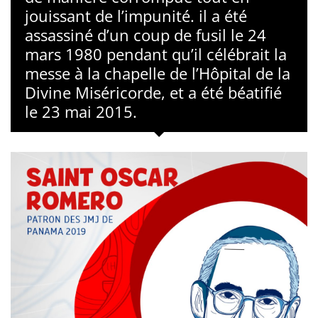
jouissant de l’impunité. il a été
assassiné d’un coup de fusil le 24
mars 1980 pendant qu’il célébrait la
messe à la chapelle de l’Hôpital de la
Divine Miséricorde, et a été béatifié
le 23 mai 2015.