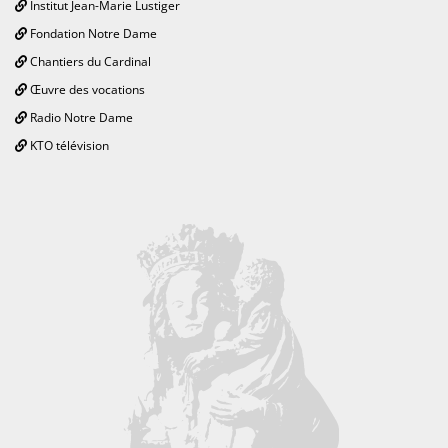
Institut Jean-Marie Lustiger
Fondation Notre Dame
Chantiers du Cardinal
Œuvre des vocations
Radio Notre Dame
KTO télévision