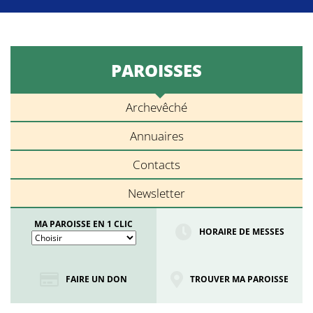
PAROISSES
Archevêché
Annuaires
Contacts
Newsletter
MA PAROISSE EN 1 CLIC
HORAIRE DE MESSES
FAIRE UN DON
TROUVER MA PAROISSE