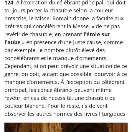
124
. À l’exception du célébrant principal, qui doit
toujours porter la chasuble selon la couleur
prescrite, le Missel Romain donne la faculté aux
prêtres qui concélèbrent la Messe, « de ne pas
revêtir de chasuble, en prenant
l’étole sur
l’aube
» en présence d’une juste cause, comme
par exemple, le nombre plutôt élevé des
concélébrants et le manque d’ornements.
Cependant, si on peut prévoir une situation de ce
genre, on doit, autant que possible, pourvoir à ce
manque d’ornements. À l’exception du célébrant
principal, les concélébrants peuvent même
revêtir, en cas de nécessité, une chasuble de
couleur blanche. Pour le reste, ils doivent
observer les autres normes des livres liturgiques