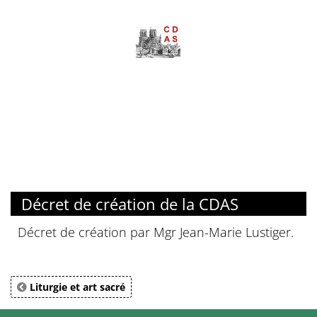
Décret de création de la CDAS
Décret de création par Mgr Jean-Marie Lustiger.
Liturgie et art sacré