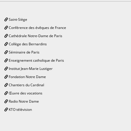
Saint-Siège
Conférence des évêques de France
Cathédrale Notre-Dame de Paris
Collège des Bernardins
Séminaire de Paris
Enseignement catholique de Paris
Institut Jean-Marie Lustiger
Fondation Notre Dame
Chantiers du Cardinal
Œuvre des vocations
Radio Notre Dame
KTO télévision