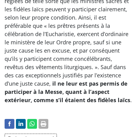
réglées de telle sorte que les ministres sacrés et
les fidèles laïcs peuvent y participer clairement,
selon leur propre condition. Ainsi, il est
préférable que « les prêtres présents à la
célébration de l’Eucharistie, exercent d’ordinaire
le ministère de leur Ordre propre, sauf si une
juste cause les en excuse, et par conséquent
qu’ils y participent comme concélébrants,
revêtus des vêtements liturgiques. ». Sauf dans
des cas exceptionnels justifiés par l’existence
d’une juste cause,
il ne leur est pas permis de
participer à la Messe, quant à l’aspect
extérieur, comme s’il étaient des fidèles laïcs
.