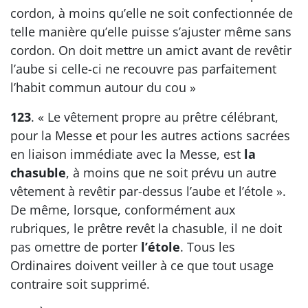
cordon, à moins qu’elle ne soit confectionnée de
telle manière qu’elle puisse s’ajuster même sans
cordon. On doit mettre un amict avant de revêtir
l’aube si celle-ci ne recouvre pas parfaitement
l’habit commun autour du cou »
123
. « Le vêtement propre au prêtre célébrant,
pour la Messe et pour les autres actions sacrées
en liaison immédiate avec la Messe, est
la
chasuble
, à moins que ne soit prévu un autre
vêtement à revêtir par-dessus l’aube et l’étole ».
De même, lorsque, conformément aux
rubriques, le prêtre revêt la chasuble, il ne doit
pas omettre de porter
l’étole
. Tous les
Ordinaires doivent veiller à ce que tout usage
contraire soit supprimé.