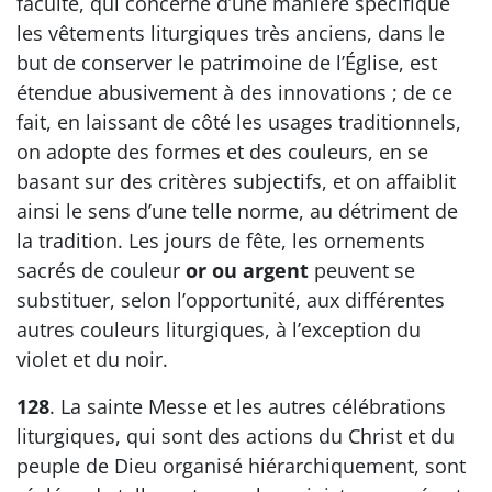
faculté, qui concerne d’une manière spécifique
les vêtements liturgiques très anciens, dans le
but de conserver le patrimoine de l’Église, est
étendue abusivement à des innovations ; de ce
fait, en laissant de côté les usages traditionnels,
on adopte des formes et des couleurs, en se
basant sur des critères subjectifs, et on affaiblit
ainsi le sens d’une telle norme, au détriment de
la tradition. Les jours de fête, les ornements
sacrés de couleur
or ou argent
peuvent se
substituer, selon l’opportunité, aux différentes
autres couleurs liturgiques, à l’exception du
violet et du noir.
128
. La sainte Messe et les autres célébrations
liturgiques, qui sont des actions du Christ et du
peuple de Dieu organisé hiérarchiquement, sont