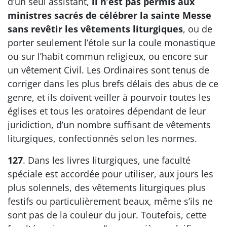
d’un seul assistant,
il n’est pas permis aux
ministres sacrés de célébrer la sainte Messe
sans revêtir les vêtements liturgiques
, ou de
porter seulement l’étole sur la coule monastique
ou sur l’habit commun religieux, ou encore sur
un vêtement Civil. Les Ordinaires sont tenus de
corriger dans les plus brefs délais des abus de ce
genre, et ils doivent veiller à pourvoir toutes les
églises et tous les oratoires dépendant de leur
juridiction, d’un nombre suffisant de vêtements
liturgiques, confectionnés selon les normes.
127
. Dans les livres liturgiques, une faculté
spéciale est accordée pour utiliser, aux jours les
plus solennels, des vêtements liturgiques plus
festifs ou particulièrement beaux, même s’ils ne
sont pas de la couleur du jour. Toutefois, cette