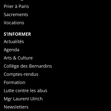
Prier à Paris
Sacrements
Vocations
S’INFORMER
Actualités
Agenda
Arts & Culture
Collège des Bernardins
Comptes-rendus
Formation
Lutte contre les abus
Mgr Laurent Ulrich
Newsletters