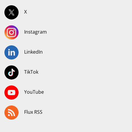
X
Instagram
LinkedIn
TikTok
YouTube
Flux RSS