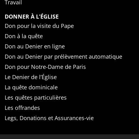
Travail
DONNER À L’ÉGLISE
Don pour la visite du Pape
Don à la quête
Don au Denier en ligne
Don au Denier par prélèvement automatique
Don pour Notre-Dame de Paris
Le Denier de l’Église
La quête dominicale
Les quêtes particulières
Les offrandes
Legs, Donations et Assurances-vie