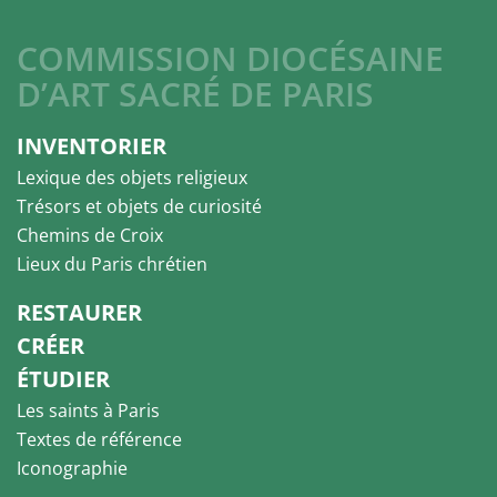
COMMISSION DIOCÉSAINE
D’ART SACRÉ DE PARIS
INVENTORIER
Lexique des objets religieux
Trésors et objets de curiosité
Chemins de Croix
Lieux du Paris chrétien
RESTAURER
CRÉER
ÉTUDIER
Les saints à Paris
Textes de référence
Iconographie