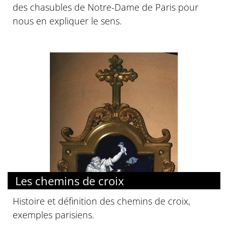
des chasubles de Notre-Dame de Paris pour
nous en expliquer le sens.
Les chemins de croix
Histoire et définition des chemins de croix,
exemples parisiens.