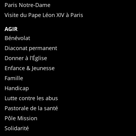
Paris Notre-Dame
Visite du Pape Léon XIV à Paris
AGIR
Bénévolat
Diaconat permanent
Donner à l’Église
Enfance & Jeunesse
Famille
Handicap
Lutte contre les abus
Pastorale de la santé
Pôle Mission
Solidarité