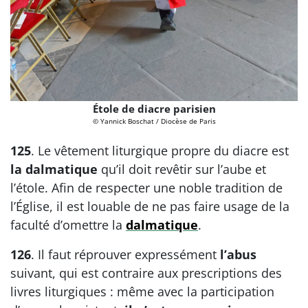
Étole de diacre parisien
© Yannick Boschat / Diocèse de Paris
125
. Le vêtement liturgique propre du diacre est
la dalmatique
qu’il doit revêtir sur l’aube et
l’étole. Afin de respecter une noble tradition de
l’Église, il est louable de ne pas faire usage de la
faculté d’omettre la
dalmatique
.
126
. Il faut réprouver expressément
l’abus
suivant, qui est contraire aux prescriptions des
livres liturgiques : même avec la participation