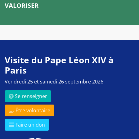
VALORISER
Visite du Pape Léon XIV à
Paris
Vendredi 25 et samedi 26 septembre 2026
Se renseigner
Être volontaire
Faire un don