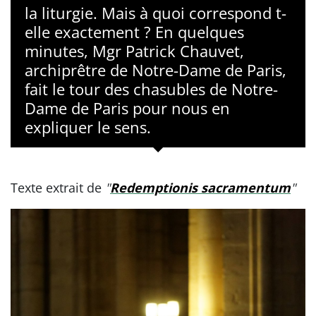
la liturgie. Mais à quoi correspond t-
elle exactement ? En quelques
minutes, Mgr Patrick Chauvet,
archiprêtre de Notre-Dame de Paris,
fait le tour des chasubles de Notre-
Dame de Paris pour nous en
expliquer le sens.
Texte extrait de
"
Redemptionis sacramentum
"