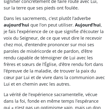
signifier concrètement de faire route avec Lui,
sur la terre que ses pieds ont foulée.
Dans les sacrements, c’est plutôt l’adverbe
aujourd’hui
que l’on peut utiliser.
Aujourd’hui
,
je fais l’expérience de ce que signifie d’écouter la
voix du Seigneur, de ce que veut dire le recevoir
chez moi, d’entendre prononcer sur moi ses
paroles de miséricorde et de pardon, d’être
rendu capable de témoigner de Lui avec les
frères et sœurs de l’Église, d’être rendu fort dans
l’épreuve de la maladie, de trouver la paix du
cœur par Lui et de vivre dans la communion avec
Lui et en chemin avec les autres.
La vérité de l’expérience sacramentelle, vécue
dans la foi, fonde en même temps l’espérance
qui « n’est pas un optimisme vain, mais un don