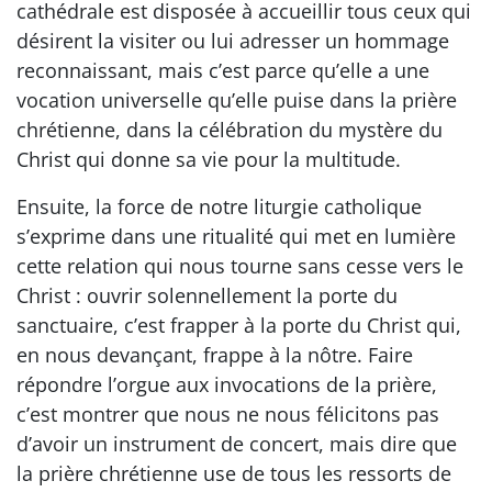
cathédrale est disposée à accueillir tous ceux qui
désirent la visiter ou lui adresser un hommage
reconnaissant, mais c’est parce qu’elle a une
vocation universelle qu’elle puise dans la prière
chrétienne, dans la célébration du mystère du
Christ qui donne sa vie pour la multitude.
Ensuite, la force de notre liturgie catholique
s’exprime dans une ritualité qui met en lumière
cette relation qui nous tourne sans cesse vers le
Christ : ouvrir solennellement la porte du
sanctuaire, c’est frapper à la porte du Christ qui,
en nous devançant, frappe à la nôtre. Faire
répondre l’orgue aux invocations de la prière,
c’est montrer que nous ne nous félicitons pas
d’avoir un instrument de concert, mais dire que
la prière chrétienne use de tous les ressorts de