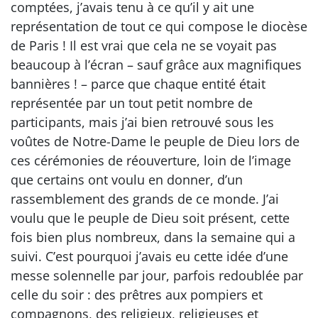
comptées, j’avais tenu à ce qu’il y ait une
représentation de tout ce qui compose le diocèse
de Paris ! Il est vrai que cela ne se voyait pas
beaucoup à l’écran – sauf grâce aux magnifiques
bannières ! – parce que chaque entité était
représentée par un tout petit nombre de
participants, mais j’ai bien retrouvé sous les
voûtes de Notre-Dame le peuple de Dieu lors de
ces cérémonies de réouverture, loin de l’image
que certains ont voulu en donner, d’un
rassemblement des grands de ce monde. J’ai
voulu que le peuple de Dieu soit présent, cette
fois bien plus nombreux, dans la semaine qui a
suivi. C’est pourquoi j’avais eu cette idée d’une
messe solennelle par jour, parfois redoublée par
celle du soir : des prêtres aux pompiers et
compagnons, des religieux, religieuses et