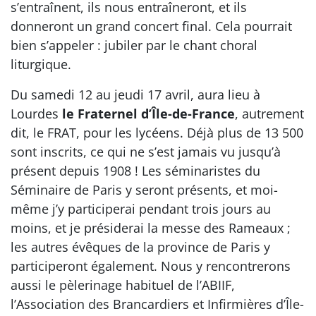
s’entraînent, ils nous entraîneront, et ils
donneront un grand concert final. Cela pourrait
bien s’appeler : jubiler par le chant choral
liturgique.
Du samedi 12 au jeudi 17 avril, aura lieu à
Lourdes
le Fraternel d’Île-de-France
, autrement
dit, le FRAT, pour les lycéens. Déjà plus de 13 500
sont inscrits, ce qui ne s’est jamais vu jusqu’à
présent depuis 1908 ! Les séminaristes du
Séminaire de Paris y seront présents, et moi-
même j’y participerai pendant trois jours au
moins, et je présiderai la messe des Rameaux ;
les autres évêques de la province de Paris y
participeront également. Nous y rencontrerons
aussi le pèlerinage habituel de l’ABIIF,
l’Association des Brancardiers et Infirmières d’Île-