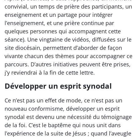
convivial, un temps de prière des participants, un
enseignement et un partage pour intégrer
l’enseignement, et une prière continue par
quelques personnes qui accompagnent cette
séance). Une vingtaine de vidéos, diffusées sur le
site diocésain, permettent d’aborder de façon
vivante chacun des thèmes pour accompagner ce
parcours. D’autres initiatives peuvent être prises,
j’y reviendrai à la fin de cette lettre.
Développer un esprit synodal
Ce n’est pas un effet de mode, ce n’est pas un
nouveau conformisme, développer un esprit
synodal est devenu une nécessité du témoignage
de la foi. C’est le baptême qui nous unit dans
l’expérience de la suite de Jésus ; quand l’aveugle