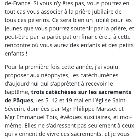
de-France. Si vous n’y êtes pas, vous pourrez en
tout cas vous associer à la prière jubilaire de
tous ces pèlerins. Ce sera bien un jubilé pour les
jeunes que vous pourrez soutenir par la prière, et
peut-être par la participation financière… à cette
rencontre où vous aurez des enfants et des petits
enfants !
Pour la première fois cette année, j’ai voulu
proposer aux néophytes, les catéchumènes
d’aujourd’hui qui s’apprêtent à recevoir le
baptême,
trois catéchèses sur les sacrements
de Pâques
, les 5, 12 et 19 mai en l’église Saint-
Séverin, données par Mgr Philippe Marsset et
Mgr Emmanuel Tois, évêques auxiliaires, et moi-
même. Elles ne s’adressent pas seulement à ceux
qui viennent de vivre ces sacrements, et je vous