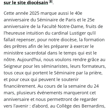
[
8
]
sur le site diocésain
.
Cette année 2025 marque aussi le 40e
anniversaire du Séminaire de Paris et le 25e
anniversaire de la Faculté Notre-Dame, fruits de
l’heureuse intuition du cardinal Lustiger qu’il
fallait repenser, pour notre diocèse, la formation
des prêtres afin de les préparer à exercer le
ministère sacerdotal dans le temps qui est le
nôtre. Aujourd’hui, nous voulons rendre grâce au
Seigneur pour les séminaristes, leurs formateurs,
tous ceux qui portent le Séminaire par la prière,
et pour ceux qui peuvent le soutenir
financièrement. Au cours de la semaine du 24
mars, plusieurs événements marqueront cet
anniversaire et nous permettront de regarder
vers l’avenir : d’abord, au Collège des Bernardins,