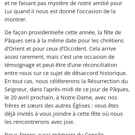
et ne faisant pas mystère de notre amitié pour
Lui quand il nous est donné l’occasion de la
montrer.
De façon providentielle cette année, la fête de
Pâques sera à la même date pour les chrétiens
d’Orient et pour ceux d’Occident. Cela arrive
assez rarement, mais c’est une occasion de
témoignage et peut-être d’une réconciliation
entre nous sur ce sujet de désaccord historique.
En tout cas, nous célébrerons la Résurrection du
Seigneur, dans l’après-midi de ce jour de Pâques,
le 20 avril prochain, à Notre-Dame, avec nos
frères et sœurs des autres Églises : vous êtes
déjà invités à vous joindre à cette fête où nous
les rencontrerons avec joie.
Nous ferons aussi mémoire du Concile