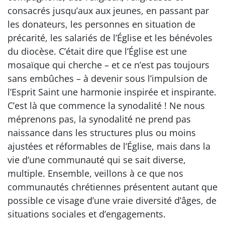
consacrés jusqu’aux aux jeunes, en passant par
les donateurs, les personnes en situation de
précarité, les salariés de l’Église et les bénévoles
du diocèse. C’était dire que l’Église est une
mosaïque qui cherche – et ce n’est pas toujours
sans embûches – à devenir sous l’impulsion de
l’Esprit Saint une harmonie inspirée et inspirante.
C’est là que commence la synodalité ! Ne nous
méprenons pas, la synodalité ne prend pas
naissance dans les structures plus ou moins
ajustées et réformables de l’Église, mais dans la
vie d’une communauté qui se sait diverse,
multiple. Ensemble, veillons à ce que nos
communautés chrétiennes présentent autant que
possible ce visage d’une vraie diversité d’âges, de
situations sociales et d’engagements.