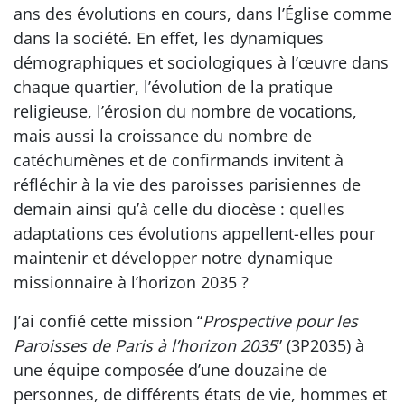
ans des évolutions en cours, dans l’Église comme
dans la société. En effet, les dynamiques
démographiques et sociologiques à l’œuvre dans
chaque quartier, l’évolution de la pratique
religieuse, l’érosion du nombre de vocations,
mais aussi la croissance du nombre de
catéchumènes et de confirmands invitent à
réfléchir à la vie des paroisses parisiennes de
demain ainsi qu’à celle du diocèse : quelles
adaptations ces évolutions appellent-elles pour
maintenir et développer notre dynamique
missionnaire à l’horizon 2035 ?
J’ai confié cette mission “
Prospective pour les
Paroisses de Paris à l’horizon 2035
” (3P2035) à
une équipe composée d’une douzaine de
personnes, de différents états de vie, hommes et