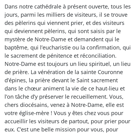
Dans notre cathédrale à présent ouverte, tous les
jours, parmi les milliers de visiteurs, il se trouve
des pèlerins qui viennent prier, et des visiteurs
qui deviennent pèlerins, qui sont saisis par le
mystère de Notre-Dame et demandent qui le
baptême, qui l’eucharistie ou la confirmation, qui
le sacrement de pénitence et réconciliation.
Notre-Dame est toujours un lieu spirituel, un lieu
de prière. La vénération de la sainte Couronne
d’épines, la prière devant le Saint sacrement
dans le chœur animent la vie de ce haut-lieu et
l’on tâche d’y préserver le recueillement. Vous,
chers diocésains, venez à Notre-Dame, elle est
votre église-mère ! Vous y êtes chez vous pour
accueillir les visiteurs de partout, pour prier pour
eux. C’est une belle mission pour vous, pour