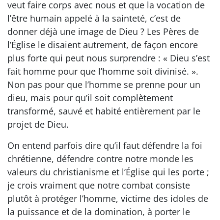
veut faire corps avec nous et que la vocation de
l’être humain appelé à la sainteté, c’est de
donner déjà une image de Dieu ? Les Pères de
l’Église le disaient autrement, de façon encore
plus forte qui peut nous surprendre : « Dieu s’est
fait homme pour que l’homme soit divinisé. ».
Non pas pour que l’homme se prenne pour un
dieu, mais pour qu’il soit complètement
transformé, sauvé et habité entièrement par le
projet de Dieu.
On entend parfois dire qu’il faut défendre la foi
chrétienne, défendre contre notre monde les
valeurs du christianisme et l’Église qui les porte ;
je crois vraiment que notre combat consiste
plutôt à protéger l’homme, victime des idoles de
la puissance et de la domination, à porter le