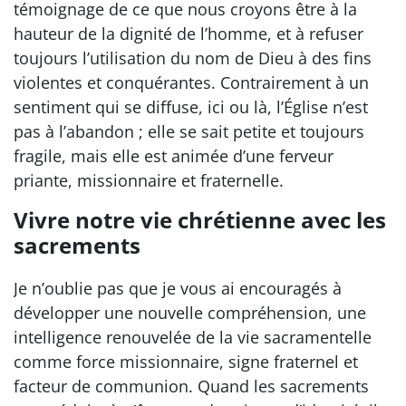
témoignage de ce que nous croyons être à la
hauteur de la dignité de l’homme, et à refuser
toujours l’utilisation du nom de Dieu à des fins
violentes et conquérantes. Contrairement à un
sentiment qui se diffuse, ici ou là, l’Église n’est
pas à l’abandon ; elle se sait petite et toujours
fragile, mais elle est animée d’une ferveur
priante, missionnaire et fraternelle.
Vivre notre vie chrétienne avec les
sacrements
Je n’oublie pas que je vous ai encouragés à
développer une nouvelle compréhension, une
intelligence renouvelée de la vie sacramentelle
comme force missionnaire, signe fraternel et
facteur de communion. Quand les sacrements