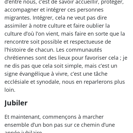
d’entre nous, c’est de savoir accueillir, protéger,
accompagner et intégrer ces personnes
migrantes. Intégrer, cela ne veut pas dire
assimiler à notre culture et faire oublier la
culture d’où l’on vient, mais faire en sorte que la
rencontre soit possible et respectueuse de
l’histoire de chacun. Les communautés
chrétiennes sont des lieux pour favoriser cela ; je
ne dis pas que cela soit simple, mais c’est un
signe évangélique à vivre, c’est une tâche
ecclésiale et synodale, nous en reparlerons plus
loin.
Jubiler
Et maintenant, commençons à marcher
ensemble d’un bon pas sur ce chemin d’une
année jubilaire.