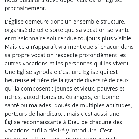
prochainement.
L’Église demeure donc un ensemble structuré,
organisé de telle sorte que sa vocation servante
et missionnaire soit rendue toujours plus visible.
Mais cela n’apparaît vraiment que si chacun dans
sa propre vocation respecte profondément les
autres vocations et les personnes qui les vivent.
Une Église synodale c’est une Église qui est
heureuse et fière de la grande diversité de ceux
qui la composent : jeunes et vieux, pauvres et
riches, autochtones ou étrangers, en bonne
santé ou malades, doués de multiples aptitudes,
porteurs de handicap… mais c’est aussi une
Église reconnaissante à Dieu de chacune des
vocations qu’Il a désiré y introduire. C’est
pourquoi à Paris, nous prions pour « que les