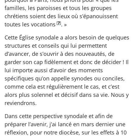
familles, les paroisses et tous les groupes
chrétiens soient des lieux où s’épanouissent
[
7
]
toutes les vocations
. »
Cette Église synodale a alors besoin de quelques
structures et conseils qui lui permettent
d’avancer, de s’ouvrir à des nouveautés, de
garder son cap fidèlement et donc de décider ! Il
lui importe aussi d’avoir des moments
spécifiques qu’on appelle synodes ou conciles,
comme cela est régulièrement le cas, et c’est
alors plus solennel et décisif dans sa vie. Nous y
reviendrons.
Dans cette perspective synodale et afin de
préparer l’avenir, j’ai lancé en mars dernier une
réflexion, pour notre diocèse, sur les effets à 10