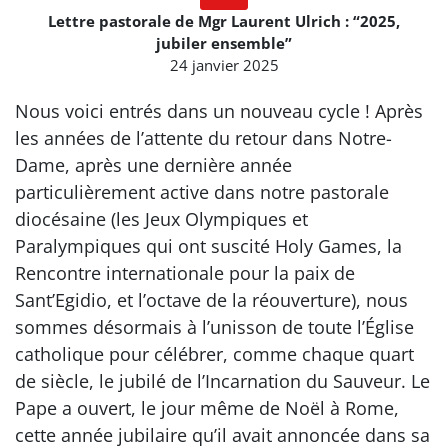
Lettre pastorale de Mgr Laurent Ulrich : “2025,
jubiler ensemble”
24 janvier 2025
Nous voici entrés dans un nouveau cycle ! Après
les années de l’attente du retour dans Notre-
Dame, après une dernière année
particulièrement active dans notre pastorale
diocésaine (les Jeux Olympiques et
Paralympiques qui ont suscité Holy Games, la
Rencontre internationale pour la paix de
Sant’Egidio, et l’octave de la réouverture), nous
sommes désormais à l’unisson de toute l’Église
catholique pour célébrer, comme chaque quart
de siècle, le jubilé de l’Incarnation du Sauveur. Le
Pape a ouvert, le jour même de Noël à Rome,
cette année jubilaire qu’il avait annoncée dans sa