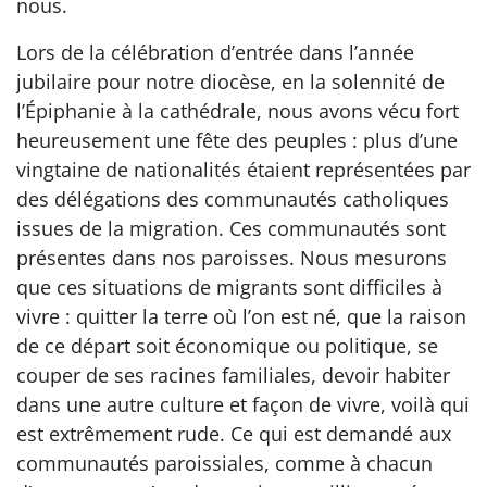
nous.
Lors de la célébration d’entrée dans l’année
jubilaire pour notre diocèse, en la solennité de
l’Épiphanie à la cathédrale, nous avons vécu fort
heureusement une fête des peuples : plus d’une
vingtaine de nationalités étaient représentées par
des délégations des communautés catholiques
issues de la migration. Ces communautés sont
présentes dans nos paroisses. Nous mesurons
que ces situations de migrants sont difficiles à
vivre : quitter la terre où l’on est né, que la raison
de ce départ soit économique ou politique, se
couper de ses racines familiales, devoir habiter
dans une autre culture et façon de vivre, voilà qui
est extrêmement rude. Ce qui est demandé aux
communautés paroissiales, comme à chacun