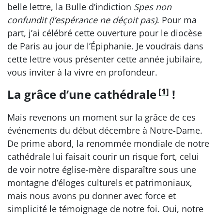
belle lettre, la Bulle d’indiction
Spes non
confundit (l’espérance ne déçoit pas)
. Pour ma
part, j’ai célébré cette ouverture pour le diocèse
de Paris au jour de l’Épiphanie. Je voudrais dans
cette lettre vous présenter cette année jubilaire,
vous inviter à la vivre en profondeur.
[
1
]
La grâce d’une cathédrale
!
Mais revenons un moment sur la grâce de ces
événements du début décembre à Notre-Dame.
De prime abord, la renommée mondiale de notre
cathédrale lui faisait courir un risque fort, celui
de voir notre église-mère disparaître sous une
montagne d’éloges culturels et patrimoniaux,
mais nous avons pu donner avec force et
simplicité le témoignage de notre foi. Oui, notre