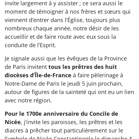
invite largement à y assister ; ce sera aussi le
moment de témoigner à nos frères et sœurs qui
viennent d’entrer dans l’Église, toujours plus
nombreux chaque année, notre désir de les
accueillir et de faire route avec eux sous la
conduite de l’Esprit.
Je signale aussi que les évêques de la Province
de Paris invitent
tous les prêtres des huit
diocèses d’Île-de-France
à faire pèlerinage à
Notre-Dame de Paris le jeudi 5 juin prochain,
autour de figures de la sainteté qui ont eu un lien
avec notre région.
Pour le 1700e anniversaire du Concile de
Nicée
, j’invite les paroisses, les prêtres et les
diacres à prêcher tout particulièrement sur le
Symbole de Nicée-Constantinople le dimanche 4