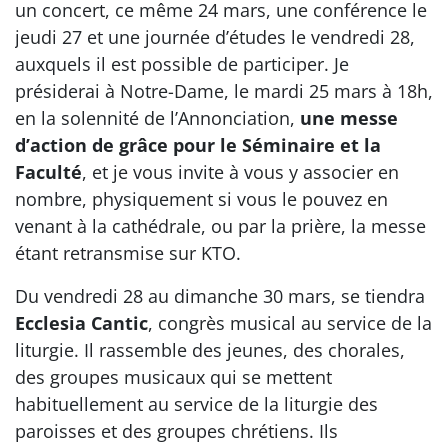
un concert, ce même 24 mars, une conférence le
jeudi 27 et une journée d’études le vendredi 28,
auxquels il est possible de participer. Je
présiderai à Notre-Dame, le mardi 25 mars à 18h,
en la solennité de l’Annonciation,
une messe
d’action de grâce pour le Séminaire et la
Faculté
, et je vous invite à vous y associer en
nombre, physiquement si vous le pouvez en
venant à la cathédrale, ou par la prière, la messe
étant retransmise sur KTO.
Du vendredi 28 au dimanche 30 mars, se tiendra
Ecclesia Cantic
, congrès musical au service de la
liturgie. Il rassemble des jeunes, des chorales,
des groupes musicaux qui se mettent
habituellement au service de la liturgie des
paroisses et des groupes chrétiens. Ils