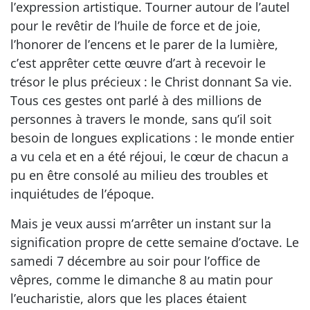
l’expression artistique. Tourner autour de l’autel
pour le revêtir de l’huile de force et de joie,
l’honorer de l’encens et le parer de la lumière,
c’est apprêter cette œuvre d’art à recevoir le
trésor le plus précieux : le Christ donnant Sa vie.
Tous ces gestes ont parlé à des millions de
personnes à travers le monde, sans qu’il soit
besoin de longues explications : le monde entier
a vu cela et en a été réjoui, le cœur de chacun a
pu en être consolé au milieu des troubles et
inquiétudes de l’époque.
Mais je veux aussi m’arrêter un instant sur la
signification propre de cette semaine d’octave. Le
samedi 7 décembre au soir pour l’office de
vêpres, comme le dimanche 8 au matin pour
l’eucharistie, alors que les places étaient