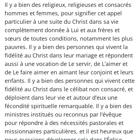
Il y a bien des religieux, religieuses et consacrés
hommes et femmes, pour signifier cet appel
particulier à une suite du Christ dans sa vie
complètement donnée à Lui et aux frères et
sœurs de toutes conditions, notamment les plus
pauvres. Il y a bien des personnes qui vivent la
fidélité au Christ dans leur mariage et répondent
aussi à une vocation de Le servir, de L’aimer et
de Le faire aimer en aimant leur conjoint et leurs
enfants. Il y a bien des personnes qui vivent cette
fidélité au Christ dans le célibat non consacré, et
déploient dans leur vie et autour d’eux une
fécondité spirituelle remarquable. Il y a bien des
ministres institués ou reconnus par l’évêque
pour répondre à des nécessités pastorales et
missionnaires particulières, et il est heureux que
nous puissions développer cela dans l’Église,