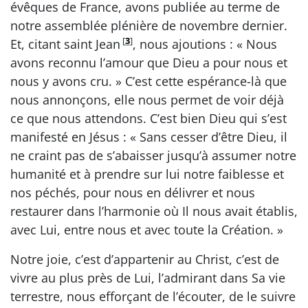
évêques de France, avons publiée au terme de
notre assemblée plénière de novembre dernier.
[
3
]
Et, citant saint Jean
, nous ajoutions : « Nous
avons reconnu l’amour que Dieu a pour nous et
nous y avons cru. » C’est cette espérance-là que
nous annonçons, elle nous permet de voir déjà
ce que nous attendons. C’est bien Dieu qui s’est
manifesté en Jésus : « Sans cesser d’être Dieu, il
ne craint pas de s’abaisser jusqu’à assumer notre
humanité et à prendre sur lui notre faiblesse et
nos péchés, pour nous en délivrer et nous
restaurer dans l’harmonie où Il nous avait établis,
avec Lui, entre nous et avec toute la Création. »
Notre joie, c’est d’appartenir au Christ, c’est de
vivre au plus près de Lui, l’admirant dans Sa vie
terrestre, nous efforçant de l’écouter, de le suivre