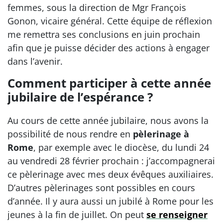
femmes, sous la direction de Mgr François
Gonon, vicaire général. Cette équipe de réflexion
me remettra ses conclusions en juin prochain
afin que je puisse décider des actions à engager
dans l’avenir.
Comment participer à cette année
jubilaire de l’espérance ?
Au cours de cette année jubilaire, nous avons la
possibilité de nous rendre en
pèlerinage à
Rome
, par exemple avec le diocèse, du lundi 24
au vendredi 28 février prochain : j’accompagnerai
ce pèlerinage avec mes deux évêques auxiliaires.
D’autres pèlerinages sont possibles en cours
d’année. Il y aura aussi un jubilé à Rome pour les
jeunes à la fin de juillet. On peut
se renseigner