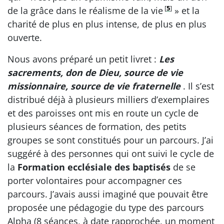
[
5
]
de la grâce dans le réalisme de la vie
» et la
charité de plus en plus intense, de plus en plus
ouverte.
Nous avons préparé un petit livret :
Les
sacrements, don de Dieu, source de vie
missionnaire, source de vie fraternelle
. Il s’est
distribué déjà à plusieurs milliers d’exemplaires
et des paroisses ont mis en route un cycle de
plusieurs séances de formation, des petits
groupes se sont constitués pour un parcours. J’ai
suggéré à des personnes qui ont suivi le cycle de
la
Formation ecclésiale des baptisés
de se
porter volontaires pour accompagner ces
parcours. J’avais aussi imaginé que pouvait être
proposée une pédagogie du type des parcours
Alpha (8 séances, à date rapprochée, un moment