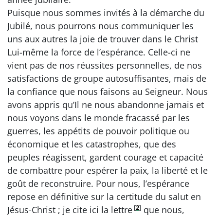
Puisque nous sommes invités à la démarche du
Jubilé, nous pourrons nous communiquer les
uns aux autres la joie de trouver dans le Christ
Lui-même la force de l’espérance. Celle-ci ne
vient pas de nos réussites personnelles, de nos
satisfactions de groupe autosuffisantes, mais de
la confiance que nous faisons au Seigneur. Nous
avons appris qu’Il ne nous abandonne jamais et
nous voyons dans le monde fracassé par les
guerres, les appétits de pouvoir politique ou
économique et les catastrophes, que des
peuples réagissent, gardent courage et capacité
de combattre pour espérer la paix, la liberté et le
goût de reconstruire. Pour nous, l’espérance
repose en définitive sur la certitude du salut en
[
2
]
Jésus-Christ ; je cite ici la lettre
que nous,