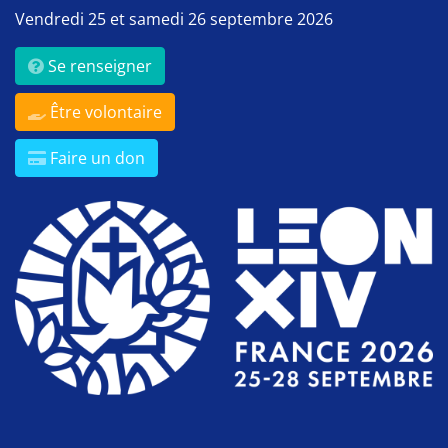
Vendredi 25 et samedi 26 septembre 2026
Se renseigner
Être volontaire
Faire un don