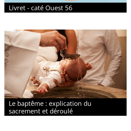
Livret - caté Ouest 56
Le baptême : explication du
sacrement et déroulé