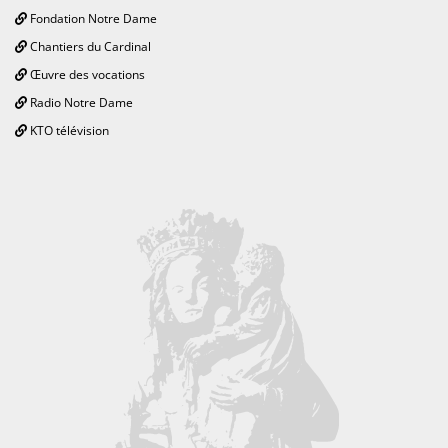
Fondation Notre Dame
Chantiers du Cardinal
Œuvre des vocations
Radio Notre Dame
KTO télévision