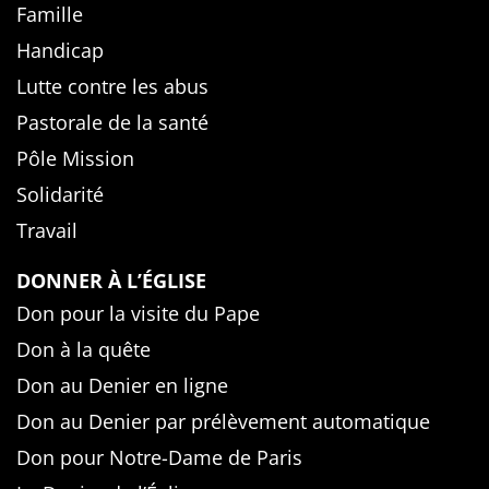
Famille
Handicap
Lutte contre les abus
Pastorale de la santé
Pôle Mission
Solidarité
Travail
DONNER À L’ÉGLISE
Don pour la visite du Pape
Don à la quête
Don au Denier en ligne
Don au Denier par prélèvement automatique
Don pour Notre-Dame de Paris