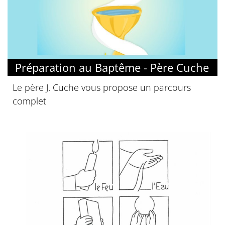
Préparation au Baptême - Père Cuche
Le père J. Cuche vous propose un parcours
complet