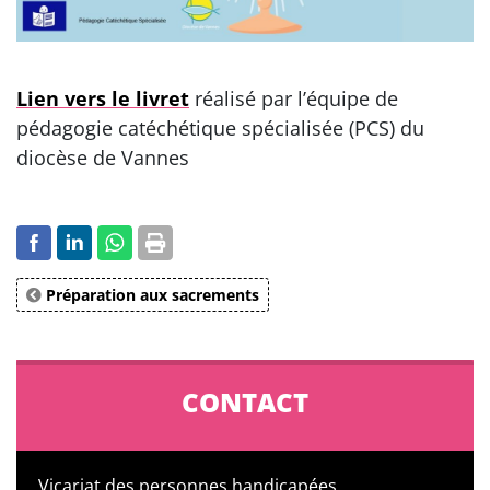
Lien vers le livret
réalisé par l’équipe de
pédagogie catéchétique spécialisée (PCS) du
diocèse de Vannes
Préparation aux sacrements
CONTACT
Vicariat des personnes handicapées