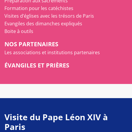
Préparation aux sacrements
Formation pour les catéchistes
Visites d’églises avec les trésors de Paris
Evangiles des dimanches expliqués
Boite à outils
NOS PARTENAIRES
Les associations et institutions partenaires
ÉVANGILES ET PRIÈRES
Visite du Pape Léon XIV à
Paris