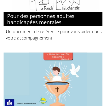
© Mille images d’évangile - Kieffer
Pour des personnes adultes
handicapées mentales
Un document de référence pour vous aider dans
votre accompagnement