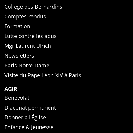
Collège des Bernardins
Comptes-rendus
Formation
Lutte contre les abus
Mgr Laurent Ulrich
Newsletters
Paris Notre-Dame
Visite du Pape Léon XIV à Paris
AGIR
Bénévolat
Diaconat permanent
Donner à l’Église
Enfance & Jeunesse