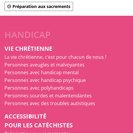
Préparation aux sacrements
HANDICAP
VIE CHRÉTIENNE
La vie chrétienne, c’est pour chacun de nous !
Personnes aveugles et malvoyantes
Personnes avec handicap mental
Personnes avec handicap psychique
Personnes avec polyhandicaps
Personnes sourdes et malentendantes
Personnes avec des troubles autistiques
ACCESSIBILITÉ
POUR LES CATÉCHISTES