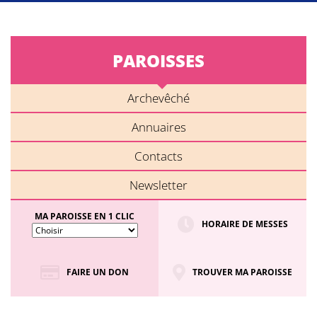
PAROISSES
Archevêché
Annuaires
Contacts
Newsletter
MA PAROISSE EN 1 CLIC
HORAIRE DE MESSES
FAIRE UN DON
TROUVER MA PAROISSE