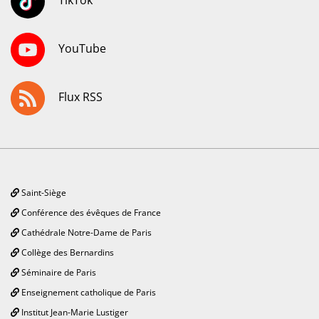
TikTok
YouTube
Flux RSS
Saint-Siège
Conférence des évêques de France
Cathédrale Notre-Dame de Paris
Collège des Bernardins
Séminaire de Paris
Enseignement catholique de Paris
Institut Jean-Marie Lustiger