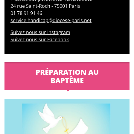
24 rue Saint-Roch - 75001 Paris
01 78 91 91 46
service.handicap@diocese-paris.net
Suivez nous sur Instagram
Suivez nous sur Facebook
PRÉPARATION AU
BAPTÊME