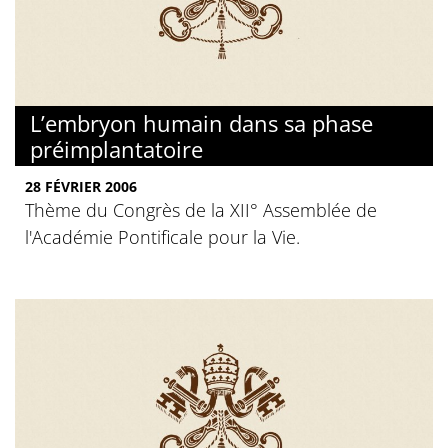
L’embryon humain dans sa phase
préimplantatoire
28 FÉVRIER 2006
Thème du Congrès de la XII° Assemblée de
l'Académie Pontificale pour la Vie.