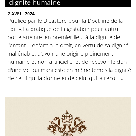
dignité humaine
2 AVRIL 2024
Publiée par le Dicastère pour la Doctrine de la
Foi : « La pratique de la gestation pour autrui
porte atteinte, en premier lieu, à la dignité de
l'enfant. L'enfant a le droit, en vertu de sa dignité
inaliénable, d'avoir une origine pleinement
humaine et non artificielle, et de recevoir le don
d'une vie qui manifeste en même temps la dignité
de celui qui la donne et de celui qui la reçoit. »