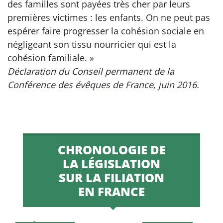
des familles sont payées très cher par leurs
premières victimes : les enfants. On ne peut pas
espérer faire progresser la cohésion sociale en
négligeant son tissu nourricier qui est la
cohésion familiale. »
Déclaration du Conseil permanent de la
Conférence des évêques de France, juin 2016.
CHRONOLOGIE DE
LA LÉGISLATION
SUR LA FILIATION
EN FRANCE