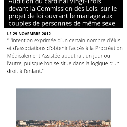
Audition du cardinal Vingt-Trois
devant la Commission des Lois, sur le
projet de loi ouvrant le mariage aux
couples de personnes de même sexe
LE 29 NOVEMBRE 2012
“L’intention exprimée d’un certain nombre d’élus
et d’associations d’obtenir l’accès à la Procréation
Médicalement Assistée aboutirait un jour ou
l’autre, puisque l’on se situe dans la logique d’un
droit à l’enfant.”