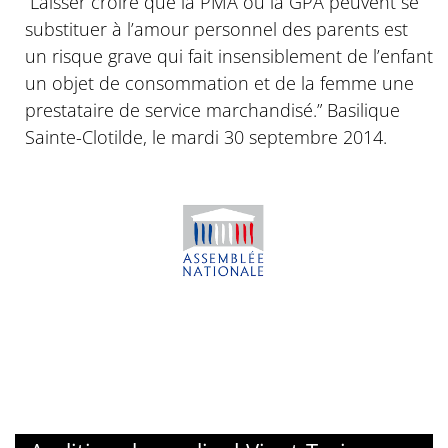
“Laisser croire que la PMA ou la GPA peuvent se
substituer à l’amour personnel des parents est
un risque grave qui fait insensiblement de l’enfant
un objet de consommation et de la femme une
prestataire de service marchandisé.” Basilique
Sainte-Clotilde, le mardi 30 septembre 2014.