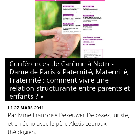
Conférences de Carême à Notre-
Dame de Paris « Paternité, Maternité,
Fraternité : comment vivre une
relation structurante entre parents et
enfants ? »
LE 27 MARS 2011
Par Mme Françoise Dekeuwer-Defossez, juriste,
et en écho avec le père Alexis Leproux,
théologien.