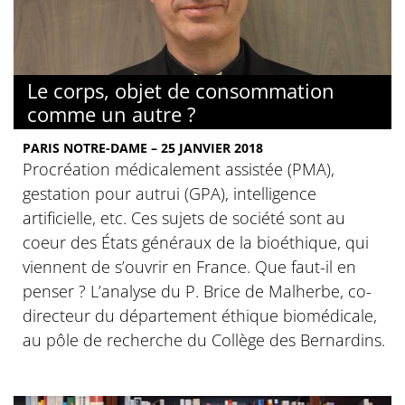
Le corps, objet de consommation
comme un autre ?
PARIS NOTRE-DAME – 25 JANVIER 2018
Procréation médicalement assistée (PMA),
gestation pour autrui (GPA), intelligence
artificielle, etc. Ces sujets de société sont au
coeur des États généraux de la bioéthique, qui
viennent de s’ouvrir en France. Que faut-il en
penser ? L’analyse du P. Brice de Malherbe, co-
directeur du département éthique biomédicale,
au pôle de recherche du Collège des Bernardins.