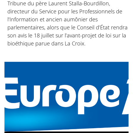
Tribune du père Laurent Stalla-Bourdillon,
directeur du Service pour les Professionnels de
l’Information et ancien aumônier des
parlementaires, alors que le Conseil d’État rendra
son avis le 18 juillet sur l’avant-projet de loi sur la
bioéthique parue dans La Croix.