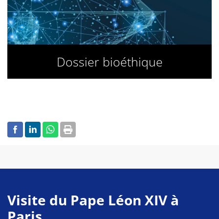
Dossier bioéthique
Visite du Pape Léon XIV à
Paris