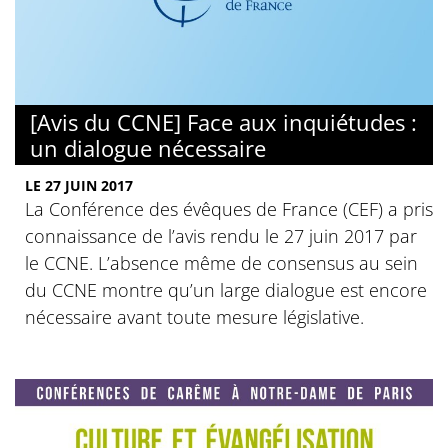
[Avis du CCNE] Face aux inquiétudes :
un dialogue nécessaire
LE 27 JUIN 2017
La Conférence des évêques de France (CEF) a pris
connaissance de l’avis rendu le 27 juin 2017 par
le CCNE. L’absence même de consensus au sein
du CCNE montre qu’un large dialogue est encore
nécessaire avant toute mesure législative.