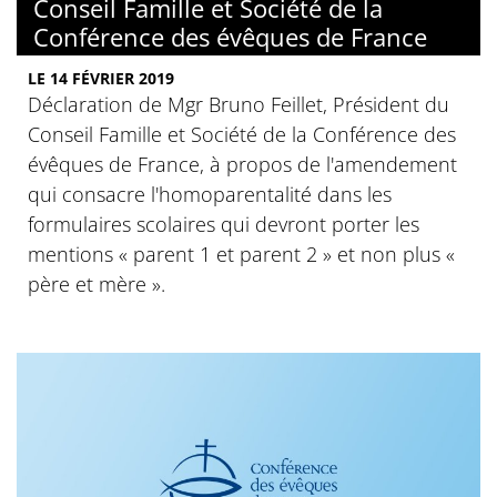
Conseil Famille et Société de la
Conférence des évêques de France
LE 14 FÉVRIER 2019
Déclaration de Mgr Bruno Feillet, Président du
Conseil Famille et Société de la Conférence des
évêques de France, à propos de l'amendement
qui consacre l'homoparentalité dans les
formulaires scolaires qui devront porter les
mentions « parent 1 et parent 2 » et non plus «
père et mère ».