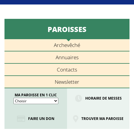
PAROISSES
Archevêché
Annuaires
Contacts
Newsletter
MA PAROISSE EN 1 CLIC
HORAIRE DE MESSES
FAIRE UN DON
TROUVER MA PAROISSE