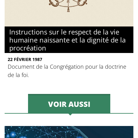
Instructions sur le respect de la vie
humaine naissante et la dignité de la
procréation
22 FÉVRIER 1987
Document de la Congrégation pour la doctrine
de la foi.
VOIR AUSSI