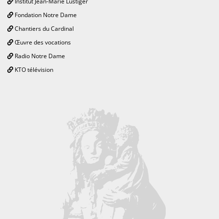
Institut Jean-Marie Lustiger
Fondation Notre Dame
Chantiers du Cardinal
Œuvre des vocations
Radio Notre Dame
KTO télévision