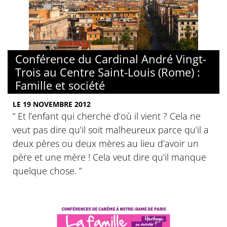
Conférence du Cardinal André Vingt-
Trois au Centre Saint-Louis (Rome) :
Famille et société
LE 19 NOVEMBRE 2012
“ Et l’enfant qui cherche d’où il vient ? Cela ne
veut pas dire qu’il soit malheureux parce qu’il a
deux pères ou deux mères au lieu d’avoir un
père et une mère ! Cela veut dire qu’il manque
quelque chose. ”