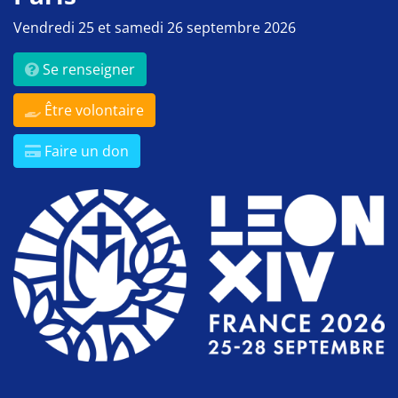
Vendredi 25 et samedi 26 septembre 2026
Se renseigner
Être volontaire
Faire un don