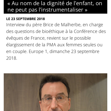
« Au nom de la dignité de l’enfant, on
ne peut pas l’instrumentaliser »
LE 23 SEPTEMBRE 2018
Interview du père Brice de Malherbe, en charge
des questions de bioéthique à la Conférence des
évêques de France, revient sur le possible
élargissement de la PMA aux femmes seules ou
en couple. Europe 1, dimanche 23 septembre
2018.