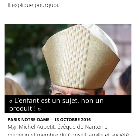
Il explique pourquoi.
« L’enfant est un sujet, non un
produit ! »
PARIS NOTRE-DAME – 13 OCTOBRE 2016
Mgr Michel Aupetit, évêque de Nanterre,
médecin et membre du Conseil famille et société