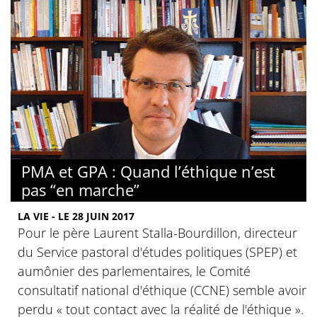
PMA et GPA : Quand l’éthique n’est
pas “en marche”
LA VIE - LE 28 JUIN 2017
Pour le père Laurent Stalla-Bourdillon, directeur
du Service pastoral d'études politiques (SPEP) et
aumônier des parlementaires, le Comité
consultatif national d'éthique (CCNE) semble avoir
perdu « tout contact avec la réalité de l'éthique ».