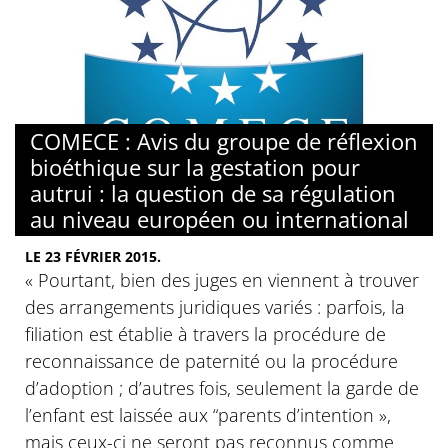
COMECE : Avis du groupe de réflexion
bioéthique sur la gestation pour
autrui : la question de sa régulation
au niveau européen ou international
LE 23 FÉVRIER 2015.
« Pourtant, bien des juges en viennent à trouver
des arrangements juridiques variés : parfois, la
filiation est établie à travers la procédure de
reconnaissance de paternité ou la procédure
d’adoption ; d’autres fois, seulement la garde de
l’enfant est laissée aux “parents d’intention »,
mais ceux-ci ne seront pas reconnus comme