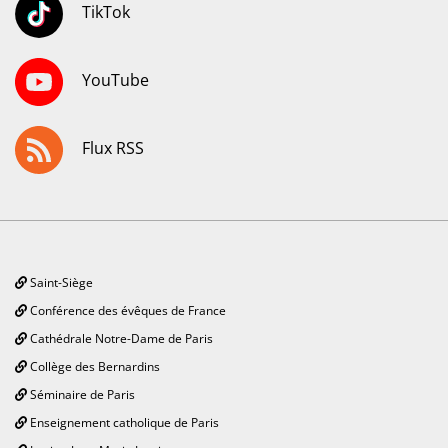
TikTok
YouTube
Flux RSS
Saint-Siège
Conférence des évêques de France
Cathédrale Notre-Dame de Paris
Collège des Bernardins
Séminaire de Paris
Enseignement catholique de Paris