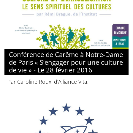
Conférence de Carême à Notre-Dame
de Paris « S’engager pour une culture
de vie » - Le 28 février 2016
Par Caroline Roux, d’Alliance Vita.