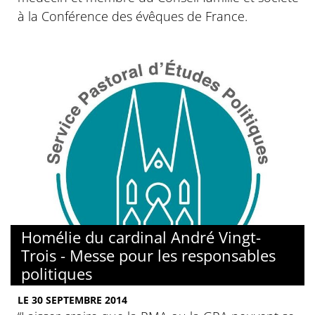
à la Conférence des évêques de France.
Homélie du cardinal André Vingt-
Trois - Messe pour les responsables
politiques
LE 30 SEPTEMBRE 2014