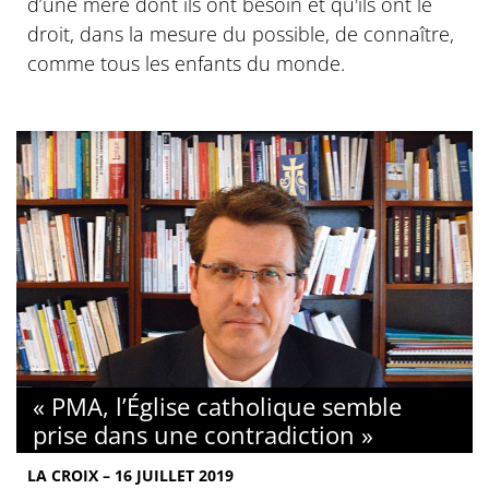
d’une mère dont ils ont besoin et qu'ils ont le
droit, dans la mesure du possible, de connaître,
comme tous les enfants du monde.
« PMA, l’Église catholique semble
prise dans une contradiction »
LA CROIX – 16 JUILLET 2019