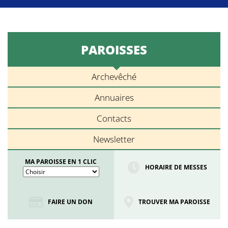
PAROISSES
Archevêché
Annuaires
Contacts
Newsletter
MA PAROISSE EN 1 CLIC
HORAIRE DE MESSES
FAIRE UN DON
TROUVER MA PAROISSE