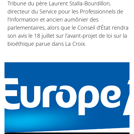
Tribune du père Laurent Stalla-Bourdillon,
directeur du Service pour les Professionnels de
l’Information et ancien aumônier des
parlementaires, alors que le Conseil d’État rendra
son avis le 18 juillet sur l’avant-projet de loi sur la
bioéthique parue dans La Croix.