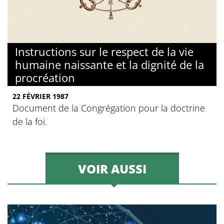
Instructions sur le respect de la vie
humaine naissante et la dignité de la
procréation
22 FÉVRIER 1987
Document de la Congrégation pour la doctrine
de la foi.
VOIR AUSSI