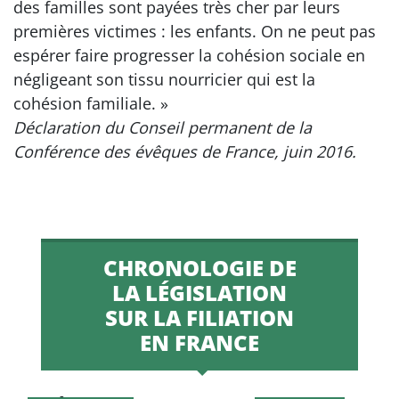
des familles sont payées très cher par leurs
premières victimes : les enfants. On ne peut pas
espérer faire progresser la cohésion sociale en
négligeant son tissu nourricier qui est la
cohésion familiale. »
Déclaration du Conseil permanent de la
Conférence des évêques de France, juin 2016.
CHRONOLOGIE DE
LA LÉGISLATION
SUR LA FILIATION
EN FRANCE