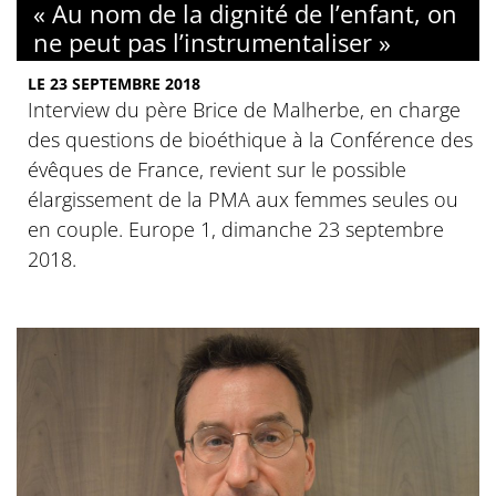
« Au nom de la dignité de l’enfant, on
ne peut pas l’instrumentaliser »
LE 23 SEPTEMBRE 2018
Interview du père Brice de Malherbe, en charge
des questions de bioéthique à la Conférence des
évêques de France, revient sur le possible
élargissement de la PMA aux femmes seules ou
en couple. Europe 1, dimanche 23 septembre
2018.