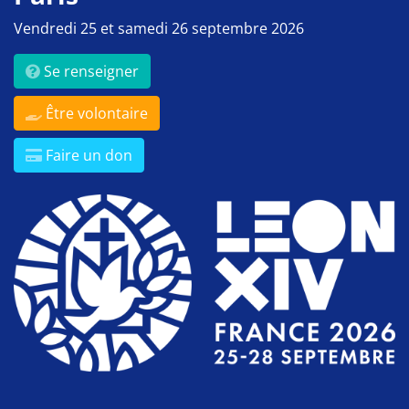
Vendredi 25 et samedi 26 septembre 2026
Se renseigner
Être volontaire
Faire un don