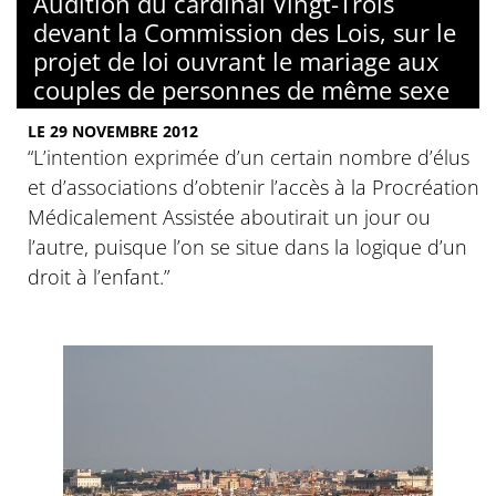
Audition du cardinal Vingt-Trois
devant la Commission des Lois, sur le
projet de loi ouvrant le mariage aux
couples de personnes de même sexe
LE 29 NOVEMBRE 2012
“L’intention exprimée d’un certain nombre d’élus
et d’associations d’obtenir l’accès à la Procréation
Médicalement Assistée aboutirait un jour ou
l’autre, puisque l’on se situe dans la logique d’un
droit à l’enfant.”