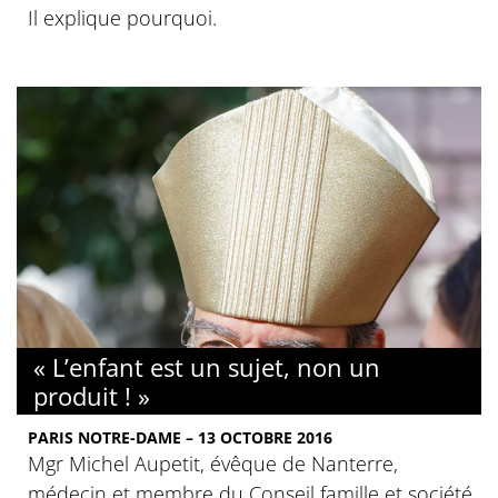
Il explique pourquoi.
« L’enfant est un sujet, non un
produit ! »
PARIS NOTRE-DAME – 13 OCTOBRE 2016
Mgr Michel Aupetit, évêque de Nanterre,
médecin et membre du Conseil famille et société