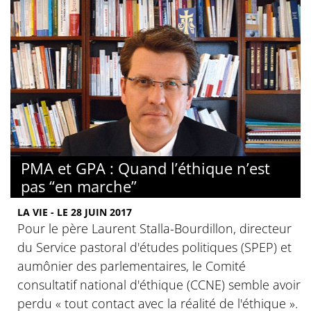
PMA et GPA : Quand l’éthique n’est
pas “en marche”
LA VIE - LE 28 JUIN 2017
Pour le père Laurent Stalla-Bourdillon, directeur
du Service pastoral d'études politiques (SPEP) et
aumônier des parlementaires, le Comité
consultatif national d'éthique (CCNE) semble avoir
perdu « tout contact avec la réalité de l'éthique ».