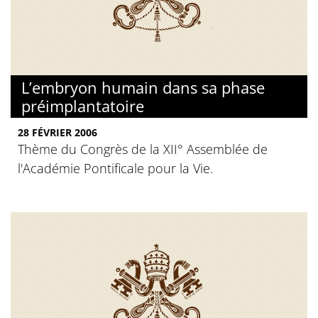
L’embryon humain dans sa phase
préimplantatoire
28 FÉVRIER 2006
Thème du Congrès de la XII° Assemblée de
l'Académie Pontificale pour la Vie.