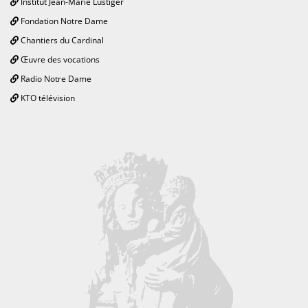
Institut Jean-Marie Lustiger
Fondation Notre Dame
Chantiers du Cardinal
Œuvre des vocations
Radio Notre Dame
KTO télévision