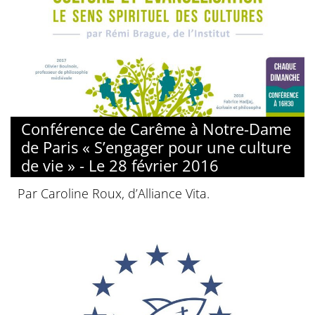
Conférence de Carême à Notre-Dame
de Paris « S’engager pour une culture
de vie » - Le 28 février 2016
Par Caroline Roux, d’Alliance Vita.