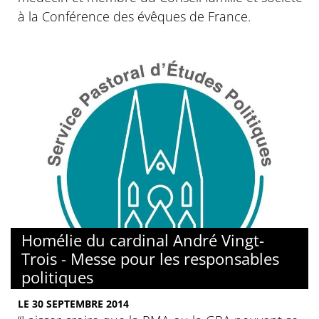
à la Conférence des évêques de France.
Homélie du cardinal André Vingt-
Trois - Messe pour les responsables
politiques
LE 30 SEPTEMBRE 2014