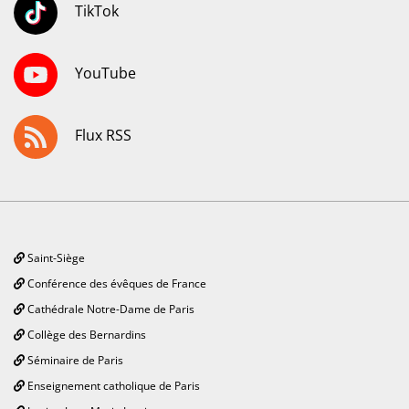
TikTok
YouTube
Flux RSS
Saint-Siège
Conférence des évêques de France
Cathédrale Notre-Dame de Paris
Collège des Bernardins
Séminaire de Paris
Enseignement catholique de Paris