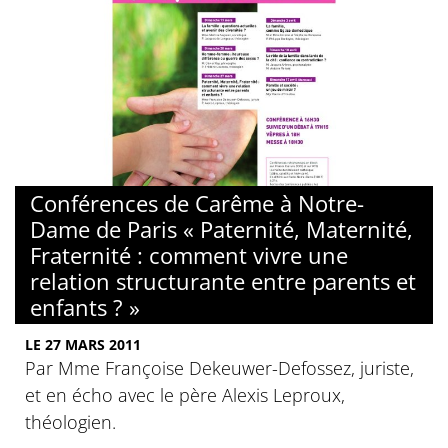
Conférences de Carême à Notre-
Dame de Paris « Paternité, Maternité,
Fraternité : comment vivre une
relation structurante entre parents et
enfants ? »
LE 27 MARS 2011
Par Mme Françoise Dekeuwer-Defossez, juriste,
et en écho avec le père Alexis Leproux,
théologien.