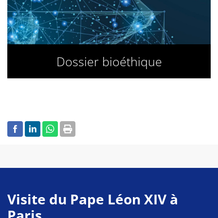
Dossier bioéthique
Visite du Pape Léon XIV à
Paris