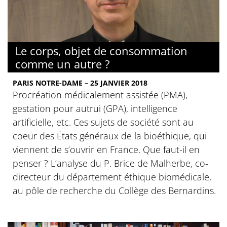
Le corps, objet de consommation
comme un autre ?
PARIS NOTRE-DAME – 25 JANVIER 2018
Procréation médicalement assistée (PMA),
gestation pour autrui (GPA), intelligence
artificielle, etc. Ces sujets de société sont au
coeur des États généraux de la bioéthique, qui
viennent de s’ouvrir en France. Que faut-il en
penser ? L’analyse du P. Brice de Malherbe, co-
directeur du département éthique biomédicale,
au pôle de recherche du Collège des Bernardins.