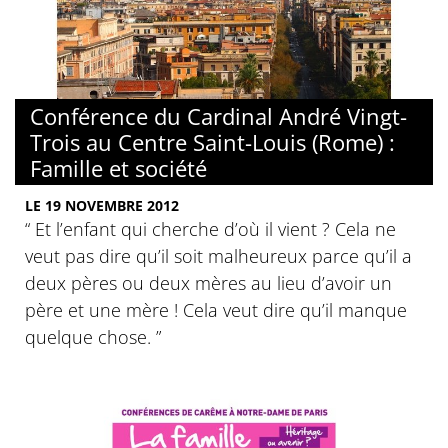
Conférence du Cardinal André Vingt-
Trois au Centre Saint-Louis (Rome) :
Famille et société
LE 19 NOVEMBRE 2012
“ Et l’enfant qui cherche d’où il vient ? Cela ne
veut pas dire qu’il soit malheureux parce qu’il a
deux pères ou deux mères au lieu d’avoir un
père et une mère ! Cela veut dire qu’il manque
quelque chose. ”