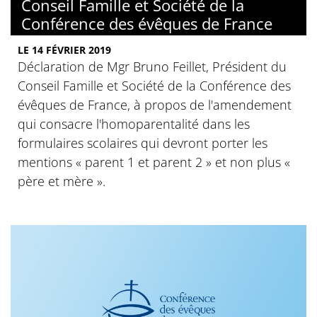
Conseil Famille et Société de la
Conférence des évêques de France
LE 14 FÉVRIER 2019
Déclaration de Mgr Bruno Feillet, Président du
Conseil Famille et Société de la Conférence des
évêques de France, à propos de l'amendement
qui consacre l'homoparentalité dans les
formulaires scolaires qui devront porter les
mentions « parent 1 et parent 2 » et non plus «
père et mère ».