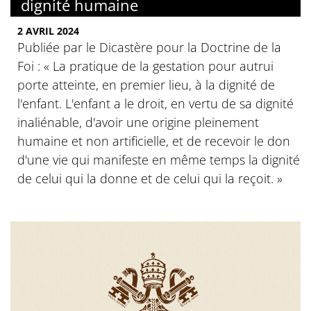
dignité humaine
2 AVRIL 2024
Publiée par le Dicastère pour la Doctrine de la
Foi : « La pratique de la gestation pour autrui
porte atteinte, en premier lieu, à la dignité de
l'enfant. L'enfant a le droit, en vertu de sa dignité
inaliénable, d'avoir une origine pleinement
humaine et non artificielle, et de recevoir le don
d'une vie qui manifeste en même temps la dignité
de celui qui la donne et de celui qui la reçoit. »