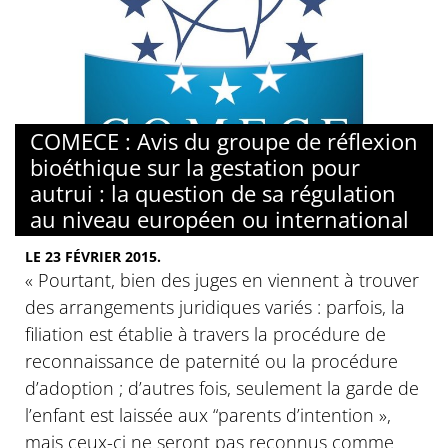
COMECE : Avis du groupe de réflexion
bioéthique sur la gestation pour
autrui : la question de sa régulation
au niveau européen ou international
LE 23 FÉVRIER 2015.
« Pourtant, bien des juges en viennent à trouver
des arrangements juridiques variés : parfois, la
filiation est établie à travers la procédure de
reconnaissance de paternité ou la procédure
d’adoption ; d’autres fois, seulement la garde de
l’enfant est laissée aux “parents d’intention »,
mais ceux-ci ne seront pas reconnus comme