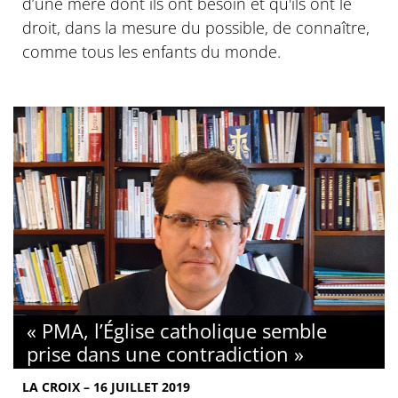
d’une mère dont ils ont besoin et qu'ils ont le
droit, dans la mesure du possible, de connaître,
comme tous les enfants du monde.
« PMA, l’Église catholique semble
prise dans une contradiction »
LA CROIX – 16 JUILLET 2019