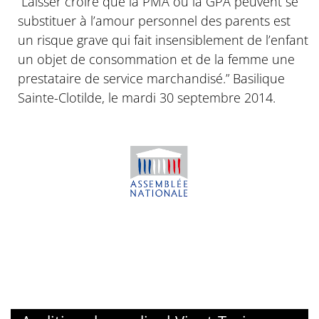
“Laisser croire que la PMA ou la GPA peuvent se
substituer à l’amour personnel des parents est
un risque grave qui fait insensiblement de l’enfant
un objet de consommation et de la femme une
prestataire de service marchandisé.” Basilique
Sainte-Clotilde, le mardi 30 septembre 2014.