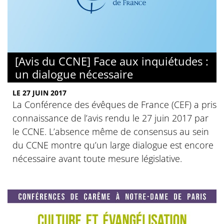
[Avis du CCNE] Face aux inquiétudes :
un dialogue nécessaire
LE 27 JUIN 2017
La Conférence des évêques de France (CEF) a pris
connaissance de l’avis rendu le 27 juin 2017 par
le CCNE. L’absence même de consensus au sein
du CCNE montre qu’un large dialogue est encore
nécessaire avant toute mesure législative.