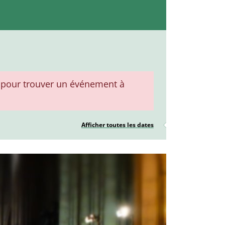
pour trouver un événement à
Afficher toutes les dates