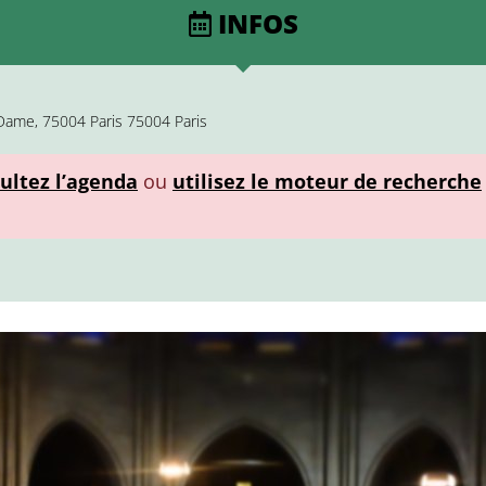
INFOS
Dame, 75004 Paris 75004 Paris
ultez l’agenda
ou
utilisez le moteur de recherche