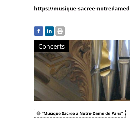
https://musique-sacree-notredamede
Concerts
“Musique Sacrée à Notre-Dame de Paris”