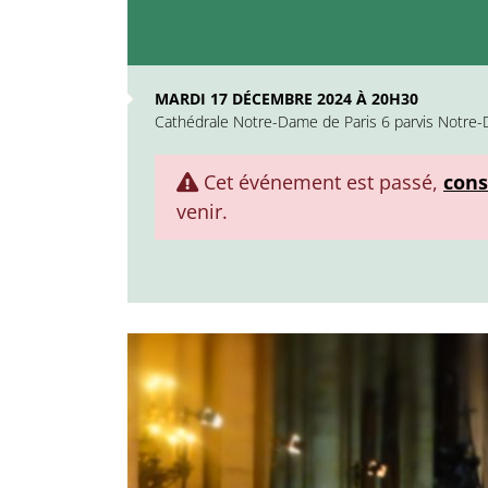
MARDI 17 DÉCEMBRE 2024 À 20H30
Cathédrale Notre-Dame de Paris 6 parvis Notre-
Cet événement est passé,
cons
venir.