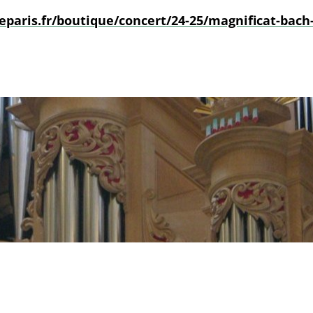
paris.fr/boutique/concert/24-25/magnificat-bach-