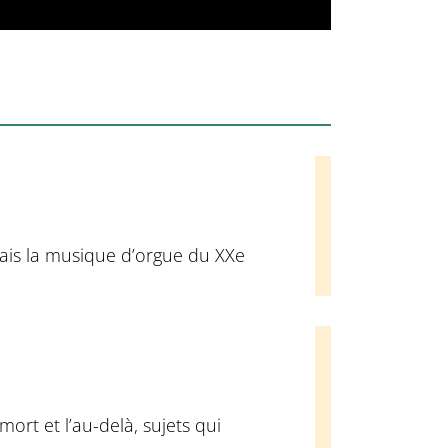
mais la musique d’orgue du XXe
ort et l’au-delà, sujets qui