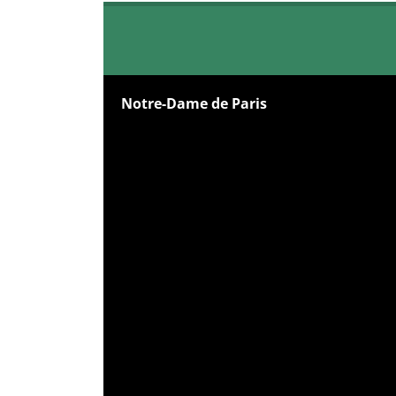
Notre-Dame de Paris