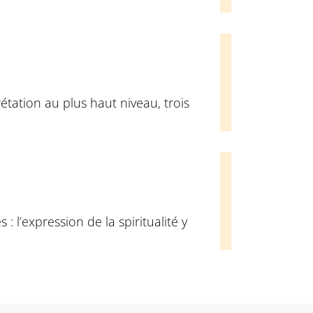
étation au plus haut niveau, trois
: l’expression de la spiritualité y