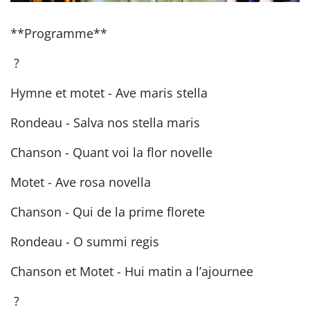
**Programme**
?
Hymne et motet - Ave maris stella
Rondeau - Salva nos stella maris
Chanson - Quant voi la flor novelle
Motet - Ave rosa novella
Chanson - Qui de la prime florete
Rondeau - O summi regis
Chanson et Motet - Hui matin a l’ajournee
?