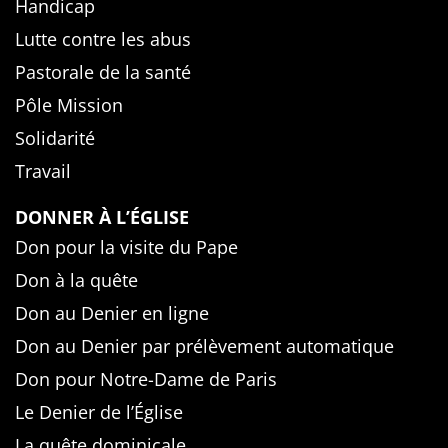
Handicap
Lutte contre les abus
Pastorale de la santé
Pôle Mission
Solidarité
Travail
DONNER À L’ÉGLISE
Don pour la visite du Pape
Don à la quête
Don au Denier en ligne
Don au Denier par prélèvement automatique
Don pour Notre-Dame de Paris
Le Denier de l’Église
La quête dominicale