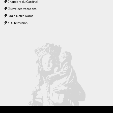
Chantiers du Cardinal
Œuvre des vocations
Radio Notre Dame
KTO télévision