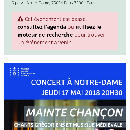
6 parvis Notre-Dame, 75004 Paris 75004 Paris
Cet événement est passé,
consultez l’agenda
ou
utilisez le
moteur de recherche
pour trouver
un événement à venir.