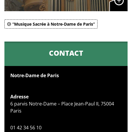
“Musique Sacrée à Notre-Dame de Paris”
CONTACT
Notre-Dame de Paris
Adresse
6 parvis Notre-Dame – Place Jean-Paul II, 75004
Paris
01 42 34 56 10