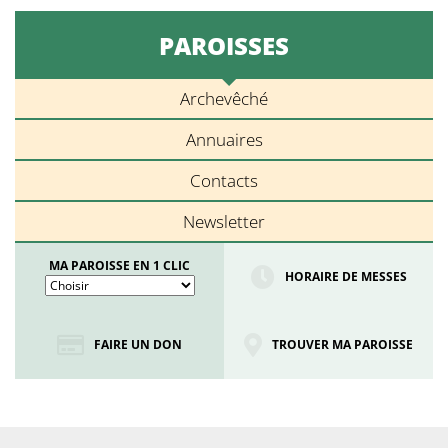
PAROISSES
Archevêché
Annuaires
Contacts
Newsletter
MA PAROISSE EN 1 CLIC
HORAIRE DE MESSES
FAIRE UN DON
TROUVER MA PAROISSE