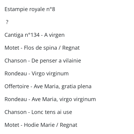
Estampie royale n°8
?
Cantiga n°134 - A virgen
Motet - Flos de spina / Regnat
Chanson - De penser a vilainie
Rondeau - Virgo virginum
Offertoire - Ave Maria, gratia plena
Rondeau - Ave Maria, virgo virginum
Chanson - Lonc tens ai use
Motet - Hodie Marie / Regnat