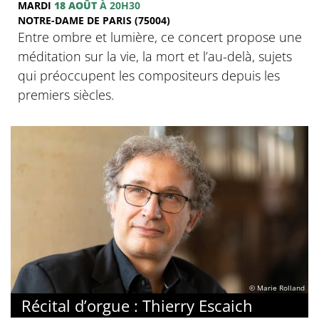
MARDI
18 AOÛT
À 20H30
NOTRE-DAME DE PARIS (75004)
Entre ombre et lumière, ce concert propose une
méditation sur la vie, la mort et l’au-delà, sujets
qui préoccupent les compositeurs depuis les
premiers siècles.
© Marie Rolland
Récital d’orgue : Thierry Escaich