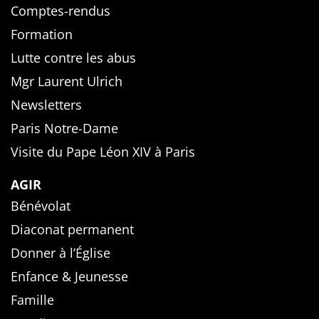
Comptes-rendus
Formation
Lutte contre les abus
Mgr Laurent Ulrich
Newsletters
Paris Notre-Dame
Visite du Pape Léon XIV à Paris
AGIR
Bénévolat
Diaconat permanent
Donner à l’Église
Enfance & Jeunesse
Famille