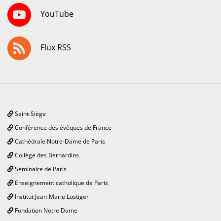
YouTube
Flux RSS
Saint-Siège
Conférence des évêques de France
Cathédrale Notre-Dame de Paris
Collège des Bernardins
Séminaire de Paris
Enseignement catholique de Paris
Institut Jean-Marie Lustiger
Fondation Notre Dame