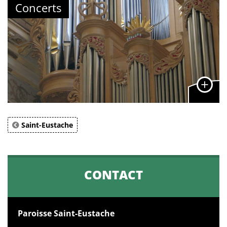
Concerts
Saint-Eustache
CONTACT
Paroisse Saint-Eustache