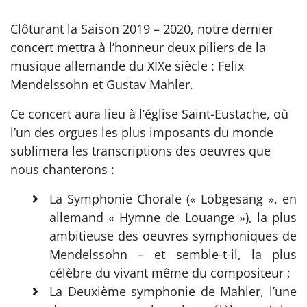
Clôturant la Saison 2019 – 2020, notre dernier
concert mettra à l’honneur deux piliers de la
musique allemande du XIXe siècle : Felix
Mendelssohn et Gustav Mahler.
Ce concert aura lieu à l’église Saint-Eustache, où
l’un des orgues les plus imposants du monde
sublimera les transcriptions des oeuvres que
nous chanterons :
La Symphonie Chorale (« Lobgesang », en
allemand « Hymne de Louange »), la plus
ambitieuse des oeuvres symphoniques de
Mendelssohn – et semble-t-il, la plus
célèbre du vivant même du compositeur ;
La Deuxième symphonie de Mahler, l’une