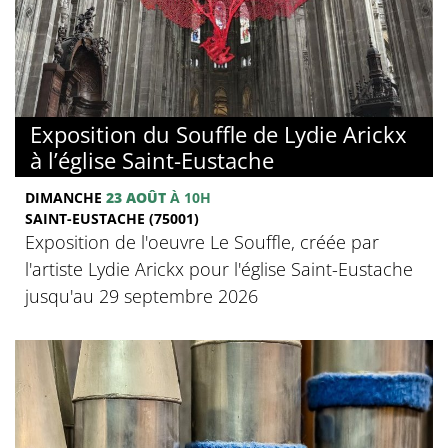
Exposition du Souffle de Lydie Arickx
à l’église Saint-Eustache
DIMANCHE
23 AOÛT
À 10H
SAINT-EUSTACHE (75001)
Exposition de l'oeuvre Le Souffle, créée par
l'artiste Lydie Arickx pour l'église Saint-Eustache
jusqu'au 29 septembre 2026