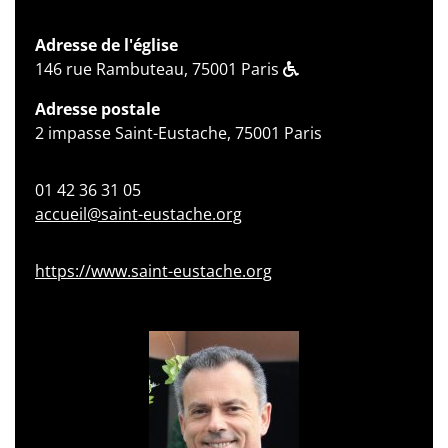
Adresse de l'église
146 rue Rambuteau, 75001 Paris
Adresse postale
2 impasse Saint-Eustache, 75001 Paris
01 42 36 31 05
accueil@saint-eustache.org
https://www.saint-eustache.org