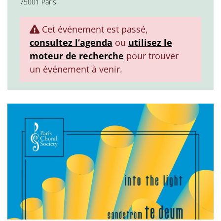
75001 Paris
Cet événement est passé,
consultez l’agenda
ou
utilisez le
moteur de recherche
pour trouver
un événement à venir.