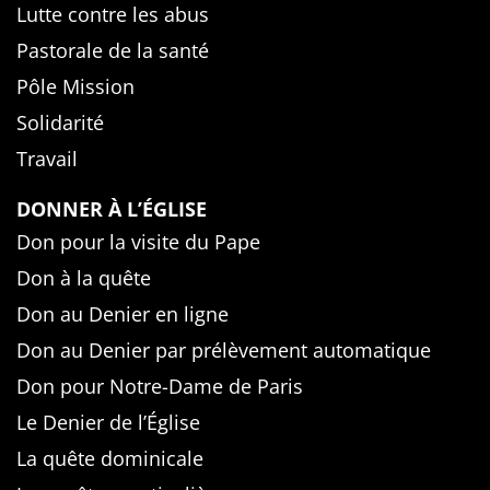
Lutte contre les abus
Pastorale de la santé
Pôle Mission
Solidarité
Travail
DONNER À L’ÉGLISE
Don pour la visite du Pape
Don à la quête
Don au Denier en ligne
Don au Denier par prélèvement automatique
Don pour Notre-Dame de Paris
Le Denier de l’Église
La quête dominicale