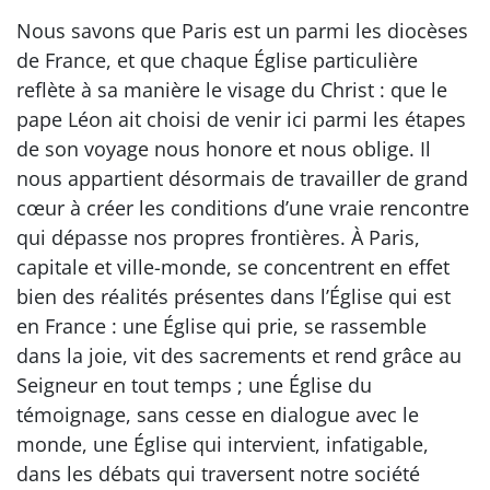
Nous savons que Paris est un parmi les diocèses
de France, et que chaque Église particulière
reflète à sa manière le visage du Christ : que le
pape Léon ait choisi de venir ici parmi les étapes
de son voyage nous honore et nous oblige. Il
nous appartient désormais de travailler de grand
cœur à créer les conditions d’une vraie rencontre
qui dépasse nos propres frontières. À Paris,
capitale et ville-monde, se concentrent en effet
bien des réalités présentes dans l’Église qui est
en France : une Église qui prie, se rassemble
dans la joie, vit des sacrements et rend grâce au
Seigneur en tout temps ; une Église du
témoignage, sans cesse en dialogue avec le
monde, une Église qui intervient, infatigable,
dans les débats qui traversent notre société