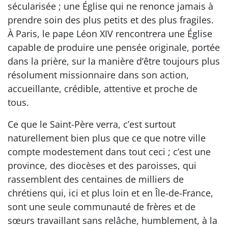
sécularisée ; une Église qui ne renonce jamais à
prendre soin des plus petits et des plus fragiles.
À Paris, le pape Léon XIV rencontrera une Église
capable de produire une pensée originale, portée
dans la prière, sur la manière d’être toujours plus
résolument missionnaire dans son action,
accueillante, crédible, attentive et proche de
tous.
Ce que le Saint-Père verra, c’est surtout
naturellement bien plus que ce que notre ville
compte modestement dans tout ceci ; c’est une
province, des diocèses et des paroisses, qui
rassemblent des centaines de milliers de
chrétiens qui, ici et plus loin et en Île-de-France,
sont une seule communauté de frères et de
sœurs travaillant sans relâche, humblement, à la