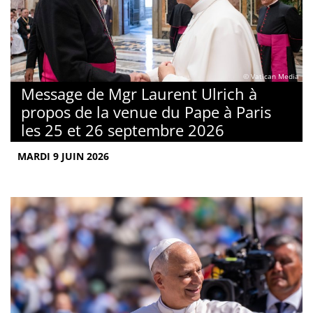
© Vatican Media
Message de Mgr Laurent Ulrich à
propos de la venue du Pape à Paris
les 25 et 26 septembre 2026
MARDI 9 JUIN 2026