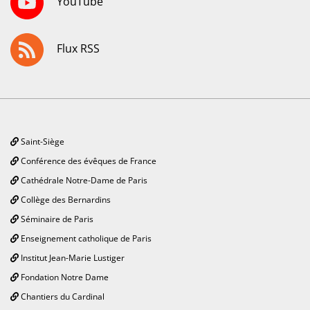
YouTube
Flux RSS
Saint-Siège
Conférence des évêques de France
Cathédrale Notre-Dame de Paris
Collège des Bernardins
Séminaire de Paris
Enseignement catholique de Paris
Institut Jean-Marie Lustiger
Fondation Notre Dame
Chantiers du Cardinal