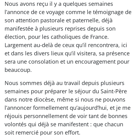
Nous avons reçu il y a quelques semaines
l’annonce de ce voyage comme le témoignage de
son attention pastorale et paternelle, déjà
manifestée à plusieurs reprises depuis son
élection, pour les catholiques de France.
Largement au-delà de ceux qu’il rencontrera, ici
et dans les divers lieux qu’il visitera, sa présence
sera une consolation et un encouragement pour
beaucoup.
Nous sommes déjà au travail depuis plusieurs
semaines pour préparer le séjour du Saint-Père
dans notre diocèse, même si nous ne pouvons
l’annoncer formellement qu’aujourd’hui, et je me
réjouis personnellement de voir tant de bonnes
volontés qui déjà se manifestent : que chacun
soit remercié pour son effort.