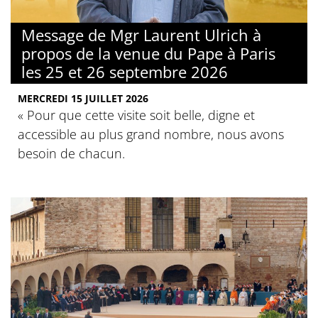
Message de Mgr Laurent Ulrich à
propos de la venue du Pape à Paris
les 25 et 26 septembre 2026
MERCREDI 15 JUILLET 2026
« Pour que cette visite soit belle, digne et
accessible au plus grand nombre, nous avons
besoin de chacun.