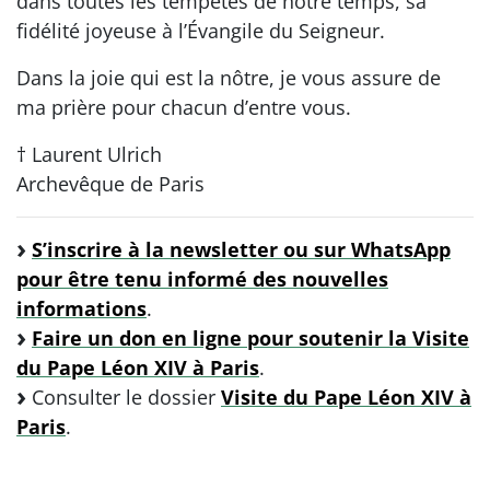
dans toutes les tempêtes de notre temps, sa
fidélité joyeuse à l’Évangile du Seigneur.
Dans la joie qui est la nôtre, je vous assure de
ma prière pour chacun d’entre vous.
† Laurent Ulrich
Archevêque de Paris
S’inscrire à la newsletter ou sur WhatsApp
pour être tenu informé des nouvelles
informations
.
Faire un don en ligne pour soutenir la Visite
du Pape Léon XIV à Paris
.
Consulter le dossier
Visite du Pape Léon XIV à
Paris
.