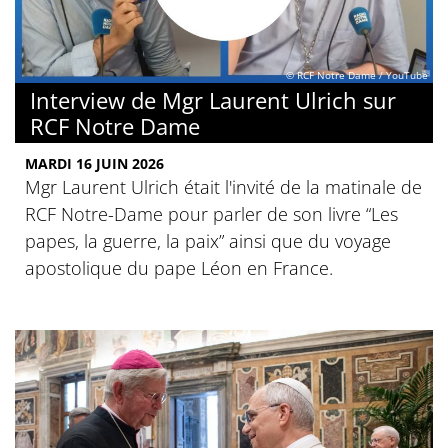
© RCF Notre Dame / YouTube
Interview de Mgr Laurent Ulrich sur
RCF Notre Dame
MARDI 16 JUIN 2026
Mgr Laurent Ulrich était l'invité de la matinale de
RCF Notre-Dame pour parler de son livre “Les
papes, la guerre, la paix” ainsi que du voyage
apostolique du pape Léon en France.