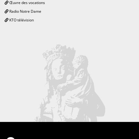
Œuvre des vocations
Radio Notre Dame
KTO télévision