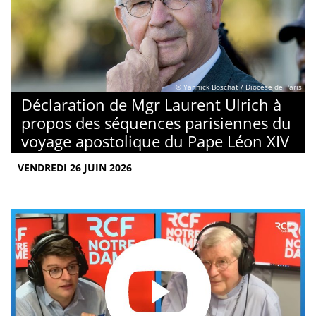
© Yannick Boschat / Diocèse de Paris
Déclaration de Mgr Laurent Ulrich à
propos des séquences parisiennes du
voyage apostolique du Pape Léon XIV
VENDREDI 26 JUIN 2026