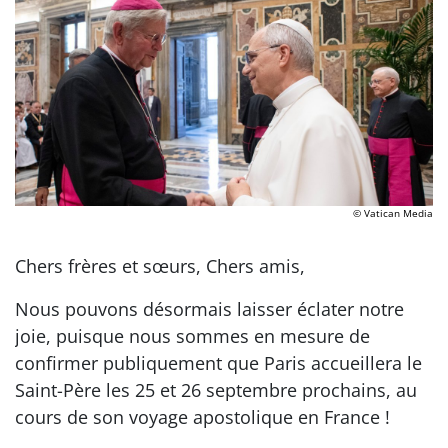
© Vatican Media
Chers frères et sœurs, Chers amis,
Nous pouvons désormais laisser éclater notre
joie, puisque nous sommes en mesure de
confirmer publiquement que Paris accueillera le
Saint-Père les 25 et 26 septembre prochains, au
cours de son voyage apostolique en France !