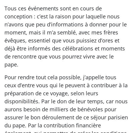
Tous ces événements sont en cours de
conception : c’est la raison pour laquelle nous
n’avons que peu d’informations à donner pour le
moment, mais il m’a semblé, avec mes frères
évêques, essentiel que vous puissiez d’ores et
déjà être informés des célébrations et moments
de rencontre que vous pourrez vivre avec le
pape.
Pour rendre tout cela possible, j’appelle tous
ceux d’entre vous qui le peuvent à contribuer à la
préparation de ce voyage, selon leurs
disponibilités. Par le don de leur temps, car nous
aurons besoin de milliers de bénévoles pour
assurer le bon déroulement de ce séjour parisien
du pape. Par la contribution financière