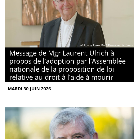
© Trung Hieu Do / Diocèse de Paris
Message de Mgr Laurent Ulrich à
propos de l’adoption par l’Assemblée
nationale de la proposition de loi
relative au droit à l’aide à mourir
MARDI 30 JUIN 2026