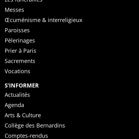
Messes
Œcuménisme & interreligieux
Paroisses
Pèlerinages
Prier à Paris
Sacrements
Vocations
S’INFORMER
Actualités
Agenda
Arts & Culture
Collège des Bernardins
Comptes-rendus