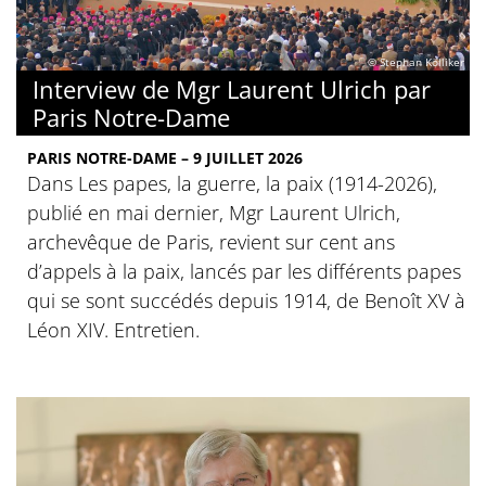
© Stephan Kölliker
Interview de Mgr Laurent Ulrich par
Paris Notre-Dame
PARIS NOTRE-DAME – 9 JUILLET 2026
Dans Les papes, la guerre, la paix (1914-2026),
publié en mai dernier, Mgr Laurent Ulrich,
archevêque de Paris, revient sur cent ans
d’appels à la paix, lancés par les différents papes
qui se sont succédés depuis 1914, de Benoît XV à
Léon XIV. Entretien.