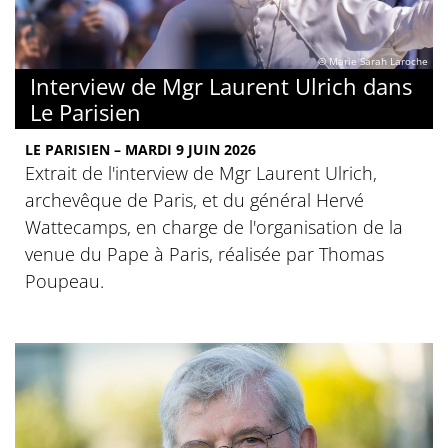
© Marie Sarah Laroche
Interview de Mgr Laurent Ulrich dans
Le Parisien
LE PARISIEN – MARDI 9 JUIN 2026
Extrait de l'interview de Mgr Laurent Ulrich,
archevêque de Paris, et du général Hervé
Wattecamps, en charge de l'organisation de la
venue du Pape à Paris, réalisée par Thomas
Poupeau.