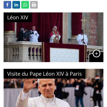
Léon XIV
Visite du Pape Léon XIV à Paris