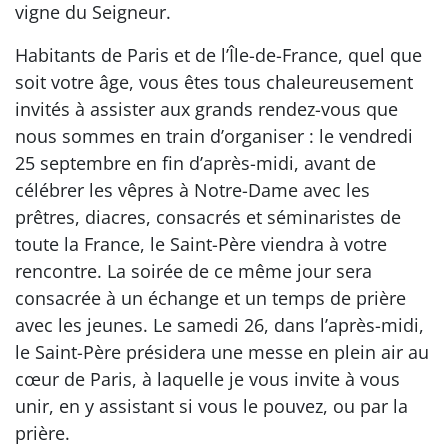
vigne du Seigneur.
Habitants de Paris et de l’Île-de-France, quel que
soit votre âge, vous êtes tous chaleureusement
invités à assister aux grands rendez-vous que
nous sommes en train d’organiser : le vendredi
25 septembre en fin d’après-midi, avant de
célébrer les vêpres à Notre-Dame avec les
prêtres, diacres, consacrés et séminaristes de
toute la France, le Saint-Père viendra à votre
rencontre. La soirée de ce même jour sera
consacrée à un échange et un temps de prière
avec les jeunes. Le samedi 26, dans l’après-midi,
le Saint-Père présidera une messe en plein air au
cœur de Paris, à laquelle je vous invite à vous
unir, en y assistant si vous le pouvez, ou par la
prière.