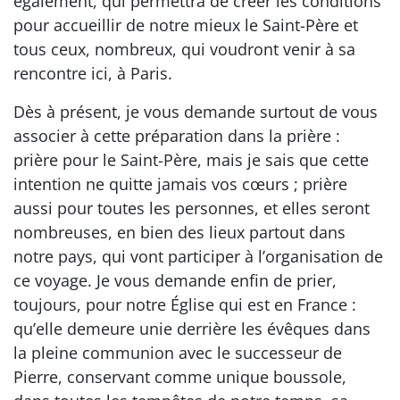
également, qui permettra de créer les conditions
pour accueillir de notre mieux le Saint-Père et
tous ceux, nombreux, qui voudront venir à sa
rencontre ici, à Paris.
Dès à présent, je vous demande surtout de vous
associer à cette préparation dans la prière :
prière pour le Saint-Père, mais je sais que cette
intention ne quitte jamais vos cœurs ; prière
aussi pour toutes les personnes, et elles seront
nombreuses, en bien des lieux partout dans
notre pays, qui vont participer à l’organisation de
ce voyage. Je vous demande enfin de prier,
toujours, pour notre Église qui est en France :
qu’elle demeure unie derrière les évêques dans
la pleine communion avec le successeur de
Pierre, conservant comme unique boussole,