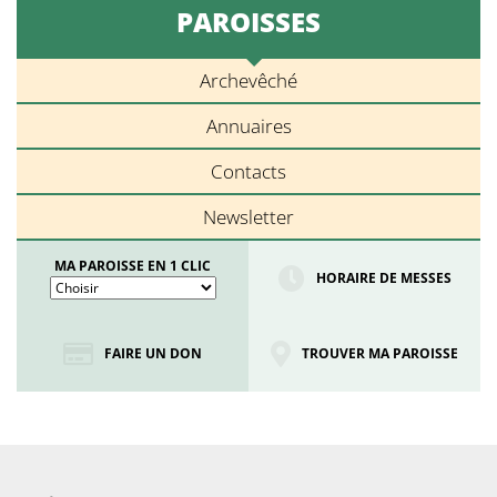
PAROISSES
Archevêché
Annuaires
Contacts
Newsletter
MA PAROISSE EN 1 CLIC
HORAIRE DE MESSES
FAIRE UN DON
TROUVER MA PAROISSE