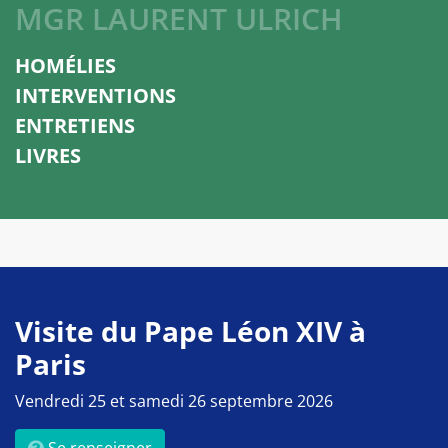
MGR LAURENT ULRICH
HOMÉLIES
INTERVENTIONS
ENTRETIENS
LIVRES
Visite du Pape Léon XIV à
Paris
Vendredi 25 et samedi 26 septembre 2026
Se renseigner