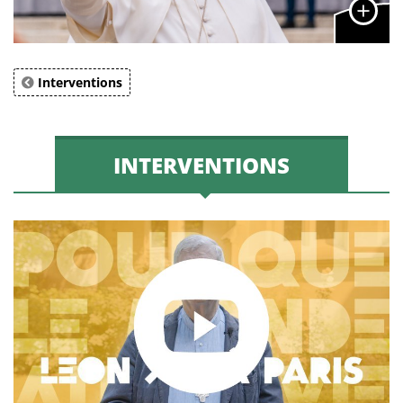
Interventions
INTERVENTIONS