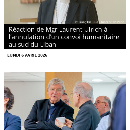
© Trung Hieu Do / Diocèse de Paris
Réaction de Mgr Laurent Ulrich à
l’annulation d’un convoi humanitaire
au sud du Liban
LUNDI 6 AVRIL 2026