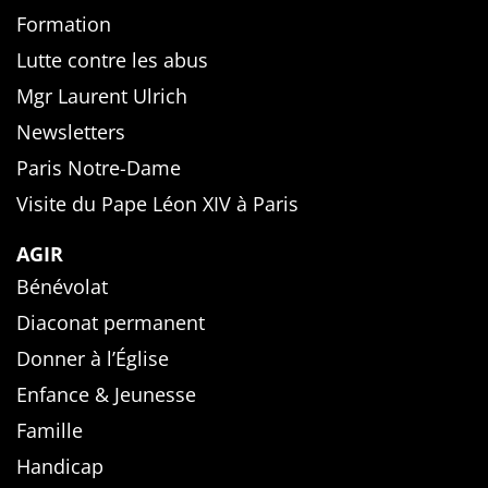
Formation
Lutte contre les abus
Mgr Laurent Ulrich
Newsletters
Paris Notre-Dame
Visite du Pape Léon XIV à Paris
AGIR
Bénévolat
Diaconat permanent
Donner à l’Église
Enfance & Jeunesse
Famille
Handicap