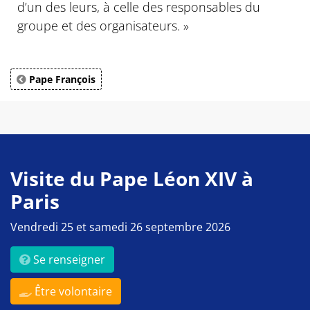
d’un des leurs, à celle des responsables du
groupe et des organisateurs. »
Pape François
Visite du Pape Léon XIV à
Paris
Vendredi 25 et samedi 26 septembre 2026
Se renseigner
Être volontaire