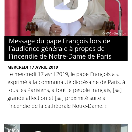
© KTO télévision
Message du pape François lors de
l’audience générale à propos de
l’incendie de Notre-Dame de Paris
MERCREDI 17 AVRIL 2019
Le mercredi 17 avril 2019, le pape François a «
exprimé à la communauté diocésaine de Paris, à
tous les Parisiens, à tout le peuple français, [sa]
grande affection et [sa] proximité suite à
l'incendie de la cathédrale Notre-Dame. »