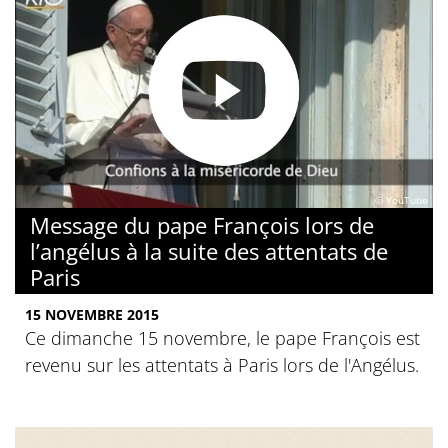
© YouTube
Message du pape François lors de
l’angélus à la suite des attentats de
Paris
15 NOVEMBRE 2015
Ce dimanche 15 novembre, le pape François est
revenu sur les attentats à Paris lors de l'Angélus.