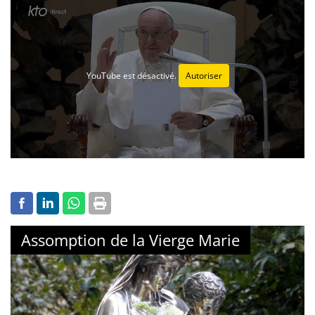
YouTube est désactivé.
Autoriser
Assomption de la Vierge Marie