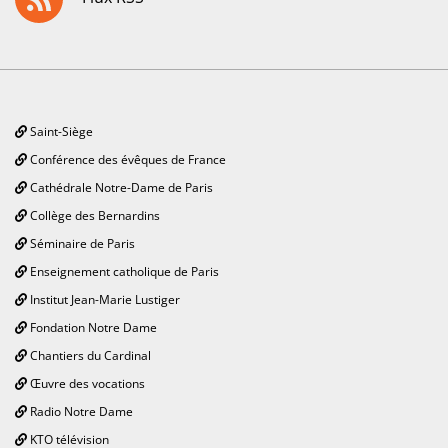
Saint-Siège
Conférence des évêques de France
Cathédrale Notre-Dame de Paris
Collège des Bernardins
Séminaire de Paris
Enseignement catholique de Paris
Institut Jean-Marie Lustiger
Fondation Notre Dame
Chantiers du Cardinal
Œuvre des vocations
Radio Notre Dame
KTO télévision