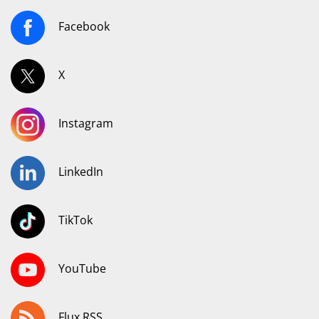
Facebook
X
Instagram
LinkedIn
TikTok
YouTube
Flux RSS