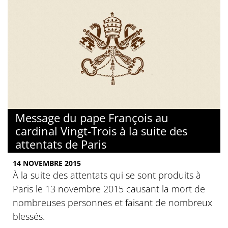
Message du pape François au
cardinal Vingt-Trois à la suite des
attentats de Paris
14 NOVEMBRE 2015
À la suite des attentats qui se sont produits à
Paris le 13 novembre 2015 causant la mort de
nombreuses personnes et faisant de nombreux
blessés.