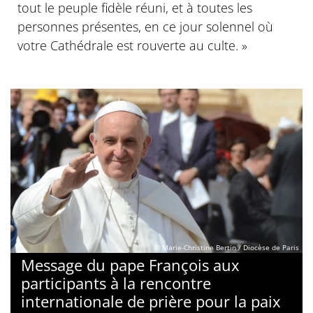
tout le peuple fidèle réuni, et à toutes les
personnes présentes, en ce jour solennel où
votre Cathédrale est rouverte au culte. »
© Marie-Christine Bertin / Diocèse de Paris
Message du pape François aux
participants à la rencontre
internationale de prière pour la paix