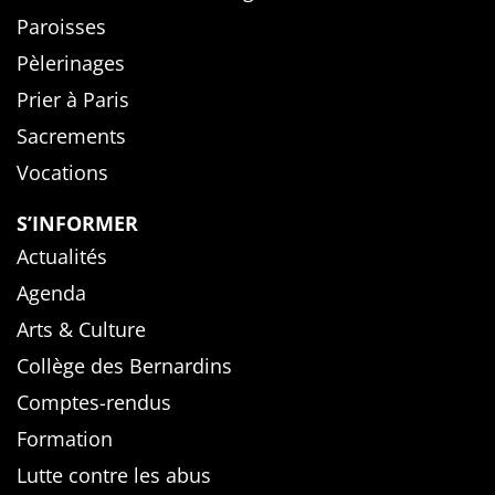
Paroisses
Pèlerinages
Prier à Paris
Sacrements
Vocations
S’INFORMER
Actualités
Agenda
Arts & Culture
Collège des Bernardins
Comptes-rendus
Formation
Lutte contre les abus