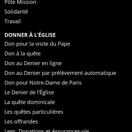
Pôle Mission
Solidarité
Travail
DONNER À L’ÉGLISE
Don pour la visite du Pape
Don à la quête
Don au Denier en ligne
Don au Denier par prélèvement automatique
Don pour Notre-Dame de Paris
Le Denier de l’Église
La quête dominicale
Les quêtes particulières
Les offrandes
Legs, Donations et Assurances-vie