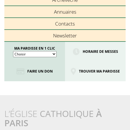
Annuaires
Contacts
Newsletter
MA PAROISSE EN 1 CLIC
HORAIRE DE MESSES
FAIRE UN DON
TROUVER MA PAROISSE
L’ÉGLISE
CATHOLIQUE
À
PARIS