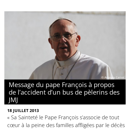
© Amaury Cariot
Message du pape François à propos
de l’accident d’un bus de pèlerins des
JMJ
18 JUILLET 2013
« Sa Sainteté le Pape François s’associe de tout
cœur à la peine des familles affligées par le décès