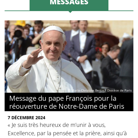
MESSAGES
© Marie-Christine Bertin / Diocèse de Paris
Message du pape François pour la
réouverture de Notre-Dame de Paris
7 DÉCEMBRE 2024
« Je suis très heureux de m’unir à vous,
Excellence, par la pensée et la prière, ainsi qu’à