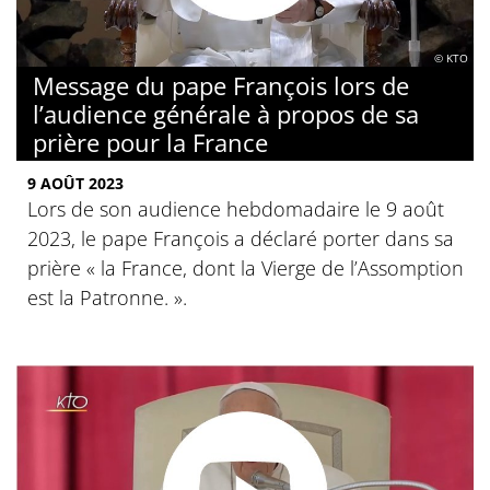
© KTO
Message du pape François lors de
l’audience générale à propos de sa
prière pour la France
9 AOÛT 2023
Lors de son audience hebdomadaire le 9 août
2023, le pape François a déclaré porter dans sa
prière « la France, dont la Vierge de l’Assomption
est la Patronne. ».