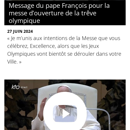
Message du pape François pour la
messe d’ouverture de la trêve
olympique
27 JUIN 2024
« Je m’unis aux intentions de la Messe que vous
célébrez, Excellence, alors que les Jeux
Olympiques vont bientôt se dérouler dans votre
Ville. »