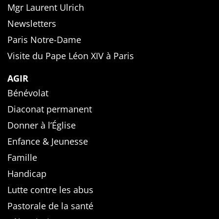
Mgr Laurent Ulrich
Newsletters
Paris Notre-Dame
Visite du Pape Léon XIV à Paris
AGIR
Bénévolat
Diaconat permanent
Donner à l’Église
Enfance & Jeunesse
Famille
Handicap
Lutte contre les abus
Pastorale de la santé