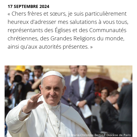
17 SEPTEMBRE 2024
« Chers frères et sœurs, je suis particulièrement
heureux d’adresser mes salutations à vous tous,
représentants des Églises et des Communautés
chrétiennes, des Grandes Religions du monde,
ainsi qu’aux autorités présentes. »
© Marie-Christine Bertin / Diocèse de Paris