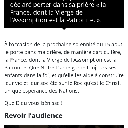
déclaré porter dans sa prière « la
France, dont la Vierge de
l’Assomption est la Patronne. ».
À l’occasion de la prochaine solennité du 15 août,
je porte dans ma prière, de manière particulière,
la France, dont la Vierge de l’Assomption est la
Patronne. Que Notre-Dame garde toujours ses
enfants dans la foi, et qu’elle les aide à construire
leur vie et leur société sur le Roc qu’est le Christ,
unique espérance des Nations.
Que Dieu vous bénisse !
Revoir l’audience