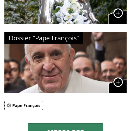
Dossier “Pape François”
Pape François