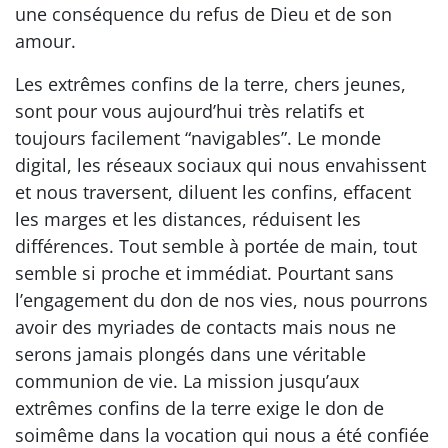
une conséquence du refus de Dieu et de son
amour.
Les extrêmes confins de la terre, chers jeunes,
sont pour vous aujourd’hui très relatifs et
toujours facilement “navigables”. Le monde
digital, les réseaux sociaux qui nous envahissent
et nous traversent, diluent les confins, effacent
les marges et les distances, réduisent les
différences. Tout semble à portée de main, tout
semble si proche et immédiat. Pourtant sans
l’engagement du don de nos vies, nous pourrons
avoir des myriades de contacts mais nous ne
serons jamais plongés dans une véritable
communion de vie. La mission jusqu’aux
extrêmes confins de la terre exige le don de
soimême dans la vocation qui nous a été confiée