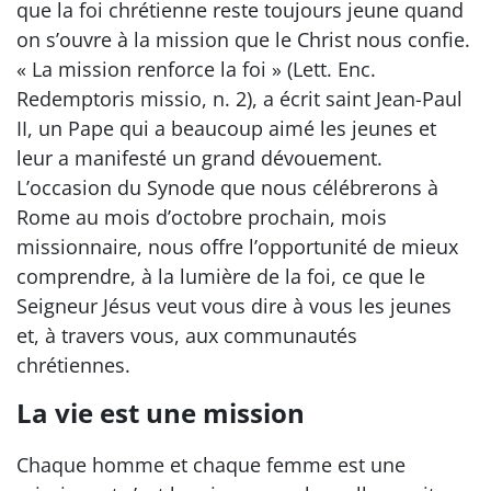
que la foi chrétienne reste toujours jeune quand
on s’ouvre à la mission que le Christ nous confie.
« La mission renforce la foi » (Lett. Enc.
Redemptoris missio, n. 2), a écrit saint Jean-Paul
II, un Pape qui a beaucoup aimé les jeunes et
leur a manifesté un grand dévouement.
L’occasion du Synode que nous célébrerons à
Rome au mois d’octobre prochain, mois
missionnaire, nous offre l’opportunité de mieux
comprendre, à la lumière de la foi, ce que le
Seigneur Jésus veut vous dire à vous les jeunes
et, à travers vous, aux communautés
chrétiennes.
La vie est une mission
Chaque homme et chaque femme est une