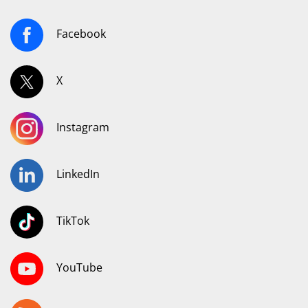
Facebook
X
Instagram
LinkedIn
TikTok
YouTube