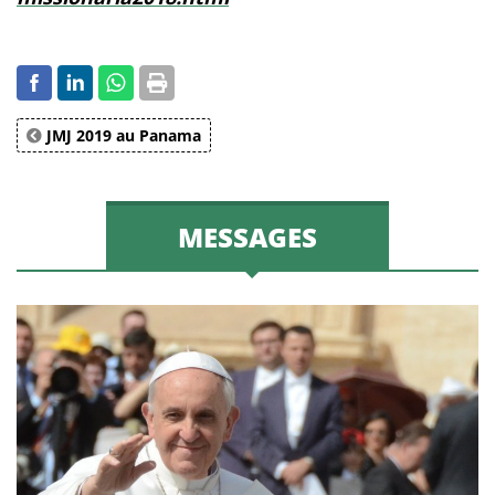
JMJ 2019 au Panama
MESSAGES