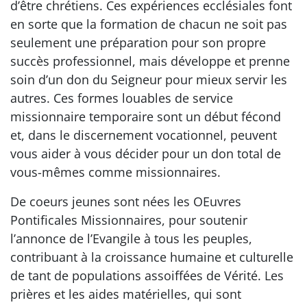
d’être chrétiens. Ces expériences ecclésiales font
en sorte que la formation de chacun ne soit pas
seulement une préparation pour son propre
succès professionnel, mais développe et prenne
soin d’un don du Seigneur pour mieux servir les
autres. Ces formes louables de service
missionnaire temporaire sont un début fécond
et, dans le discernement vocationnel, peuvent
vous aider à vous décider pour un don total de
vous-mêmes comme missionnaires.
De coeurs jeunes sont nées les OEuvres
Pontificales Missionnaires, pour soutenir
l’annonce de l’Evangile à tous les peuples,
contribuant à la croissance humaine et culturelle
de tant de populations assoiffées de Vérité. Les
prières et les aides matérielles, qui sont