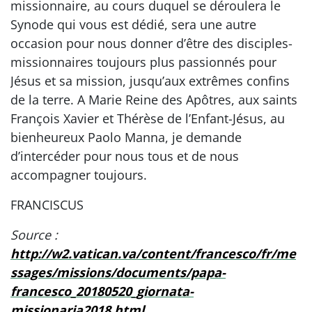
missionnaire, au cours duquel se déroulera le
Synode qui vous est dédié, sera une autre
occasion pour nous donner d’être des disciples-
missionnaires toujours plus passionnés pour
Jésus et sa mission, jusqu’aux extrêmes confins
de la terre. A Marie Reine des Apôtres, aux saints
François Xavier et Thérèse de l’Enfant-Jésus, au
bienheureux Paolo Manna, je demande
d’intercéder pour nous tous et de nous
accompagner toujours.
FRANCISCUS
Source :
http://w2.vatican.va/content/francesco/fr/me
ssages/missions/documents/papa-
francesco_20180520_giornata-
missionaria2018.html