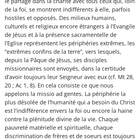
le partage dans la charité avec tous ceux qui, loin
de la foi, se montrent indifférents à elle, parfois
hostiles et opposés. Des milieux humains,
culturels et religieux encore étrangers à l’Evangile
de Jésus et à la présence sacramentelle de
l’Eglise représentent les périphéries extrêmes, les
“extrêmes confins de la terre”, vers lesquels,
depuis la Pâque de Jésus, ses disciples
missionnaires sont envoyés, dans la certitude
d’avoir toujours leur Seigneur avec eux (cf. Mt 28,
20 ; Ac 1, 8). En cela consiste ce que nous
appelons la missio ad gentes. La périphérie la
plus désolée de l’humanité qui a besoin du Christ
est l’indifférence envers la foi ou encore la haine
contre la plénitude divine de la vie. Chaque
pauvreté matérielle et spirituelle, chaque
discrimination de frères et de soeurs est toujours