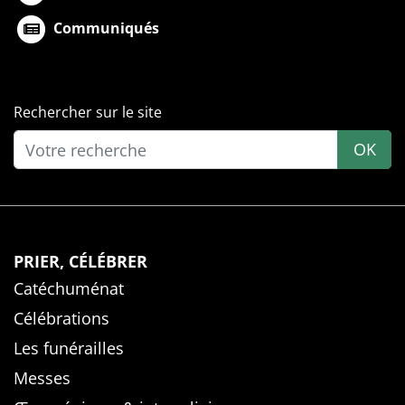
Communiqués
Rechercher sur le site
OK
PRIER, CÉLÉBRER
Catéchuménat
Célébrations
Les funérailles
Messes