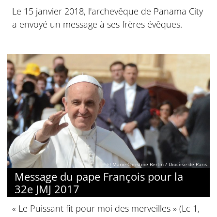
Le 15 janvier 2018, l'archevêque de Panama City
a envoyé un message à ses frères évêques.
© Marie-Christine Bertin / Diocèse de Paris
Message du pape François pour la
32e JMJ 2017
« Le Puissant fit pour moi des merveilles » (Lc 1,