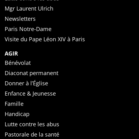
Mgr Laurent Ulrich
Newsletters
Paris Notre-Dame
Visite du Pape Léon XIV à Paris
AGIR
Bénévolat
Diaconat permanent
Donner à l’Église
Enfance & Jeunesse
Famille
Handicap
Lutte contre les abus
Pastorale de la santé