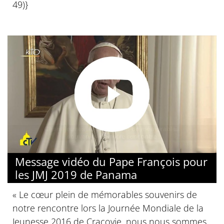
49)}
Message vidéo du Pape François pour
les JMJ 2019 de Panama
« Le cœur plein de mémorables souvenirs de
notre rencontre lors la Journée Mondiale de la
Jeunesse 2016 de Cracovie, nous nous sommes