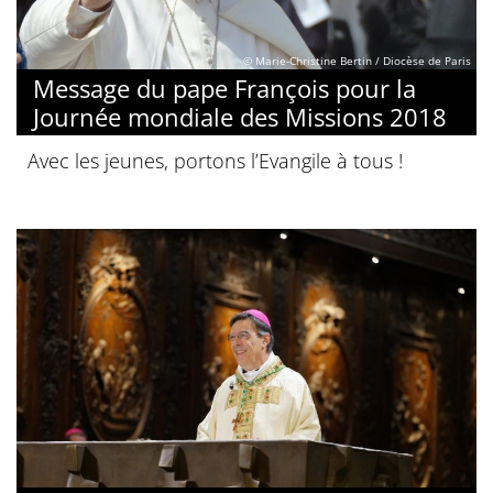
© Marie-Christine Bertin / Diocèse de Paris
Message du pape François pour la
Journée mondiale des Missions 2018
Avec les jeunes, portons l’Evangile à tous !