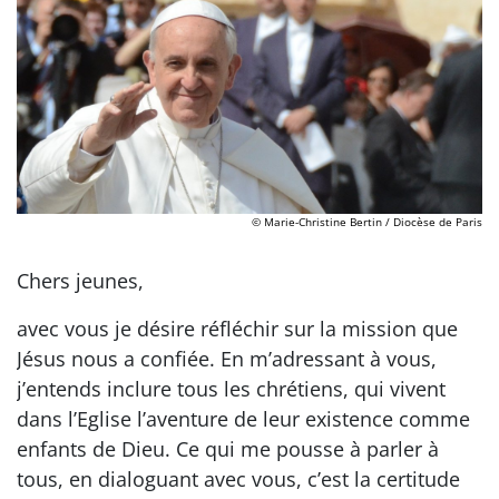
© Marie-Christine Bertin / Diocèse de Paris
Chers jeunes,
avec vous je désire réfléchir sur la mission que
Jésus nous a confiée. En m’adressant à vous,
j’entends inclure tous les chrétiens, qui vivent
dans l’Eglise l’aventure de leur existence comme
enfants de Dieu. Ce qui me pousse à parler à
tous, en dialoguant avec vous, c’est la certitude