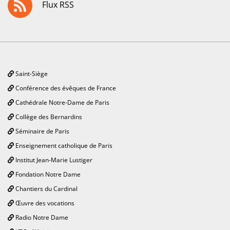
Flux RSS
Saint-Siège
Conférence des évêques de France
Cathédrale Notre-Dame de Paris
Collège des Bernardins
Séminaire de Paris
Enseignement catholique de Paris
Institut Jean-Marie Lustiger
Fondation Notre Dame
Chantiers du Cardinal
Œuvre des vocations
Radio Notre Dame