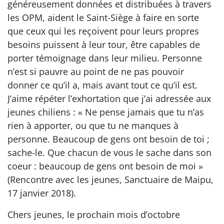
généreusement données et distribuées à travers
les OPM, aident le Saint-Siège à faire en sorte
que ceux qui les reçoivent pour leurs propres
besoins puissent à leur tour, être capables de
porter témoignage dans leur milieu. Personne
n’est si pauvre au point de ne pas pouvoir
donner ce qu’il a, mais avant tout ce qu’il est.
J’aime répéter l’exhortation que j’ai adressée aux
jeunes chiliens : « Ne pense jamais que tu n’as
rien à apporter, ou que tu ne manques à
personne. Beaucoup de gens ont besoin de toi ;
sache-le. Que chacun de vous le sache dans son
coeur : beaucoup de gens ont besoin de moi »
(Rencontre avec les jeunes, Sanctuaire de Maipu,
17 janvier 2018).
Chers jeunes, le prochain mois d’octobre