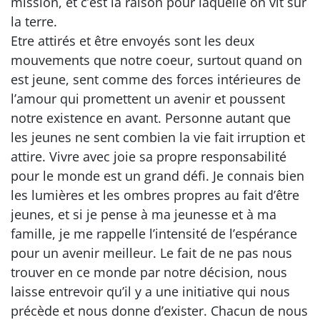
mission, et c’est la raison pour laquelle on vit sur
la terre.
Etre attirés et être envoyés sont les deux
mouvements que notre coeur, surtout quand on
est jeune, sent comme des forces intérieures de
l’amour qui promettent un avenir et poussent
notre existence en avant. Personne autant que
les jeunes ne sent combien la vie fait irruption et
attire. Vivre avec joie sa propre responsabilité
pour le monde est un grand défi. Je connais bien
les lumières et les ombres propres au fait d’être
jeunes, et si je pense à ma jeunesse et à ma
famille, je me rappelle l’intensité de l’espérance
pour un avenir meilleur. Le fait de ne pas nous
trouver en ce monde par notre décision, nous
laisse entrevoir qu’il y a une initiative qui nous
précède et nous donne d’exister. Chacun de nous