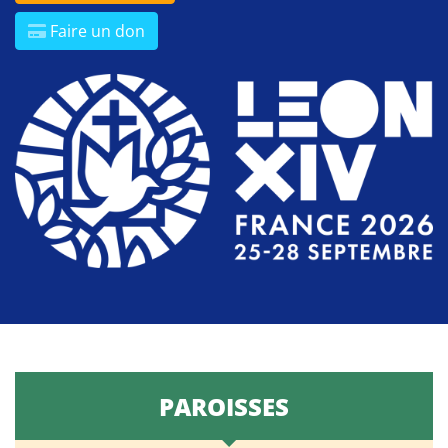
Faire un don
PAROISSES