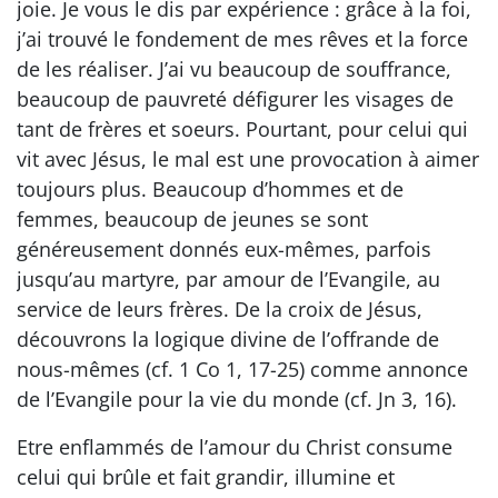
joie. Je vous le dis par expérience : grâce à la foi,
j’ai trouvé le fondement de mes rêves et la force
de les réaliser. J’ai vu beaucoup de souffrance,
beaucoup de pauvreté défigurer les visages de
tant de frères et soeurs. Pourtant, pour celui qui
vit avec Jésus, le mal est une provocation à aimer
toujours plus. Beaucoup d’hommes et de
femmes, beaucoup de jeunes se sont
généreusement donnés eux-mêmes, parfois
jusqu’au martyre, par amour de l’Evangile, au
service de leurs frères. De la croix de Jésus,
découvrons la logique divine de l’offrande de
nous-mêmes (cf. 1 Co 1, 17-25) comme annonce
de l’Evangile pour la vie du monde (cf. Jn 3, 16).
Etre enflammés de l’amour du Christ consume
celui qui brûle et fait grandir, illumine et