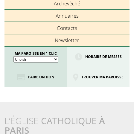
Archevêché
Annuaires
Contacts
Newsletter
MA PAROISSE EN 1 CLIC
HORAIRE DE MESSES
FAIRE UN DON
TROUVER MA PAROISSE
L’ÉGLISE
CATHOLIQUE
À
PARIS