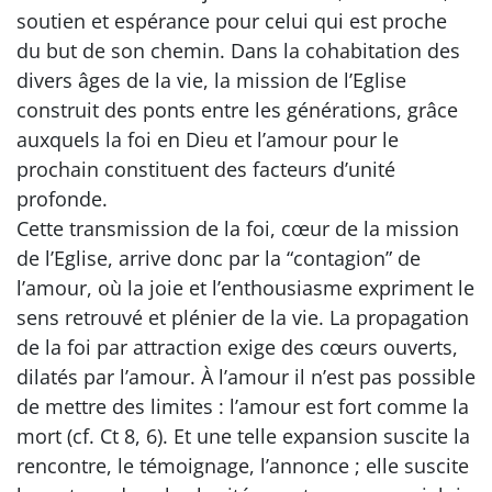
soutien et espérance pour celui qui est proche
du but de son chemin. Dans la cohabitation des
divers âges de la vie, la mission de l’Eglise
construit des ponts entre les générations, grâce
auxquels la foi en Dieu et l’amour pour le
prochain constituent des facteurs d’unité
profonde.
Cette transmission de la foi, cœur de la mission
de l’Eglise, arrive donc par la “contagion” de
l’amour, où la joie et l’enthousiasme expriment le
sens retrouvé et plénier de la vie. La propagation
de la foi par attraction exige des cœurs ouverts,
dilatés par l’amour. À l’amour il n’est pas possible
de mettre des limites : l’amour est fort comme la
mort (cf. Ct 8, 6). Et une telle expansion suscite la
rencontre, le témoignage, l’annonce ; elle suscite