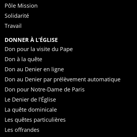
Pôle Mission
Solidarité
Travail
DONNER À L’ÉGLISE
Don pour la visite du Pape
Don à la quête
Don au Denier en ligne
Don au Denier par prélèvement automatique
Don pour Notre-Dame de Paris
Le Denier de l’Église
La quête dominicale
Les quêtes particulières
Les offrandes