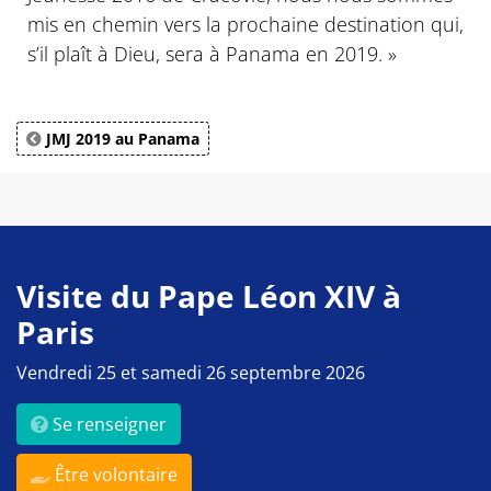
mis en chemin vers la prochaine destination qui,
s’il plaît à Dieu, sera à Panama en 2019. »
JMJ 2019 au Panama
Visite du Pape Léon XIV à
Paris
Vendredi 25 et samedi 26 septembre 2026
Se renseigner
Être volontaire