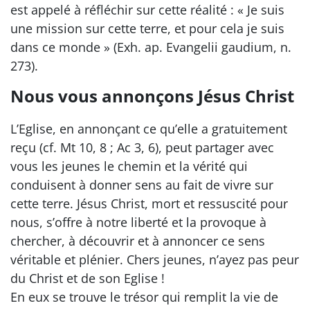
est appelé à réfléchir sur cette réalité : « Je suis
une mission sur cette terre, et pour cela je suis
dans ce monde » (Exh. ap. Evangelii gaudium, n.
273).
Nous vous annonçons Jésus Christ
L’Eglise, en annonçant ce qu’elle a gratuitement
reçu (cf. Mt 10, 8 ; Ac 3, 6), peut partager avec
vous les jeunes le chemin et la vérité qui
conduisent à donner sens au fait de vivre sur
cette terre. Jésus Christ, mort et ressuscité pour
nous, s’offre à notre liberté et la provoque à
chercher, à découvrir et à annoncer ce sens
véritable et plénier. Chers jeunes, n’ayez pas peur
du Christ et de son Eglise !
En eux se trouve le trésor qui remplit la vie de