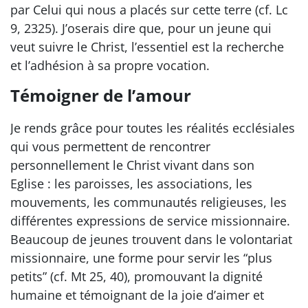
par Celui qui nous a placés sur cette terre (cf. Lc
9, 2325). J’oserais dire que, pour un jeune qui
veut suivre le Christ, l’essentiel est la recherche
et l’adhésion à sa propre vocation.
Témoigner de l’amour
Je rends grâce pour toutes les réalités ecclésiales
qui vous permettent de rencontrer
personnellement le Christ vivant dans son
Eglise : les paroisses, les associations, les
mouvements, les communautés religieuses, les
différentes expressions de service missionnaire.
Beaucoup de jeunes trouvent dans le volontariat
missionnaire, une forme pour servir les “plus
petits” (cf. Mt 25, 40), promouvant la dignité
humaine et témoignant de la joie d’aimer et