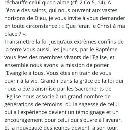
réchauffe celui qu’on aime (cf. 2 Co 5, 14). A
l’école des saints, qui nous ouvrent aux vastes
horizons de Dieu, je vous invite à vous demander
en toute circonstance : « Que ferait le Christ à ma
place ? ».
Transmettre la foi jusqu’aux extrêmes confins de
la terre Vous aussi, les jeunes, par le Baptême
vous êtes des membres vivants de l’Eglise, et
ensemble nous avons la mission de porter
l’Evangile à tous. Vous êtes en train de vous
ouvrir à la vie. Grandir dans la grâce de la foi qui
nous a été transmise par les Sacrements de
l’Eglise nous associe à un grand nombre de
générations de témoins, où la sagesse de celui
qui a l’expérience devient un témoignage et un
encouragement pour celui qui s’ouvre à l’avenir.
Et la nouveauté des jeunes devient, à son tour,