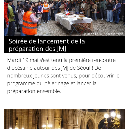
© Illian Calle - Diocèse Paris
Soirée de lancement de la
préparation des JMJ
Mardi 19 mai s'est tenu la première rencontre
diocésaine autour des JMJ de Séoul ! De
nombreux jeunes sont venus, pour découvrir le
programme du pèlerinage et lancer la
préparation ensemble.