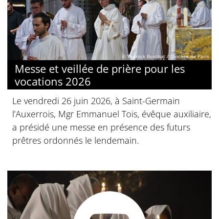
© Yannick Boschat / Diocèse de Paris
Messe et veillée de prière pour les
vocations 2026
Le vendredi 26 juin 2026, à Saint-Germain
l’Auxerrois, Mgr Emmanuel Tois, évêque auxiliaire,
a présidé une messe en présence des futurs
prêtres ordonnés le lendemain.