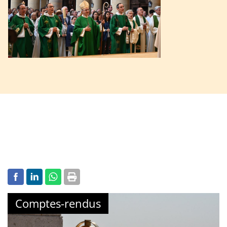
Comptes-rendus