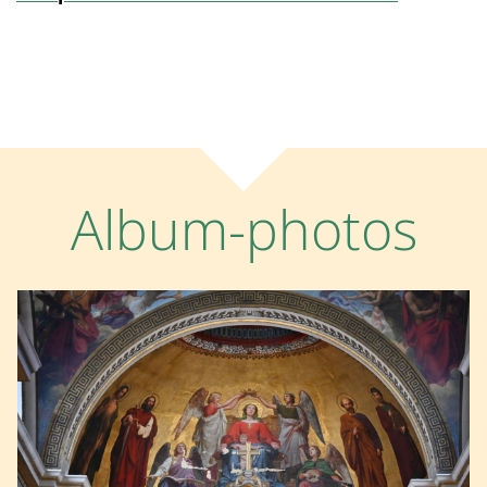
Album-photos