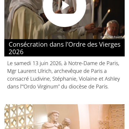
© Michel Pourny
Consécration dans l’Ordre des Vierges
2026
Le samedi 13 juin 2026, à Notre-Dame de Paris,
Mgr Laurent Ulrich, archevêque de Paris a
consacré Ludivine, Stéphanie, Violaine et Ashley
dans l’“Ordo Virginum” du diocèse de Paris.