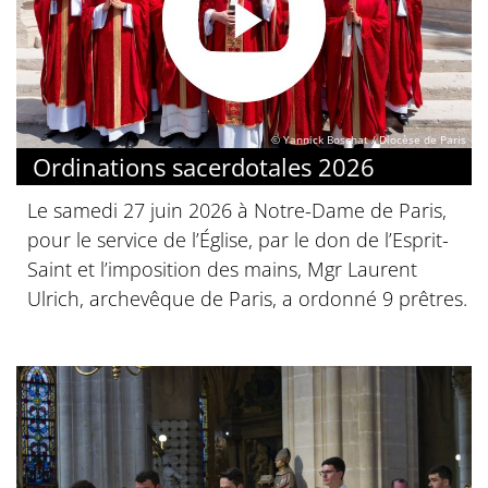
© Yannick Boschat / Diocèse de Paris
Ordinations sacerdotales 2026
Le samedi 27 juin 2026 à Notre-Dame de Paris,
pour le service de l’Église, par le don de l’Esprit-
Saint et l’imposition des mains, Mgr Laurent
Ulrich, archevêque de Paris, a ordonné 9 prêtres.