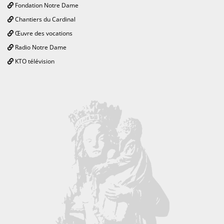
Fondation Notre Dame
Chantiers du Cardinal
Œuvre des vocations
Radio Notre Dame
KTO télévision