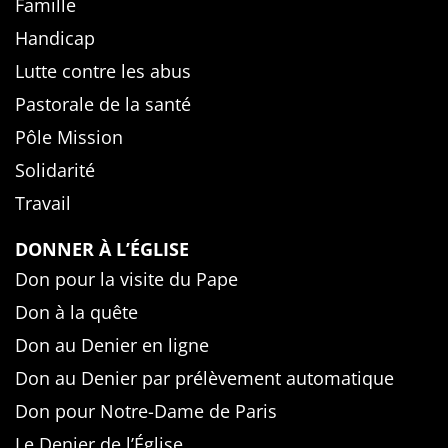
Famille
Handicap
Lutte contre les abus
Pastorale de la santé
Pôle Mission
Solidarité
Travail
DONNER À L’ÉGLISE
Don pour la visite du Pape
Don à la quête
Don au Denier en ligne
Don au Denier par prélèvement automatique
Don pour Notre-Dame de Paris
Le Denier de l’Église