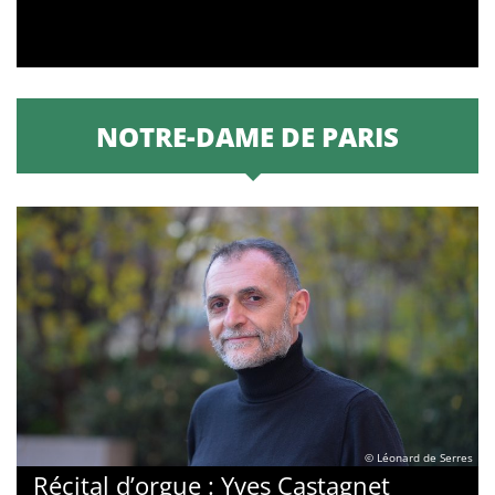
NOTRE-DAME DE PARIS
© Léonard de Serres
Récital d’orgue : Yves Castagnet