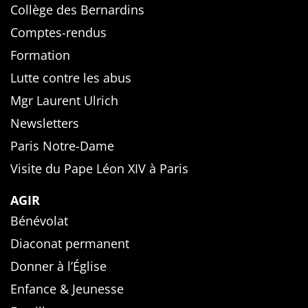
Collège des Bernardins
Comptes-rendus
Formation
Lutte contre les abus
Mgr Laurent Ulrich
Newsletters
Paris Notre-Dame
Visite du Pape Léon XIV à Paris
AGIR
Bénévolat
Diaconat permanent
Donner à l’Église
Enfance & Jeunesse