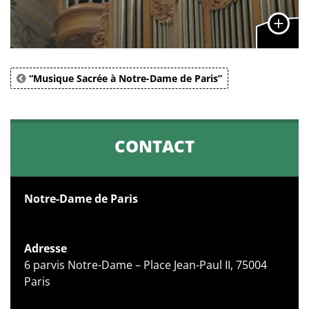
“Musique Sacrée à Notre-Dame de Paris”
CONTACT
Notre-Dame de Paris
Adresse
6 parvis Notre-Dame – Place Jean-Paul II, 75004
Paris