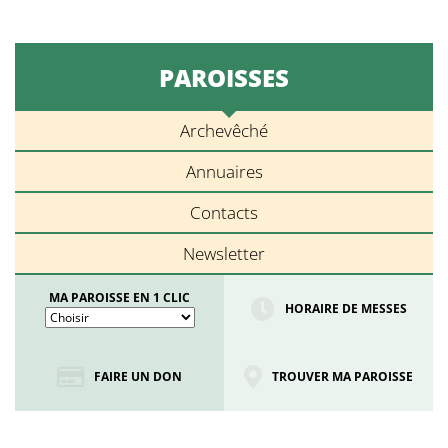
PAROISSES
Archevêché
Annuaires
Contacts
Newsletter
MA PAROISSE EN 1 CLIC
HORAIRE DE MESSES
FAIRE UN DON
TROUVER MA PAROISSE