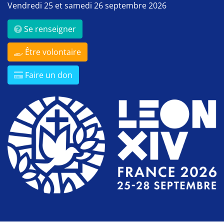
Vendredi 25 et samedi 26 septembre 2026
Se renseigner
Être volontaire
Faire un don