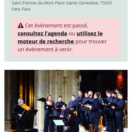
Saint-Etienne-du-Mont Place Sainte-Geneviève, 75005
Paris Paris
Cet événement est passé,
consultez l’agenda
ou
utilisez le
moteur de recherche
pour trouver
un événement à venir.