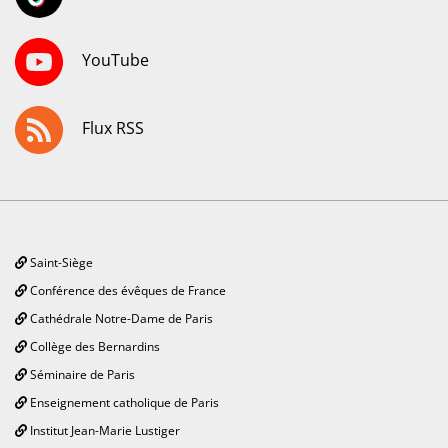
YouTube
Flux RSS
Saint-Siège
Conférence des évêques de France
Cathédrale Notre-Dame de Paris
Collège des Bernardins
Séminaire de Paris
Enseignement catholique de Paris
Institut Jean-Marie Lustiger