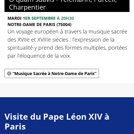
Charpentier
MARDI
1ER SEPTEMBRE
À 20H30
NOTRE-DAME DE PARIS (75004)
Un voyage européen à travers la musique sacrée
des XVIIe et XVIIIe siècles : l’expression de la
spiritualité y prend des formes multiples, portées
par l’éloquence de la voix.
“Musique Sacrée à Notre-Dame de Paris”
Visite du Pape Léon XIV à
Paris