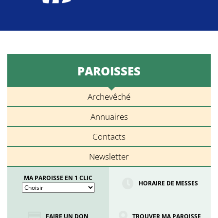
PAROISSES
Archevêché
Annuaires
Contacts
Newsletter
MA PAROISSE EN 1 CLIC
HORAIRE DE MESSES
FAIRE UN DON
TROUVER MA PAROISSE