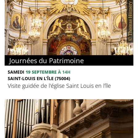
Journées du Patrimoine
SAMEDI
19 SEPTEMBRE
À 14H
SAINT-LOUIS EN L’ÎLE (75004)
Visite guidée de l'église Saint Louis en l'île