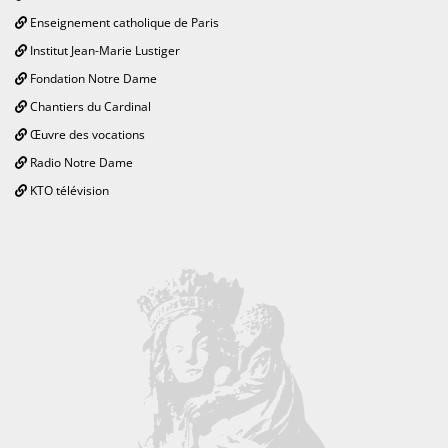
Enseignement catholique de Paris
Institut Jean-Marie Lustiger
Fondation Notre Dame
Chantiers du Cardinal
Œuvre des vocations
Radio Notre Dame
KTO télévision