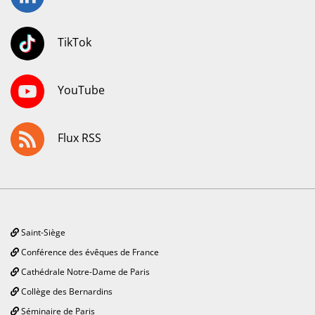
TikTok
YouTube
Flux RSS
Saint-Siège
Conférence des évêques de France
Cathédrale Notre-Dame de Paris
Collège des Bernardins
Séminaire de Paris