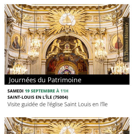
Journées du Patrimoine
SAMEDI
19 SEPTEMBRE
À 11H
SAINT-LOUIS EN L’ÎLE (75004)
Visite guidée de l'église Saint Louis en l'île