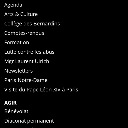
Agenda
Arts & Culture
Collège des Bernardins
Comptes-rendus
Formation
Lutte contre les abus
Mgr Laurent Ulrich
Newsletters
Paris Notre-Dame
Visite du Pape Léon XIV à Paris
AGIR
Bénévolat
Diaconat permanent