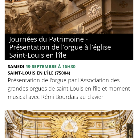
Journées du Patrimoine -
Présentation de l’orgue à l’église
Saint-Louis en l’île
SAMEDI
19 SEPTEMBRE
À 16H30
SAINT-LOUIS EN L’ÎLE (75004)
Présentation de l'orgue par l'Association des
grandes orgues de saint Louis en l'île et moment
musical avec Rémi Bourdais au clavier