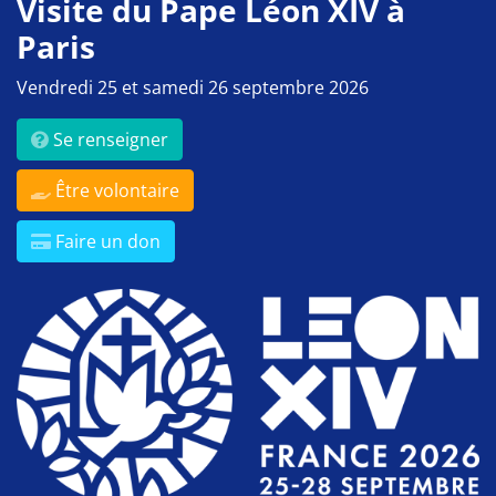
Visite du Pape Léon XIV à
Paris
Vendredi 25 et samedi 26 septembre 2026
Se renseigner
Être volontaire
Faire un don