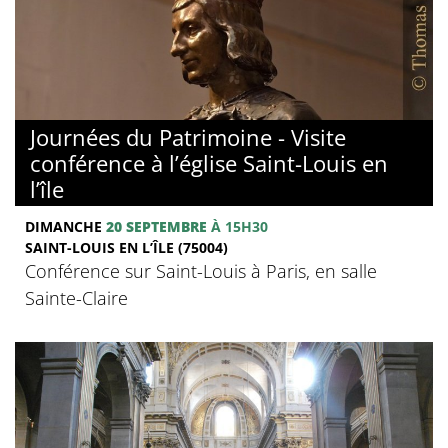
Journées du Patrimoine - Visite
conférence à l’église Saint-Louis en
l’île
DIMANCHE
20 SEPTEMBRE
À 15H30
SAINT-LOUIS EN L’ÎLE (75004)
Conférence sur Saint-Louis à Paris, en salle
Sainte-Claire