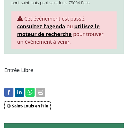
pont saint louis pont saint louis 75004 Paris
Cet événement est passé,
consultez l’agenda
ou
utilisez le
moteur de recherche
pour trouver
un événement à venir.
Entrée Libre
Saint-Louis en l’Île