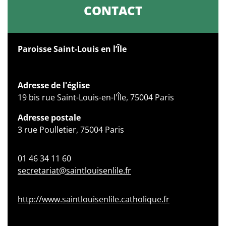
CONTACT
Paroisse Saint-Louis en l’Île
Adresse de l'église
19 bis rue Saint-Louis-en-l'Île, 75004 Paris
Adresse postale
3 rue Poulletier, 75004 Paris
01 46 34 11 60
secretariat@saintlouisenlile.fr
http://www.saintlouisenlile.catholique.fr