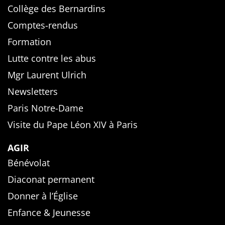
Collège des Bernardins
Comptes-rendus
Formation
Lutte contre les abus
Mgr Laurent Ulrich
Newsletters
Paris Notre-Dame
Visite du Pape Léon XIV à Paris
AGIR
Bénévolat
Diaconat permanent
Donner à l’Église
Enfance & Jeunesse