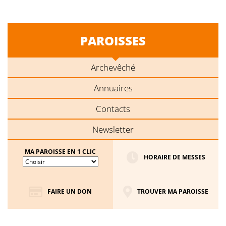
PAROISSES
Archevêché
Annuaires
Contacts
Newsletter
MA PAROISSE EN 1 CLIC
HORAIRE DE MESSES
FAIRE UN DON
TROUVER MA PAROISSE