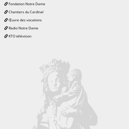
Fondation Notre Dame
Chantiers du Cardinal
Œuvre des vocations
Radio Notre Dame
KTO télévision