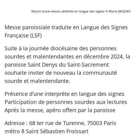
Dessin d’une messe célébrée en langue des signes
© Marie JACQUES
Messe paroissiale traduite en Langue des Signes
Française (LSF)
Suite à la journée diocésaine des personnes
sourdes et malentendantes en décembre 2024, la
paroisse Saint Denys du Saint-Sacrement
souhaite inviter de nouveau la communauté
sourde et malentendante.
Présence d’une interprète en langue des signes
Participation de personnes sourdes aux lectures
Après la messe, apéro offert par la paroisse
Adresse : 68 ter rue de Turenne, 75003 Paris
métro 8 Saint Sébastien Froissart