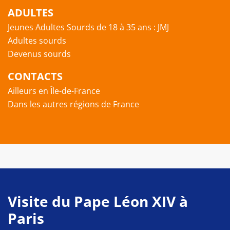
ADULTES
Jeunes Adultes Sourds de 18 à 35 ans : JMJ
Adultes sourds
Devenus sourds
CONTACTS
Ailleurs en Île-de-France
Dans les autres régions de France
Visite du Pape Léon XIV à
Paris