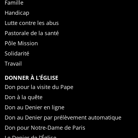
Famille
Handicap
Lutte contre les abus
Pastorale de la santé
Pôle Mission
Solidarité
Travail
DONNER À L’ÉGLISE
Don pour la visite du Pape
Don à la quête
Don au Denier en ligne
Don au Denier par prélèvement automatique
Don pour Notre-Dame de Paris
Le Denier de l’Église