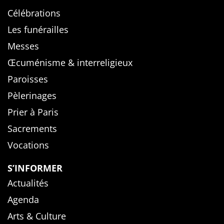
Célébrations
Les funérailles
Messes
Œcuménisme & interreligieux
Paroisses
Pèlerinages
Prier à Paris
Sacrements
Vocations
S’INFORMER
Actualités
Agenda
Arts & Culture