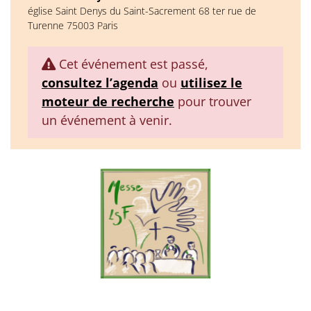
église Saint Denys du Saint-Sacrement 68 ter rue de
Turenne 75003 Paris
Cet événement est passé,
consultez l’agenda
ou
utilisez le
moteur de recherche
pour trouver
un événement à venir.