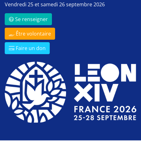
Vendredi 25 et samedi 26 septembre 2026
Se renseigner
Être volontaire
Faire un don