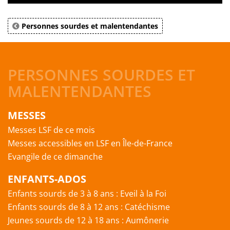
Personnes sourdes et malentendantes
PERSONNES SOURDES ET
MALENTENDANTES
MESSES
Messes LSF de ce mois
Messes accessibles en LSF en Île-de-France
Evangile de ce dimanche
ENFANTS-ADOS
Enfants sourds de 3 à 8 ans : Eveil à la Foi
Enfants sourds de 8 à 12 ans : Catéchisme
Jeunes sourds de 12 à 18 ans : Aumônerie