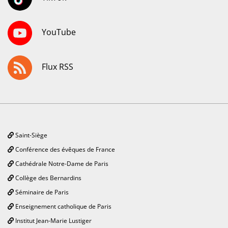
YouTube
Flux RSS
Saint-Siège
Conférence des évêques de France
Cathédrale Notre-Dame de Paris
Collège des Bernardins
Séminaire de Paris
Enseignement catholique de Paris
Institut Jean-Marie Lustiger