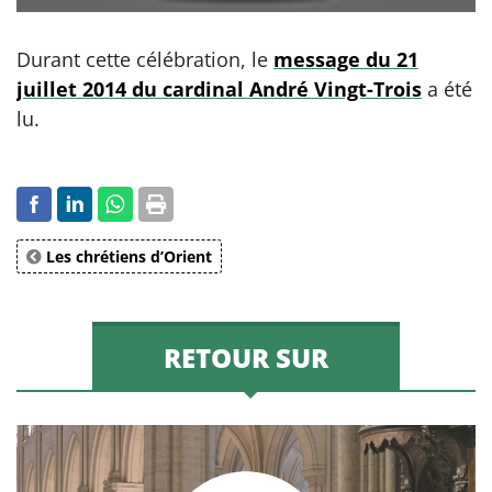
Durant cette célébration, le
message du 21
juillet 2014 du cardinal André Vingt-Trois
a été
lu.
Les chrétiens d’Orient
RETOUR SUR