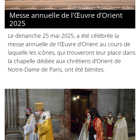
© Marie-Christine Bertin / Diocèse de Paris
Messe annuelle de l’Œuvre d’Orient
2025
Le dimanche 25 mai 2025, a été célébrée la
messe annuelle de l'Œuvre d'Orient au cours de
laquelle les icônes, qui trouveront leur place dans
la chapelle dédiée aux chrétiens d'Orient de
Notre-Dame de Paris, ont été bénites.