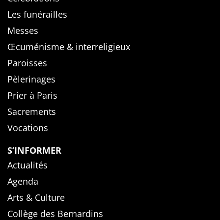
Les funérailles
Messes
Œcuménisme & interreligieux
Paroisses
Pèlerinages
Prier à Paris
Sacrements
Vocations
S’INFORMER
Actualités
Agenda
Arts & Culture
Collège des Bernardins