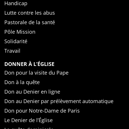
Handicap
Lutte contre les abus
Pastorale de la santé
Pôle Mission
Solidarité
Travail
DONNER À L’ÉGLISE
Don pour la visite du Pape
Don à la quête
Don au Denier en ligne
Don au Denier par prélèvement automatique
Don pour Notre-Dame de Paris
Le Denier de l’Église