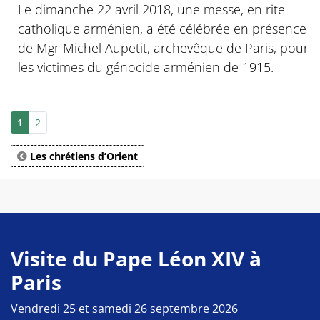
Le dimanche 22 avril 2018, une messe, en rite
catholique arménien, a été célébrée en présence
de Mgr Michel Aupetit, archevêque de Paris, pour
les victimes du génocide arménien de 1915.
1
2
Les chrétiens d’Orient
Visite du Pape Léon XIV à
Paris
Vendredi 25 et samedi 26 septembre 2026