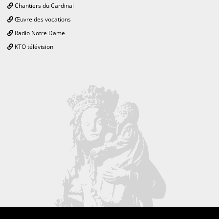
Chantiers du Cardinal
Œuvre des vocations
Radio Notre Dame
KTO télévision