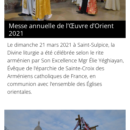
Messe annuelle de l’Œuvre d’Orient
2021
Le dimanche 21 mars 2021 à Saint-Sulpice, la
Divine liturgie a été célébrée selon le rite
arménien par Son Excellence Mgr Élie Yéghiayan,
Évêque de l'éparchie de Sainte-Croix des
Arméniens catholiques de France, en
communion avec l'ensemble des Églises
orientales.