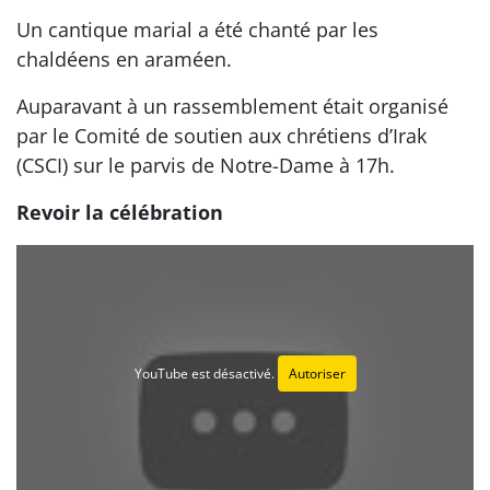
Un cantique marial a été chanté par les
chaldéens en araméen.
Auparavant à un rassemblement était organisé
par le Comité de soutien aux chrétiens d’Irak
(CSCI) sur le parvis de Notre-Dame à 17h.
Revoir la célébration
YouTube est désactivé.
Autoriser