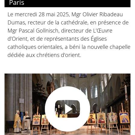
Paris
Le mercredi 28 mai 2025, Mgr Olivier Ribadeau
Dumas, recteur de la cathédrale, en présence de
Mgr Pascal Gollnisch, directeur de L’Œuvre
d’Orient, et de représentants des Églises
catholiques orientales, a béni la nouvelle chapelle
dédiée aux chrétiens d'orient.