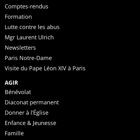
Comptes-rendus
Formation
Lutte contre les abus
Mgr Laurent Ulrich
Newsletters
Paris Notre-Dame
Visite du Pape Léon XIV à Paris
AGIR
Bénévolat
Diaconat permanent
Donner à l’Église
Enfance & Jeunesse
Famille