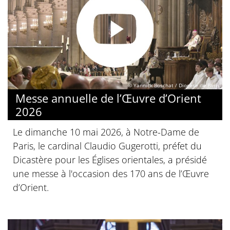
© Yannick Boschat / Diocèse de Paris
Messe annuelle de l’Œuvre d’Orient
2026
Le dimanche 10 mai 2026, à Notre-Dame de
Paris, le cardinal Claudio Gugerotti, préfet du
Dicastère pour les Églises orientales, a présidé
une messe à l'occasion des 170 ans de l’Œuvre
d’Orient.