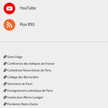
YouTube
Flux RSS
Saint-Siège
Conférence des évêques de France
Cathédrale Notre-Dame de Paris
Collège des Bernardins
Séminaire de Paris
Enseignement catholique de Paris
Institut Jean-Marie Lustiger
Fondation Notre Dame