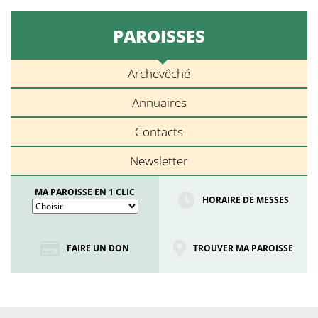
PAROISSES
Archevêché
Annuaires
Contacts
Newsletter
MA PAROISSE EN 1 CLIC
HORAIRE DE MESSES
FAIRE UN DON
TROUVER MA PAROISSE