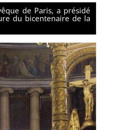
êque de Paris, a présidé
ure du bicentenaire de la