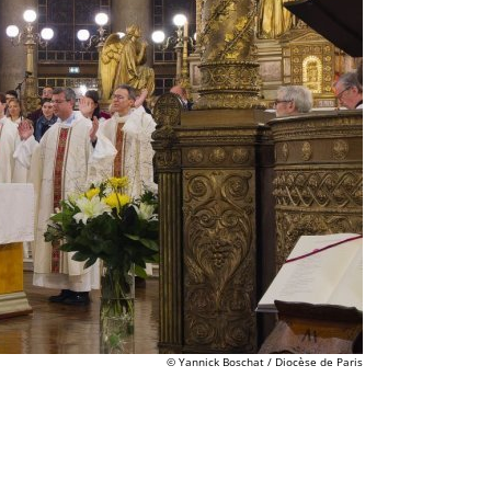
© Yannick Boschat / Diocèse de Paris