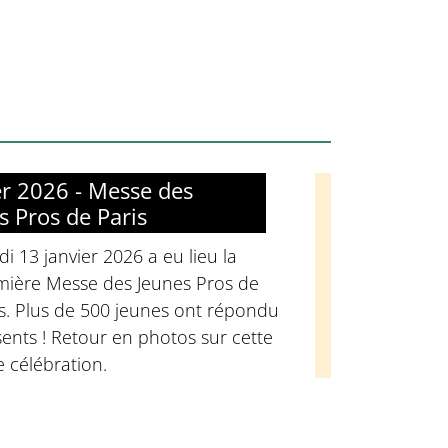
er 2026 - Messe des
s Pros de Paris
i 13 janvier 2026 a eu lieu la
mière Messe des Jeunes Pros de
s. Plus de 500 jeunes ont répondu
ents ! Retour en photos sur cette
e célébration.