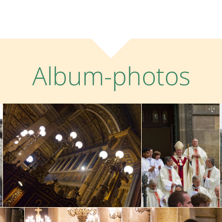
Album-photos