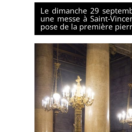
Le dimanche 29 septembr
une messe à Saint-Vincen
pose de la première pierre