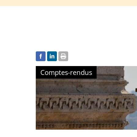
Comptes-rendus