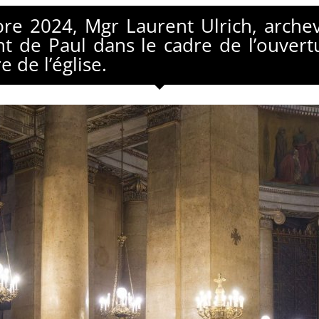
e 2024, Mgr Laurent Ulrich, archev
t de Paul dans le cadre de l’ouvert
 de l’église.