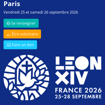
Paris
Vendredi 25 et samedi 26 septembre 2026
Se renseigner
Être volontaire
Faire un don