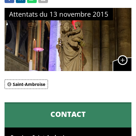
Attentats du 13 novembre 2015
Saint-Ambroise
CONTACT