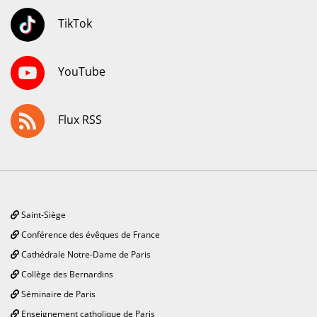
TikTok
YouTube
Flux RSS
Saint-Siège
Conférence des évêques de France
Cathédrale Notre-Dame de Paris
Collège des Bernardins
Séminaire de Paris
Enseignement catholique de Paris