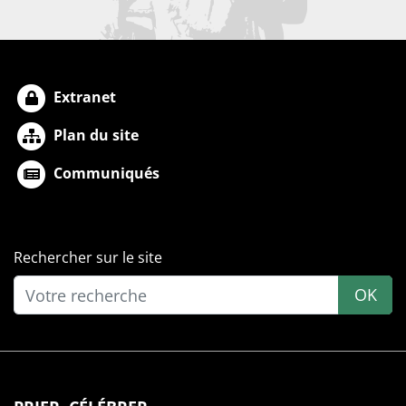
Extranet
Plan du site
Communiqués
Rechercher sur le site
OK