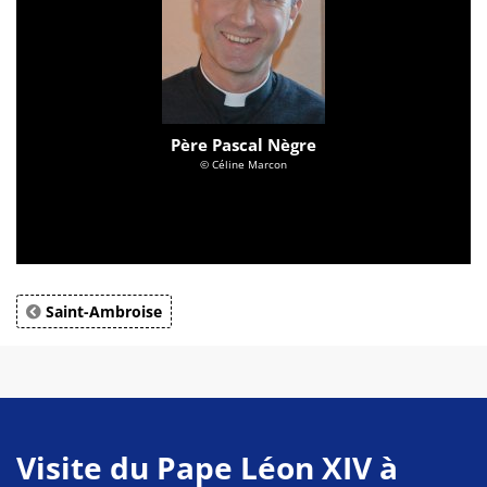
Père Pascal Nègre
© Céline Marcon
Saint-Ambroise
Visite du Pape Léon XIV à