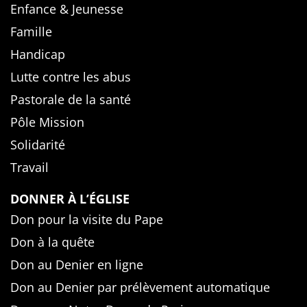
Enfance & Jeunesse
Famille
Handicap
Lutte contre les abus
Pastorale de la santé
Pôle Mission
Solidarité
Travail
DONNER À L’ÉGLISE
Don pour la visite du Pape
Don à la quête
Don au Denier en ligne
Don au Denier par prélèvement automatique