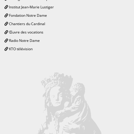
Institut Jean-Marie Lustiger
Fondation Notre Dame
Chantiers du Cardinal
Œuvre des vocations
Radio Notre Dame
KTO télévision