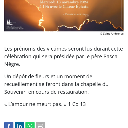
© Saint-Ambroise
Les prénoms des victimes seront lus durant cette
célébration qui sera présidée par le père Pascal
Nègre.
Un dépôt de fleurs et un moment de
recueillement se feront dans la chapelle du
Souvenir, en cours de restauration.
« L’amour ne meurt pas. » 1 Co 13