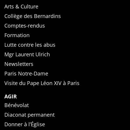
Arts & Culture
Collège des Bernardins
Comptes-rendus
Formation
Lutte contre les abus
Mgr Laurent Ulrich
Newsletters
Paris Notre-Dame
Visite du Pape Léon XIV à Paris
AGIR
Bénévolat
Diaconat permanent
Donner à l’Église