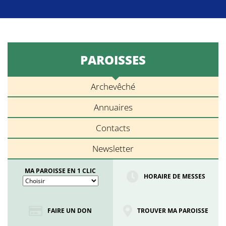
PAROISSES
Archevêché
Annuaires
Contacts
Newsletter
MA PAROISSE EN 1 CLIC
HORAIRE DE MESSES
FAIRE UN DON
TROUVER MA PAROISSE