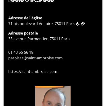
Paroisse Saint-Ambroise
Adresse de l'église
71 bis boulevard Voltaire, 75011 Paris
Adresse postale
33 avenue Parmentier, 75011 Paris
01 43 55 56 18
paroisse@saint-ambroise.com
https://saint-ambroise.com