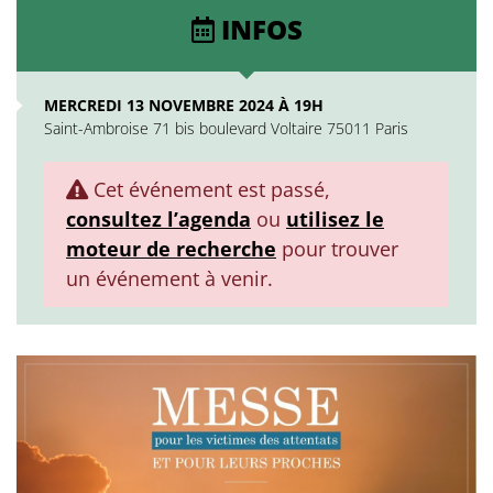
INFOS
MERCREDI 13 NOVEMBRE 2024 À 19H
Saint-Ambroise 71 bis boulevard Voltaire 75011 Paris
Cet événement est passé,
consultez l’agenda
ou
utilisez le
moteur de recherche
pour trouver
un événement à venir.