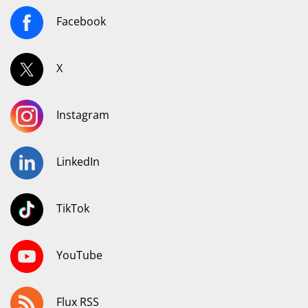
Facebook
X
Instagram
LinkedIn
TikTok
YouTube
Flux RSS