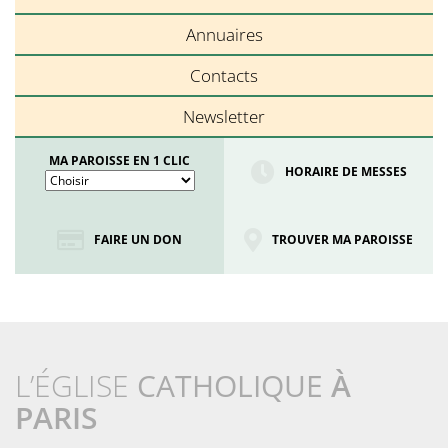
Annuaires
Contacts
Newsletter
MA PAROISSE EN 1 CLIC
HORAIRE DE MESSES
FAIRE UN DON
TROUVER MA PAROISSE
L’ÉGLISE
CATHOLIQUE
À
PARIS