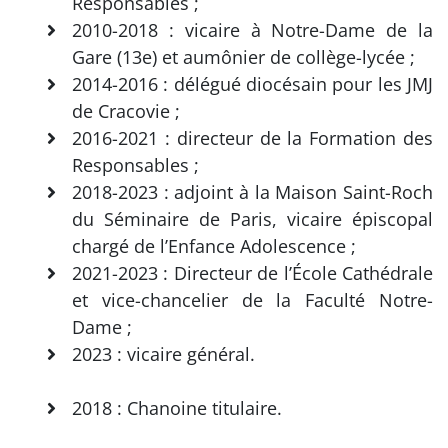
Responsables ;
2010-2018 : vicaire à Notre-Dame de la
Gare (13e) et aumônier de collège-lycée ;
2014-2016 : délégué diocésain pour les JMJ
de Cracovie ;
2016-2021 : directeur de la Formation des
Responsables ;
2018-2023 : adjoint à la Maison Saint-Roch
du Séminaire de Paris, vicaire épiscopal
chargé de l’Enfance Adolescence ;
2021-2023 : Directeur de l’École Cathédrale
et vice-chancelier de la Faculté Notre-
Dame ;
2023 : vicaire général.
2018 : Chanoine titulaire.