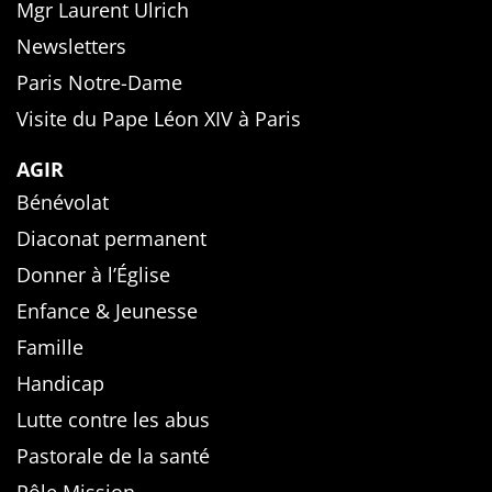
Mgr Laurent Ulrich
Newsletters
Paris Notre-Dame
Visite du Pape Léon XIV à Paris
AGIR
Bénévolat
Diaconat permanent
Donner à l’Église
Enfance & Jeunesse
Famille
Handicap
Lutte contre les abus
Pastorale de la santé