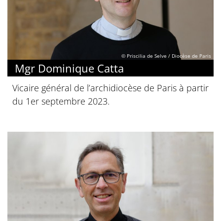
© Priscilia de Selve / Diocèse de Paris
Mgr Dominique Catta
Vicaire général de l’archidiocèse de Paris à partir
du 1er septembre 2023.