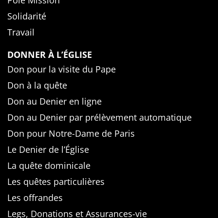
Pôle Mission
Solidarité
Travail
DONNER À L’ÉGLISE
Don pour la visite du Pape
Don à la quête
Don au Denier en ligne
Don au Denier par prélèvement automatique
Don pour Notre-Dame de Paris
Le Denier de l’Église
La quête dominicale
Les quêtes particulières
Les offrandes
Legs, Donations et Assurances-vie