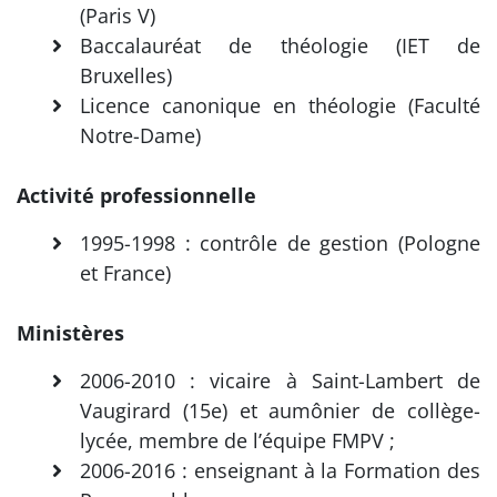
(Paris V)
Baccalauréat de théologie (IET de
Bruxelles)
Licence canonique en théologie (Faculté
Notre-Dame)
Activité professionnelle
1995-1998 : contrôle de gestion (Pologne
et France)
Ministères
2006-2010 : vicaire à Saint-Lambert de
Vaugirard (15e) et aumônier de collège-
lycée, membre de l’équipe FMPV ;
2006-2016 : enseignant à la Formation des