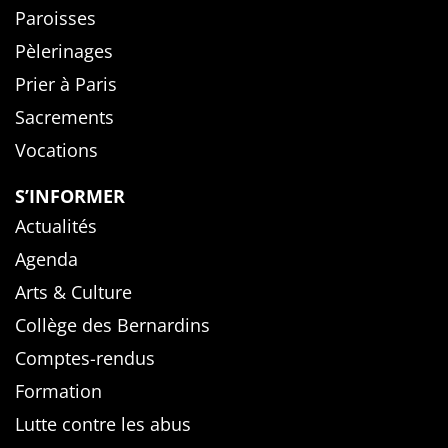
Paroisses
Pèlerinages
Prier à Paris
Sacrements
Vocations
S’INFORMER
Actualités
Agenda
Arts & Culture
Collège des Bernardins
Comptes-rendus
Formation
Lutte contre les abus