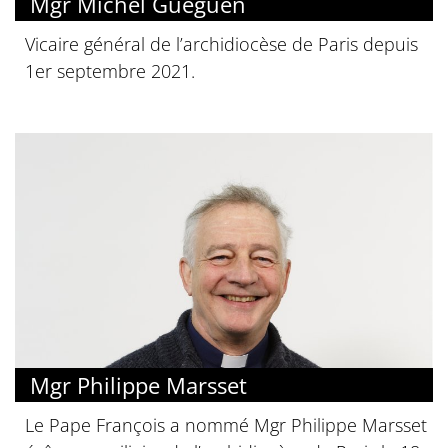
Mgr Michel Gueguen
Vicaire général de l’archidiocèse de Paris depuis
1er septembre 2021.
Mgr Philippe Marsset
Le Pape François a nommé Mgr Philippe Marsset