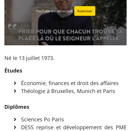
YouTube est désactivé.
Autoriser
Né le 13 juillet 1973.
Études
Économie, finances et droit des affaires
Théologie à Bruxelles, Munich et Paris
Diplômes
Sciences Po Paris
DESS reprise et développement des PME