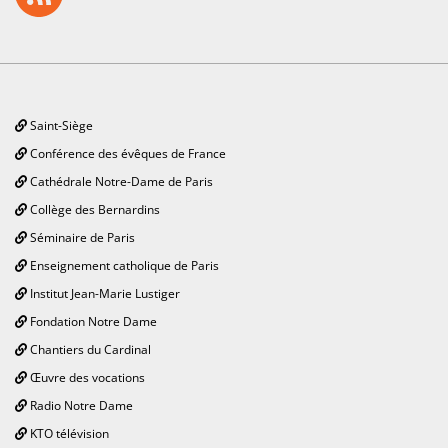
Saint-Siège
Conférence des évêques de France
Cathédrale Notre-Dame de Paris
Collège des Bernardins
Séminaire de Paris
Enseignement catholique de Paris
Institut Jean-Marie Lustiger
Fondation Notre Dame
Chantiers du Cardinal
Œuvre des vocations
Radio Notre Dame
KTO télévision