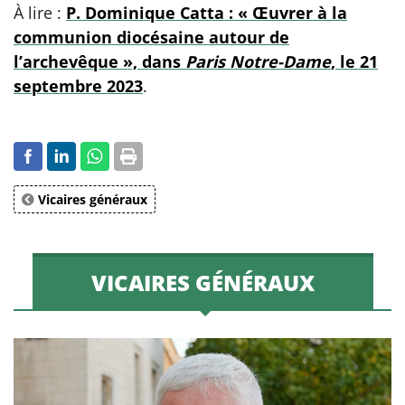
À lire :
P. Dominique Catta : « Œuvrer à la
communion diocésaine autour de
l’archevêque », dans
Paris Notre-Dame
, le 21
septembre 2023
.
Vicaires généraux
VICAIRES GÉNÉRAUX