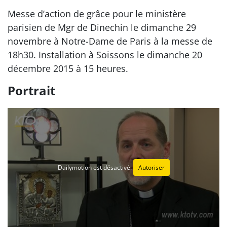
Messe d’action de grâce pour le ministère
parisien de Mgr de Dinechin le dimanche 29
novembre à Notre-Dame de Paris à la messe de
18h30. Installation à Soissons le dimanche 20
décembre 2015 à 15 heures.
Portrait
Dailymotion est désactivé.
Autoriser