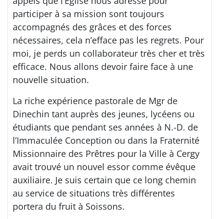
appels que l’Église nous adresse pour
participer à sa mission sont toujours
accompagnés des grâces et des forces
nécessaires, cela n’efface pas les regrets. Pour
moi, je perds un collaborateur très cher et très
efficace. Nous allons devoir faire face à une
nouvelle situation.
La riche expérience pastorale de Mgr de
Dinechin tant auprès des jeunes, lycéens ou
étudiants que pendant ses années à N.-D. de
l’Immaculée Conception ou dans la Fraternité
Missionnaire des Prêtres pour la Ville à Cergy
avait trouvé un nouvel essor comme évêque
auxiliaire. Je suis certain que ce long chemin
au service de situations très différentes
portera du fruit à Soissons.