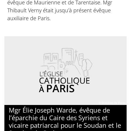
évêque de Maurienne et de Tarentaise. Mgr
Thibault Verny était jusqu’à présent évêque
auxiliaire de Paris.
© Diocèse de Paris
Mgr Élie Joseph Warde, évêque de
l’éparchie du Caire des Syriens et
vicaire patriarcal pour le Soudan et le