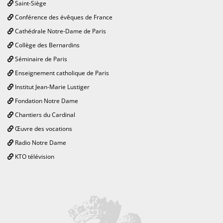
Saint-Siège
Conférence des évêques de France
Cathédrale Notre-Dame de Paris
Collège des Bernardins
Séminaire de Paris
Enseignement catholique de Paris
Institut Jean-Marie Lustiger
Fondation Notre Dame
Chantiers du Cardinal
Œuvre des vocations
Radio Notre Dame
KTO télévision