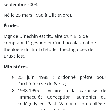
septembre 2008.
Né le 25 mars 1958 à Lille (Nord).
Études
Mgr de Dinechin est titulaire d’un BTS de
comptabilité-gestion et d’un baccalauréat de
théologie (Institut d’études théologiques de
Bruxelles).
Ministères
25 juin 1988 : ordonné prêtre pour
l’archidiocèse de Paris ;
1988-1995 : vicaire à la paroisse de
l’Immaculée Conception, aumônier du
collège-lycée Paul Valéry et du collège-