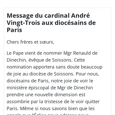
Message du cardinal André
Vingt-Trois aux diocésains de
Paris
Chers frères et sœurs,
Le Pape vient de nommer Mgr Renauld de
Dinechin, évêque de Soissons. Cette
nomination apportera sans doute beaucoup
de joie au diocèse de Soissons. Pour nous,
diocésains de Paris, notre joie de voir le
ministère épiscopal de Mgr de Dinechin
prendre une nouvelle dimension est
assombrie par la tristesse de le voir quitter
Paris. Même si nous savons bien que les