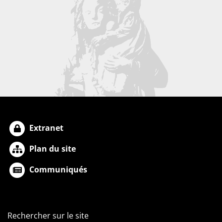
Extranet
Plan du site
Communiqués
Rechercher sur le site