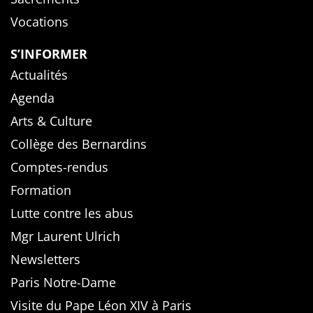
Vocations
S’INFORMER
Actualités
Agenda
Arts & Culture
Collège des Bernardins
Comptes-rendus
Formation
Lutte contre les abus
Mgr Laurent Ulrich
Newsletters
Paris Notre-Dame
Visite du Pape Léon XIV à Paris