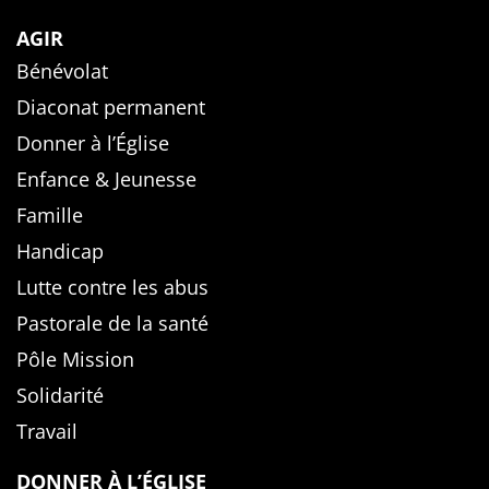
AGIR
Bénévolat
Diaconat permanent
Donner à l’Église
Enfance & Jeunesse
Famille
Handicap
Lutte contre les abus
Pastorale de la santé
Pôle Mission
Solidarité
Travail
DONNER À L’ÉGLISE