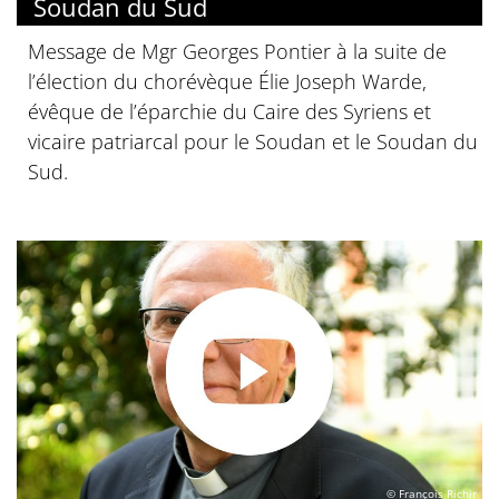
Soudan du Sud
Message de Mgr Georges Pontier à la suite de
l’élection du chorévèque Élie Joseph Warde,
évêque de l’éparchie du Caire des Syriens et
vicaire patriarcal pour le Soudan et le Soudan du
Sud.
© François Richir