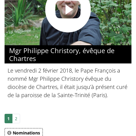
© D. R.
Mgr Philippe Christory, évêque de
Chartres
Le vendredi 2 février 2018, le Pape François a
nommé Mgr Philippe Christory évêque du
diocèse de Chartres, il était jusqu’à présent curé
de la paroisse de la Sainte-Trinité (Paris).
1
2
Nominations