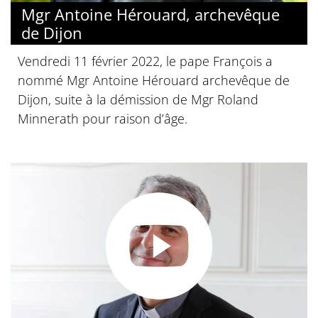
Mgr Antoine Hérouard, archevêque
de Dijon
Vendredi 11 février 2022, le pape François a
nommé Mgr Antoine Hérouard archevêque de
Dijon, suite à la démission de Mgr Roland
Minnerath pour raison d’âge.