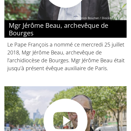
© Yannick Boschat / Diocèse de Paris
Mgr Jérôme Beau, archevêque de
Bourges
Le Pape François a nommé ce mercredi 25 juillet
2018, Mgr Jérôme Beau, archevêque de
l’archidiocèse de Bourges. Mgr Jérôme Beau était
jusqu’à présent évêque auxiliaire de Paris.