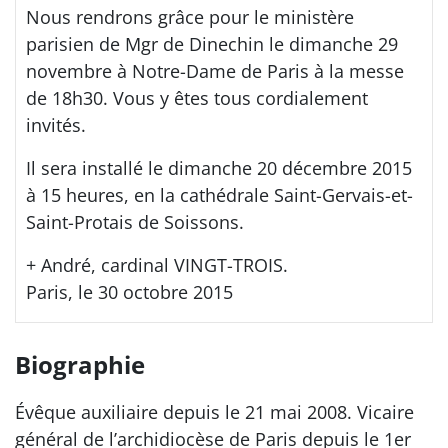
Nous rendrons grâce pour le ministère
parisien de Mgr de Dinechin le dimanche 29
novembre à Notre-Dame de Paris à la messe
de 18h30. Vous y êtes tous cordialement
invités.
Il sera installé le dimanche 20 décembre 2015
à 15 heures, en la cathédrale Saint-Gervais-et-
Saint-Protais de Soissons.
+ André, cardinal VINGT-TROIS.
Paris, le 30 octobre 2015
Biographie
Évêque auxiliaire depuis le 21 mai 2008. Vicaire
général de l’archidiocèse de Paris depuis le 1er