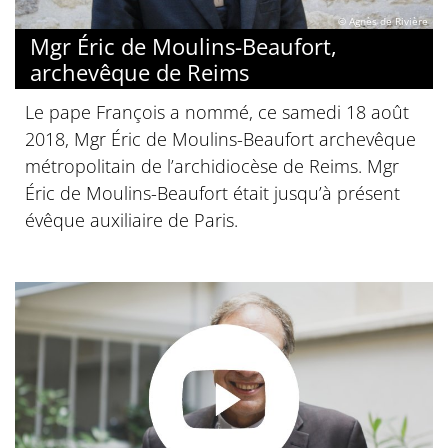
© Agnès de Rivière
Mgr Éric de Moulins-Beaufort,
archevêque de Reims
Le pape François a nommé, ce samedi 18 août
2018, Mgr Éric de Moulins-Beaufort archevêque
métropolitain de l’archidiocèse de Reims. Mgr
Éric de Moulins-Beaufort était jusqu’à présent
évêque auxiliaire de Paris.