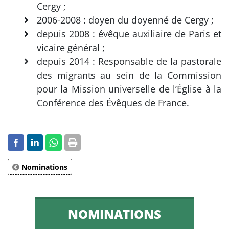
Cergy ;
2006-2008 : doyen du doyenné de Cergy ;
depuis 2008 : évêque auxiliaire de Paris et
vicaire général ;
depuis 2014 : Responsable de la pastorale
des migrants au sein de la Commission
pour la Mission universelle de l’Église à la
Conférence des Évêques de France.
Nominations
NOMINATIONS