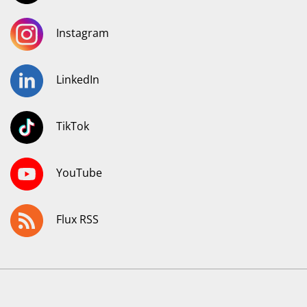
Instagram
LinkedIn
TikTok
YouTube
Flux RSS