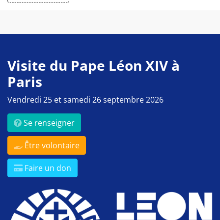
Visite du Pape Léon XIV à
Paris
Vendredi 25 et samedi 26 septembre 2026
Se renseigner
Être volontaire
Faire un don