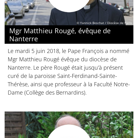
© Yannick Boschat / Diocèse de Paris
Mgr Matthieu Rougé, évêque de
Nanterre
Le mardi 5 juin 2018, le Pape François a nommé
Mgr Matthieu Rougé évêque du diocèse de
Nanterre. Le père Rougé était jusqu'à présent
curé de la paroisse Saint-Ferdinand-Sainte-
Thérèse, ainsi que professeur à la Faculté Notre-
Dame (Collège des Bernardins).