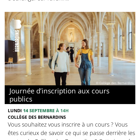
© Collège des Bernardins
Journée d’inscription aux cours
publics
LUNDI
14 SEPTEMBRE
À 14H
COLLÈGE DES BERNARDINS
Vous souhaitez vous inscrire à un cours ? Vous
êtes curieux de savoir ce qui se passe derrière les