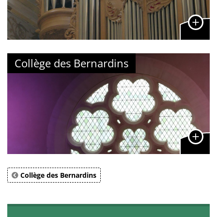
Collège des Bernardins
Collège des Bernardins