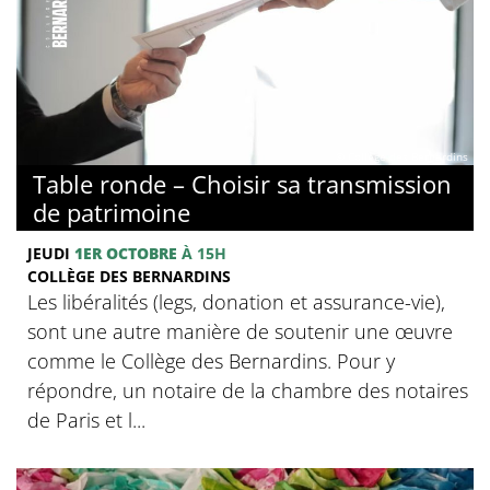
© Collège des Bernardins
Table ronde – Choisir sa transmission
de patrimoine
JEUDI
1ER OCTOBRE
À 15H
COLLÈGE DES BERNARDINS
Les libéralités (legs, donation et assurance-vie),
sont une autre manière de soutenir une œuvre
comme le Collège des Bernardins. Pour y
répondre, un notaire de la chambre des notaires
de Paris et l...