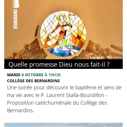
© Collège des Bernardins
Quelle promesse Dieu nous fait-il ?
MARDI
6 OCTOBRE
À 19H30
COLLÈGE DES BERNARDINS
Une soirée pour découvrir le baptême et sens de
ma vie avec le P. Laurent Stalla-Bourdillon -
Proposition catéchuménale du Collège des
Bernardins.