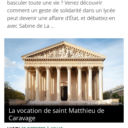
basculer toute une vie ? Venez découvrir
comment un geste de solidarité dans un lycée
peut devenir une affaire d’État, et débattez-en
avec Sabine de La ...
© Collège des Bernardins
La vocation de saint Matthieu de
Caravage