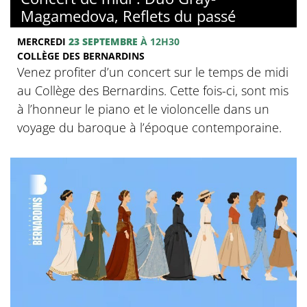
Magamedova, Reflets du passé
MERCREDI
23 SEPTEMBRE
À 12H30
COLLÈGE DES BERNARDINS
Venez profiter d’un concert sur le temps de midi
au Collège des Bernardins. Cette fois-ci, sont mis
à l’honneur le piano et le violoncelle dans un
voyage du baroque à l’époque contemporaine.