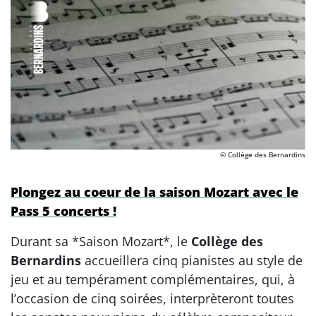
© Collège des Bernardins
Plongez au coeur de la saison Mozart avec le
Pass 5 concerts !
Durant sa *Saison Mozart*, le
Collège des
Bernardins
accueillera cinq pianistes au style de
jeu et au tempérament complémentaires, qui, à
l’occasion de cinq soirées, interprèteront toutes