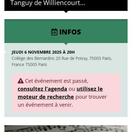
Tanguy de Williencourt...
INFOS
JEUDI 6 NOVEMBRE 2025 À 20H
Collège des Bernardins 20 Rue de Poissy, 75005 Paris,
France 75005 Paris
Cet événement est passé,
consultez l’agenda
ou
utilisez le
moteur de recherche
pour trouver
un événement à venir.