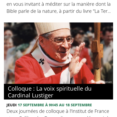
en vous invitant à méditer sur la manière dont la
Bible parle de la nature, à partir du livre "La Ter...
© Jacques Morvan
Colloque : La voix spirituelle du
Cardinal Lustiger
JEUDI
17 SEPTEMBRE
À 9H45
AU 18 SEPTEMBRE
Deux journées de colloque à l'Institut de France