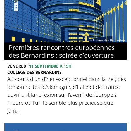
© Collège des Bernardins
Premières rencontres européennes
des Bernardins : soirée d’ouverture
VENDREDI
11 SEPTEMBRE
À 19H
COLLÈGE DES BERNARDINS
Au cours d’un dîner exceptionnel dans la nef, des
personnalités d’Allemagne, d’Italie et de France
ouvriront la réflexion sur l’avenir de l’Europe à
l’heure où l’unité semble plus précieuse que
jam...