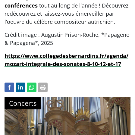
conférences
tout au long de l’année ! Découvrez,
redécouvrez et laissez-vous émerveiller par
l’oeuvre du célèbre compositeur autrichien.
Crédit image : Augustin Frison-Roche, *Papageno
& Papagena*, 2025
https://www.collegedesbernardins.fr/agenda/
mozart-integrale-des-sonates-8-10-12-et-17
Concerts