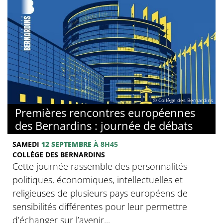
© Collège des Bernardins
Premières rencontres européennes
des Bernardins : journée de débats
SAMEDI
12 SEPTEMBRE
À 8H45
COLLÈGE DES BERNARDINS
Cette journée rassemble des personnalités
politiques, économiques, intellectuelles et
religieuses de plusieurs pays européens de
sensibilités différentes pour leur permettre
d’échanger sur l’avenir...