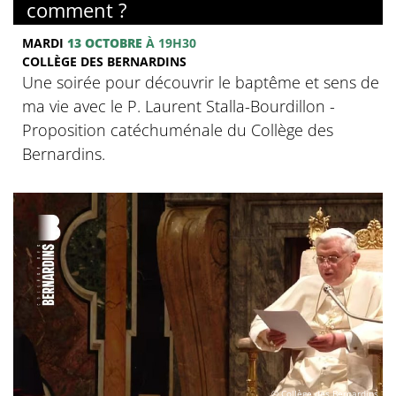
comment ?
MARDI
13 OCTOBRE
À 19H30
COLLÈGE DES BERNARDINS
Une soirée pour découvrir le baptême et sens de
ma vie avec le P. Laurent Stalla-Bourdillon -
Proposition catéchuménale du Collège des
Bernardins.
© Collège des Bernardins