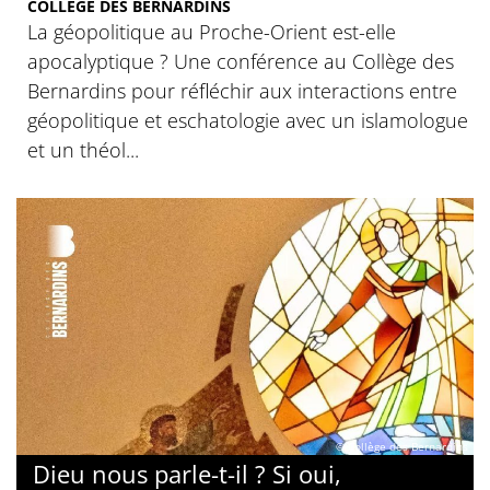
COLLÈGE DES BERNARDINS
La géopolitique au Proche-Orient est-elle
apocalyptique ? Une conférence au Collège des
Bernardins pour réfléchir aux interactions entre
géopolitique et eschatologie avec un islamologue
et un théol...
© Collège des Bernardins
Dieu nous parle-t-il ? Si oui,