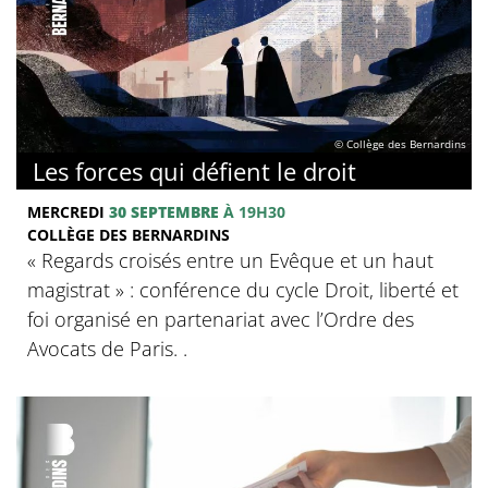
© Collège des Bernardins
Les forces qui défient le droit
MERCREDI
30 SEPTEMBRE
À 19H30
COLLÈGE DES BERNARDINS
« Regards croisés entre un Evêque et un haut
magistrat » : conférence du cycle Droit, liberté et
foi organisé en partenariat avec l’Ordre des
Avocats de Paris. .