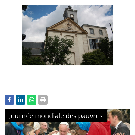
Journée mondiale des pauvres