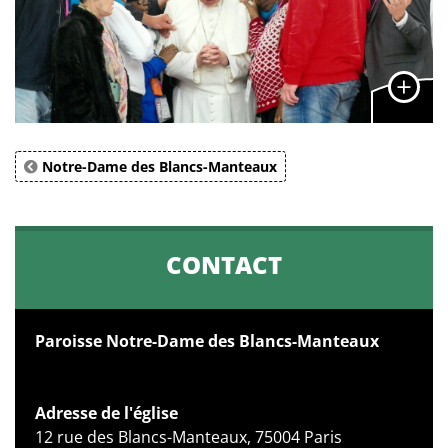
Notre-Dame des Blancs-Manteaux
CONTACT
Paroisse Notre-Dame des Blancs-Manteaux
Adresse de l'église
12 rue des Blancs-Manteaux, 75004 Paris