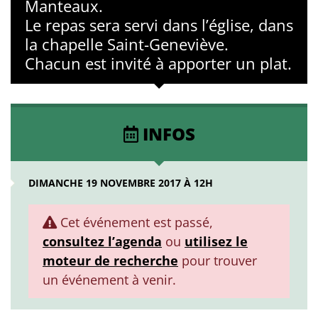
Manteaux.
Le repas sera servi dans l’église, dans
la chapelle Saint-Geneviève.
Chacun est invité à apporter un plat.
INFOS
DIMANCHE 19 NOVEMBRE 2017 À 12H
Cet événement est passé,
consultez l’agenda
ou
utilisez le
moteur de recherche
pour trouver
un événement à venir.