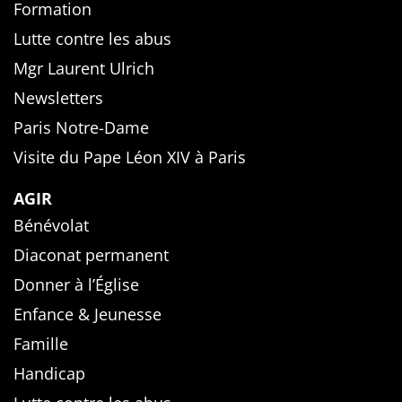
Formation
Lutte contre les abus
Mgr Laurent Ulrich
Newsletters
Paris Notre-Dame
Visite du Pape Léon XIV à Paris
AGIR
Bénévolat
Diaconat permanent
Donner à l’Église
Enfance & Jeunesse
Famille
Handicap