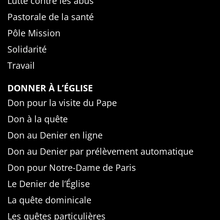
Lutte contre les abus
Pastorale de la santé
Pôle Mission
Solidarité
Travail
DONNER À L’ÉGLISE
Don pour la visite du Pape
Don à la quête
Don au Denier en ligne
Don au Denier par prélèvement automatique
Don pour Notre-Dame de Paris
Le Denier de l’Église
La quête dominicale
Les quêtes particulières