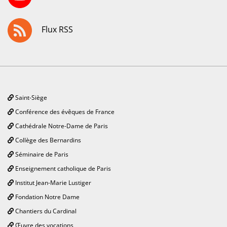
Flux RSS
Saint-Siège
Conférence des évêques de France
Cathédrale Notre-Dame de Paris
Collège des Bernardins
Séminaire de Paris
Enseignement catholique de Paris
Institut Jean-Marie Lustiger
Fondation Notre Dame
Chantiers du Cardinal
Œuvre des vocations