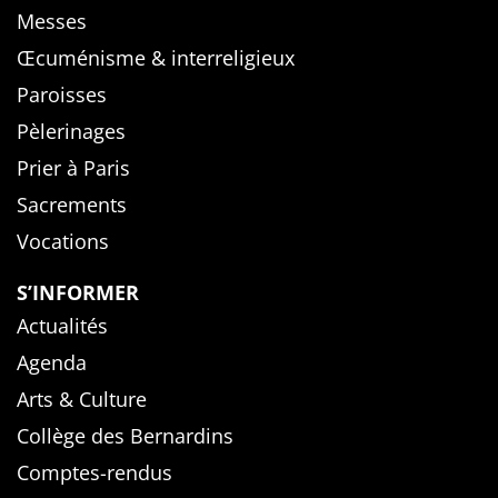
Messes
Œcuménisme & interreligieux
Paroisses
Pèlerinages
Prier à Paris
Sacrements
Vocations
S’INFORMER
Actualités
Agenda
Arts & Culture
Collège des Bernardins
Comptes-rendus