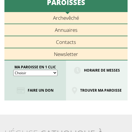
PAROISSES
Archevêché
Annuaires
Contacts
Newsletter
MA PAROISSE EN 1 CLIC
HORAIRE DE MESSES
FAIRE UN DON
TROUVER MA PAROISSE