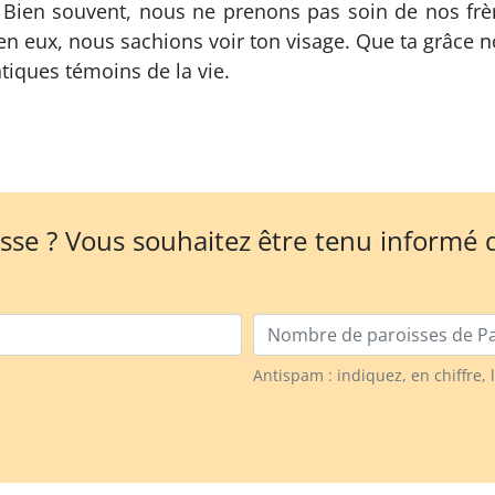
 Bien souvent, nous ne prenons pas soin de nos frè
 eux, nous sachions voir ton visage. Que ta grâce no
tiques témoins de la vie.
sse ? Vous souhaitez être tenu informé
Nombre de paroisses
Antispam : indiquez, en chiffre, 