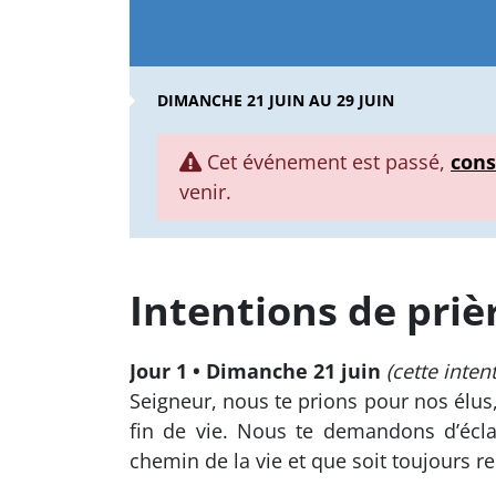
DIMANCHE 21 JUIN AU 29 JUIN
Cet événement est passé,
cons
venir.
Intentions de priè
Jour 1 • Dimanche 21 juin
(cette inten
Seigneur, nous te prions pour nos élus
fin de vie. Nous te demandons d’éclai
chemin de la vie et que soit toujours r