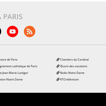
À PARIS
aire de Paris
Chantiers du Cardinal
gnement catholique de Paris
Œuvre des vocations
ut Jean-Marie Lustiger
Radio Notre Dame
tion Notre Dame
KTO télévision