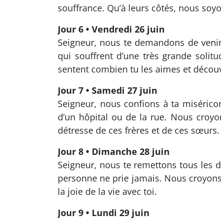
souffrance. Qu’à leurs côtés, nous soy
Jour 6 • Vendredi 26 juin
Seigneur, nous te demandons de venir 
qui souffrent d’une très grande solit
sentent combien tu les aimes et décou
Jour 7 • Samedi 27 juin
Seigneur, nous confions à ta miséricor
d’un hôpital ou de la rue. Nous croy
détresse de ces frères et de ces sœurs.
Jour 8 • Dimanche 28 juin
Seigneur, nous te remettons tous les 
personne ne prie jamais. Nous croyons 
la joie de la vie avec toi.
Jour 9 • Lundi 29 juin