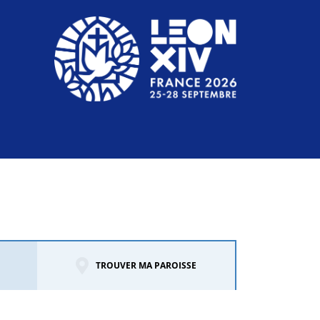
TROUVER MA PAROISSE