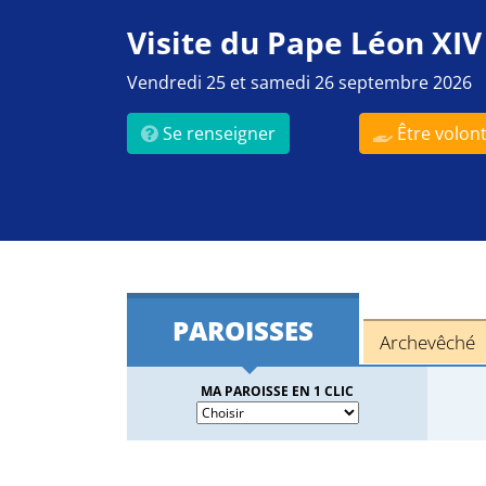
Visite du Pape Léon XIV
Vendredi 25 et samedi 26 septembre 2026
Se renseigner
Être volont
PAROISSES
Archevêché
MA PAROISSE EN 1 CLIC