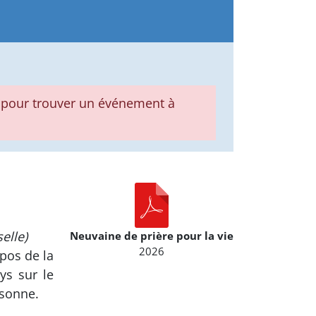
pour trouver un événement à
elle)
Neuvaine de prière pour la vie
2026
pos de la
ys sur le
rsonne.