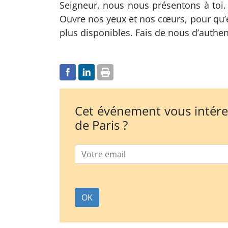
Seigneur, nous nous présentons à toi.
Ouvre nos yeux et nos cœurs, pour qu’en
plus disponibles. Fais de nous d’authen
Cet événement vous intére
de Paris ?
Email
OK