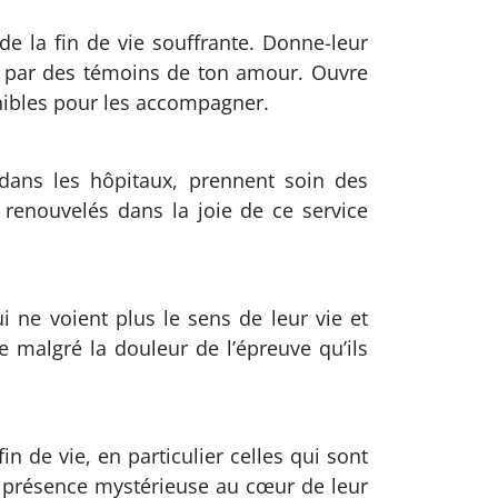
e la fin de vie souffrante. Donne-leur
és par des témoins de ton amour. Ouvre
nibles pour les accompagner.
 dans les hôpitaux, prennent soin des
 renouvelés dans la joie de ce service
 ne voient plus le sens de leur vie et
ie malgré la douleur de l’épreuve qu’ils
 de vie, en particulier celles qui sont
ta présence mystérieuse au cœur de leur