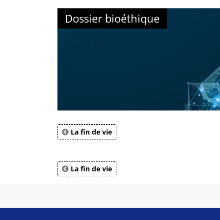
Dossier bioéthique
La fin de vie
La fin de vie