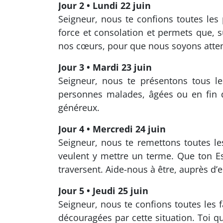
Jour 2 • Lundi 22 juin
Seigneur, nous te confions toutes les
force et consolation et permets que, 
nos cœurs, pour que nous soyons atten
Jour 3 • Mardi 23 juin
Seigneur, nous te présentons tous le
personnes malades, âgées ou en fin de
généreux.
Jour 4 • Mercredi 24 juin
Seigneur, nous te remettons toutes le
veulent y mettre un terme. Que ton Espr
traversent. Aide-nous à être, auprès d’e
Jour 5 • Jeudi 25 juin
Seigneur, nous te confions toutes les 
découragées par cette situation. Toi q