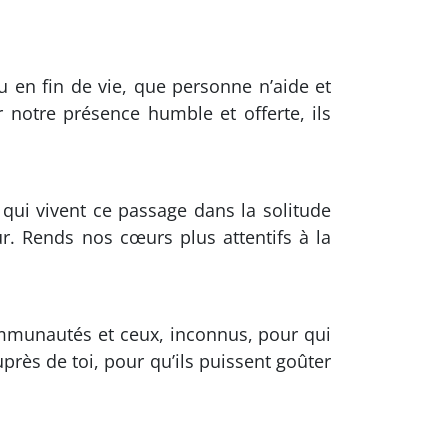
 en fin de vie, que personne n’aide et
 notre présence humble et offerte, ils
 qui vivent ce passage dans la solitude
. Rends nos cœurs plus attentifs à la
ommunautés et ceux, inconnus, pour qui
rès de toi, pour qu’ils puissent goûter