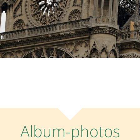
Album-photos