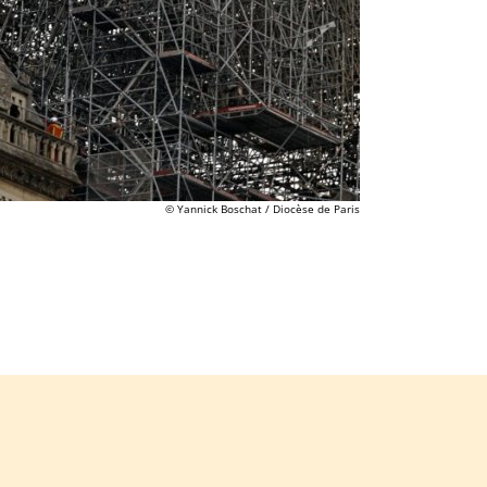
© Yannick Boschat / Diocèse de Paris