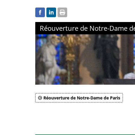
Réouverture de Notre-Dame de
Réouverture de Notre-Dame de Paris