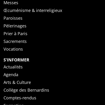
Messes
Œcuménisme & interreligieux
Paroisses
Pèlerinages
Prier à Paris
Sacrements
Vocations
S’INFORMER
Actualités
Agenda
Arts & Culture
Collège des Bernardins
Comptes-rendus