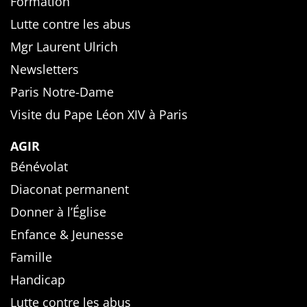
Formation
Lutte contre les abus
Mgr Laurent Ulrich
Newsletters
Paris Notre-Dame
Visite du Pape Léon XIV à Paris
AGIR
Bénévolat
Diaconat permanent
Donner à l’Église
Enfance & Jeunesse
Famille
Handicap
Lutte contre les abus