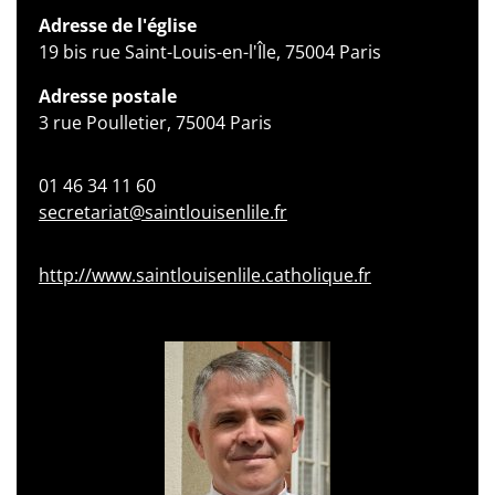
Adresse de l'église
19 bis rue Saint-Louis-en-l'Île, 75004 Paris
Adresse postale
3 rue Poulletier, 75004 Paris
01 46 34 11 60
secretariat@saintlouisenlile.fr
http://www.saintlouisenlile.catholique.fr