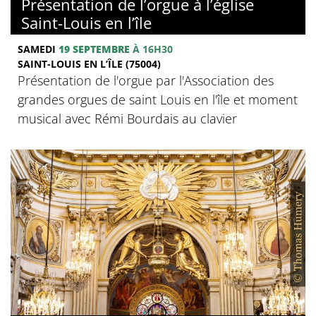
Présentation de l’orgue à l’église
Saint-Louis en l’île
SAMEDI
19 SEPTEMBRE
À 16H30
SAINT-LOUIS EN L’ÎLE (75004)
Présentation de l'orgue par l'Association des
grandes orgues de saint Louis en l'île et moment
musical avec Rémi Bourdais au clavier