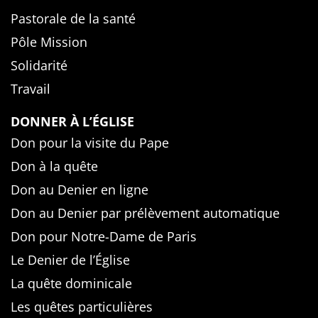
Pastorale de la santé
Pôle Mission
Solidarité
Travail
DONNER À L’ÉGLISE
Don pour la visite du Pape
Don à la quête
Don au Denier en ligne
Don au Denier par prélèvement automatique
Don pour Notre-Dame de Paris
Le Denier de l’Église
La quête dominicale
Les quêtes particulières