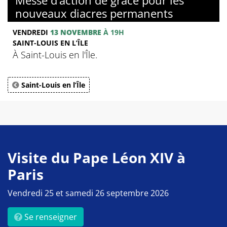
nouveaux diacres permanents
VENDREDI
13 NOVEMBRE
À 19H
SAINT-LOUIS EN L’ÎLE
À Saint-Louis en l'Île.
Saint-Louis en l’Île
Visite du Pape Léon XIV à
Paris
Vendredi 25 et samedi 26 septembre 2026
Se renseigner