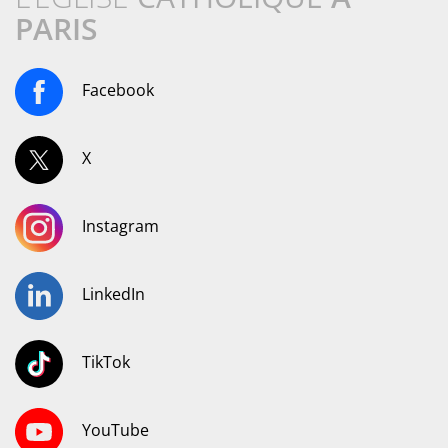
PARIS
Facebook
X
Instagram
LinkedIn
TikTok
YouTube