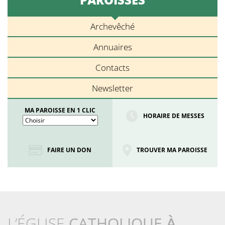
Archevêché
Annuaires
Contacts
Newsletter
MA PAROISSE EN 1 CLIC
HORAIRE DE MESSES
FAIRE UN DON
TROUVER MA PAROISSE
L’ÉGLISE
CATHOLIQUE
À