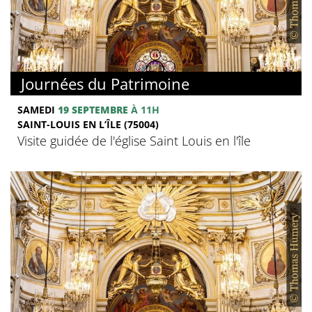
Journées du Patrimoine
SAMEDI
19 SEPTEMBRE
À 11H
SAINT-LOUIS EN L’ÎLE (75004)
Visite guidée de l'église Saint Louis en l'île