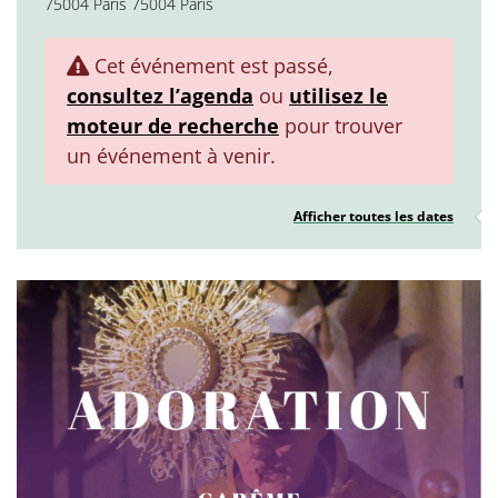
75004 Paris 75004 Paris
Cet événement est passé,
consultez l’agenda
ou
utilisez le
moteur de recherche
pour trouver
un événement à venir.
Afficher toutes les dates