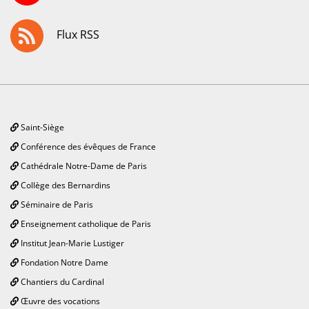
Flux RSS
Saint-Siège
Conférence des évêques de France
Cathédrale Notre-Dame de Paris
Collège des Bernardins
Séminaire de Paris
Enseignement catholique de Paris
Institut Jean-Marie Lustiger
Fondation Notre Dame
Chantiers du Cardinal
Œuvre des vocations