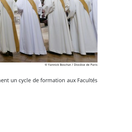
© Yannick Boschat / Diocèse de Paris
ment un cycle de formation aux Facultés