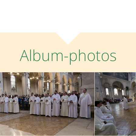
Album-photos