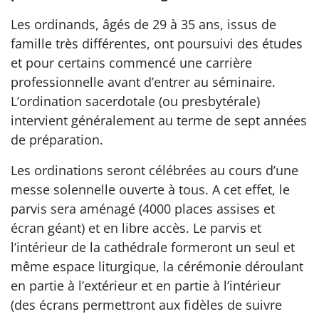
Les ordinands, âgés de 29 à 35 ans, issus de
famille très différentes, ont poursuivi des études
et pour certains commencé une carrière
professionnelle avant d’entrer au séminaire.
L’ordination sacerdotale (ou presbytérale)
intervient généralement au terme de sept années
de préparation.
Les ordinations seront célébrées au cours d’une
messe solennelle ouverte à tous. A cet effet, le
parvis sera aménagé (4000 places assises et
écran géant) et en libre accès. Le parvis et
l’intérieur de la cathédrale formeront un seul et
même espace liturgique, la cérémonie déroulant
en partie à l’extérieur et en partie à l’intérieur
(des écrans permettront aux fidèles de suivre