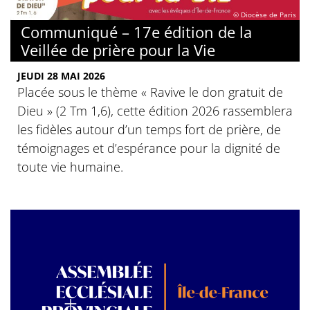
© Diocèse de Paris
Communiqué – 17e édition de la
Veillée de prière pour la Vie
JEUDI 28 MAI 2026
Placée sous le thème « Ravive le don gratuit de
Dieu » (2 Tm 1,6), cette édition 2026 rassemblera
les fidèles autour d’un temps fort de prière, de
témoignages et d’espérance pour la dignité de
toute vie humaine.