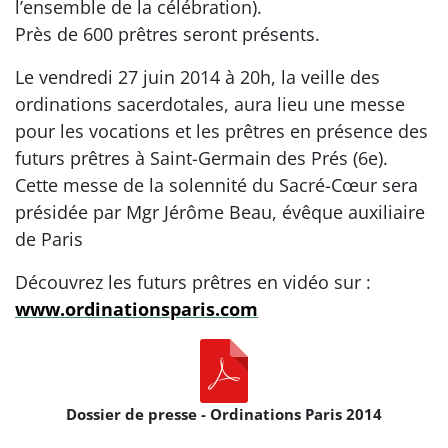
l’ensemble de la célébration).
Près de 600 prêtres seront présents.
Le vendredi 27 juin 2014 à 20h, la veille des
ordinations sacerdotales, aura lieu une messe
pour les vocations et les prêtres en présence des
futurs prêtres à Saint-Germain des Prés (6e).
Cette messe de la solennité du Sacré-Cœur sera
présidée par Mgr Jérôme Beau, évêque auxiliaire
de Paris
Découvrez les futurs prêtres en vidéo sur :
www.ordinationsparis.com
Dossier de presse - Ordinations Paris 2014