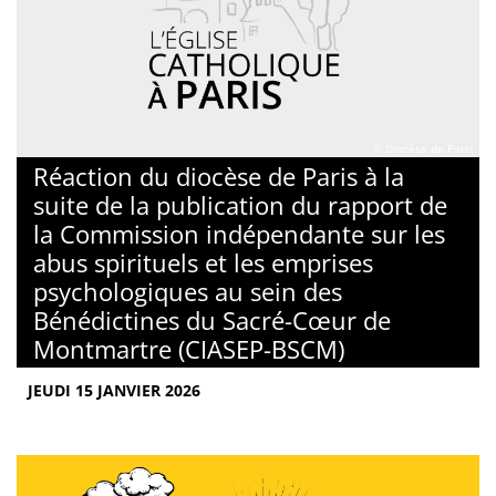
© Diocèse de Paris
Réaction du diocèse de Paris à la
suite de la publication du rapport de
la Commission indépendante sur les
abus spirituels et les emprises
psychologiques au sein des
Bénédictines du Sacré-Cœur de
Montmartre (CIASEP-BSCM)
JEUDI 15 JANVIER 2026