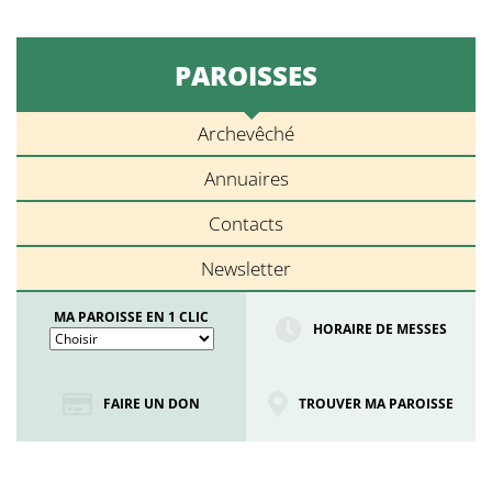
PAROISSES
Archevêché
Annuaires
Contacts
Newsletter
MA PAROISSE EN 1 CLIC
HORAIRE DE MESSES
FAIRE UN DON
TROUVER MA PAROISSE