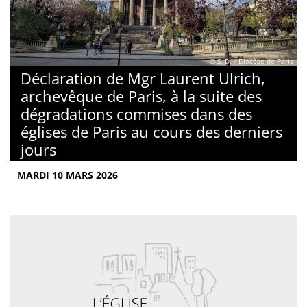
© S. D. / Diocèse de Paris
Déclaration de Mgr Laurent Ulrich,
archevêque de Paris, à la suite des
dégradations commises dans des
églises de Paris au cours des derniers
jours
MARDI 10 MARS 2026