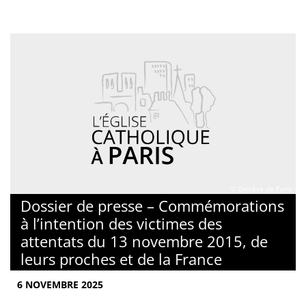
© Diocèse de Paris
Dossier de presse – Commémorations
à l’intention des victimes des
attentats du 13 novembre 2015, de
leurs proches et de la France
6 NOVEMBRE 2025