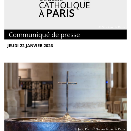
© Diocèse de Paris
Communiqué de presse
JEUDI 22 JANVIER 2026
© Julio Piatti / Notre-Dame de Paris