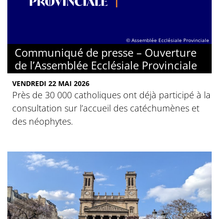
© Assemblée Ecclésiale Provinciale
Communiqué de presse – Ouverture
de l’Assemblée Ecclésiale Provinciale
VENDREDI 22 MAI 2026
Près de 30 000 catholiques ont déjà participé à la
consultation sur l’accueil des catéchumènes et
des néophytes.