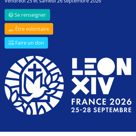
Vendredi 25 et samedi 26 septembre 2026
Se renseigner
Être volontaire
Faire un don