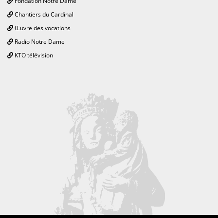
Fondation Notre Dame
Chantiers du Cardinal
Œuvre des vocations
Radio Notre Dame
KTO télévision