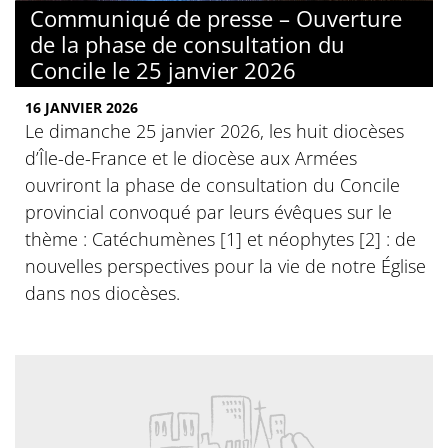
Communiqué de presse – Ouverture
de la phase de consultation du
Concile le 25 janvier 2026
16 JANVIER 2026
Le dimanche 25 janvier 2026, les huit diocèses
d’Île-de-France et le diocèse aux Armées
ouvriront la phase de consultation du Concile
provincial convoqué par leurs évêques sur le
thème : Catéchumènes [1] et néophytes [2] : de
nouvelles perspectives pour la vie de notre Église
dans nos diocèses.