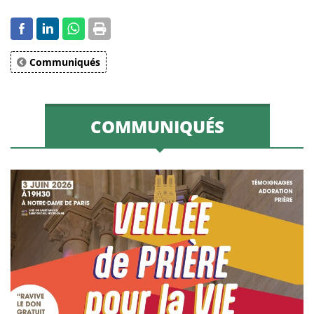
Communiqués
COMMUNIQUÉS