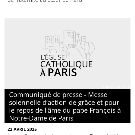
© Diocèse de Paris
Communiqué de presse - Messe
solennelle d’action de grâce et pour
le repos de l’âme du pape François à
Notre-Dame de Paris
22 AVRIL 2025