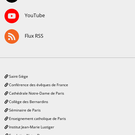
YouTube
Flux RSS
Saint-Siège
Conférence des évêques de France
Cathédrale Notre-Dame de Paris
Collège des Bernardins
Séminaire de Paris
Enseignement catholique de Paris
Institut Jean-Marie Lustiger