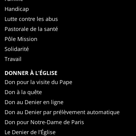
Handicap
Lutte contre les abus
Pastorale de la santé
Pôle Mission
Solidarité
Travail
DONNER À L’ÉGLISE
Don pour la visite du Pape
Don à la quête
Don au Denier en ligne
Don au Denier par prélèvement automatique
Don pour Notre-Dame de Paris
Le Denier de l’Église