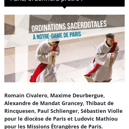
Romain Civalero, Maxime Deurbergue,
Alexandre de Mandat Grancey, Thibaut de
Rincquesen, Paul Schlienger, Sébastien Violle
pour le diocèse de Paris et Ludovic Mathiou
pour les Missions Étrangères de Paris.