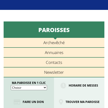
PAROISSES
Archevêché
Annuaires
Contacts
Newsletter
MA PAROISSE EN 1 CLIC
HORAIRE DE MESSES
FAIRE UN DON
TROUVER MA PAROISSE