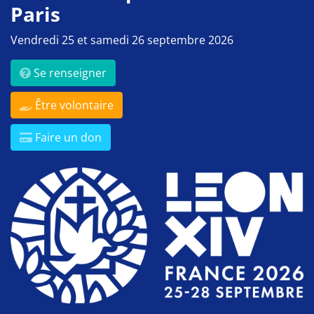
Paris
Vendredi 25 et samedi 26 septembre 2026
Se renseigner
Être volontaire
Faire un don