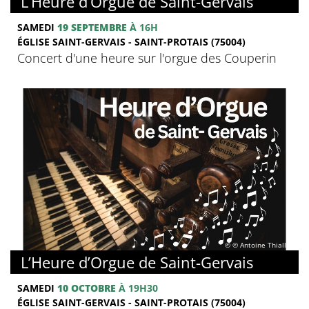
L’Heure d’Orgue de Saint-Gervais
SAMEDI
19 SEPTEMBRE
À 16H
ÉGLISE SAINT-GERVAIS - SAINT-PROTAIS (75004)
Concert d'une heure sur l'orgue des Couperin
© © Antoine Thiallier
L’Heure d’Orgue de Saint-Gervais
SAMEDI
10 OCTOBRE
À 19H30
ÉGLISE SAINT-GERVAIS - SAINT-PROTAIS (75004)