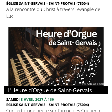
ÉGLISE SAINT-GERVAIS - SAINT-PROTAIS (75004)
A la rencontre du Christ à travers l'évangile de
Luc
© © Antoine Thiallier
L’Heure d’Orgue de Saint-Gervais
SAMEDI
3 AVRIL 2027
À 16H
ÉGLISE SAINT-GERVAIS - SAINT-PROTAIS (75004)
Concert d'une heure sur l'orgue des Couperin