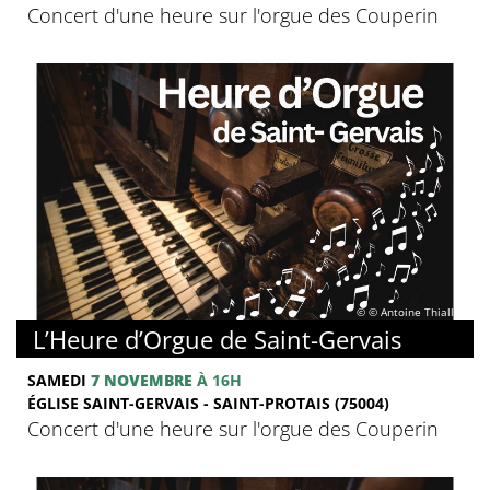
Concert d'une heure sur l'orgue des Couperin
© © Antoine Thiallier
L’Heure d’Orgue de Saint-Gervais
SAMEDI
7 NOVEMBRE
À 16H
ÉGLISE SAINT-GERVAIS - SAINT-PROTAIS (75004)
Concert d'une heure sur l'orgue des Couperin