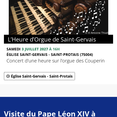
© © Antoine Thiallier
L’Heure d’Orgue de Saint-Gervais
SAMEDI
3 JUILLET 2027
À 16H
ÉGLISE SAINT-GERVAIS - SAINT-PROTAIS (75004)
Concert d'une heure sur l'orgue des Couperin
Église Saint-Gervais - Saint-Protais
Visite du Pape Léon XIV à