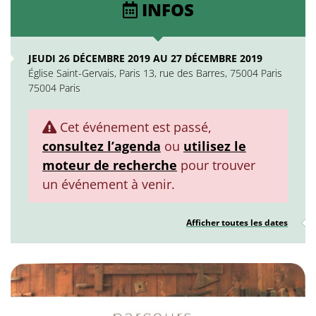
INFOS
JEUDI 26 DÉCEMBRE 2019 AU 27 DÉCEMBRE 2019
Église Saint-Gervais, Paris 13, rue des Barres, 75004 Paris
75004 Paris
Cet événement est passé,
consultez l’agenda
ou
utilisez le
moteur de recherche
pour trouver
un événement à venir.
Afficher toutes les dates