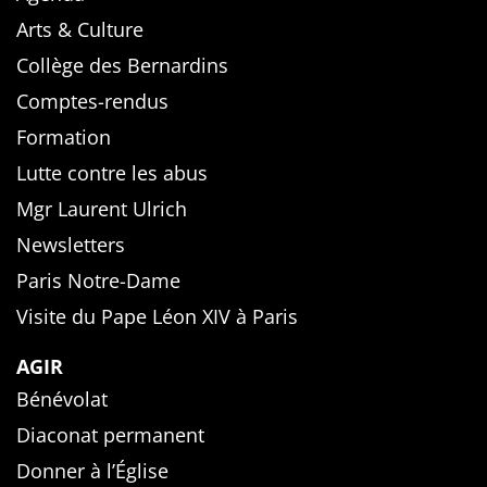
Arts & Culture
Collège des Bernardins
Comptes-rendus
Formation
Lutte contre les abus
Mgr Laurent Ulrich
Newsletters
Paris Notre-Dame
Visite du Pape Léon XIV à Paris
AGIR
Bénévolat
Diaconat permanent
Donner à l’Église