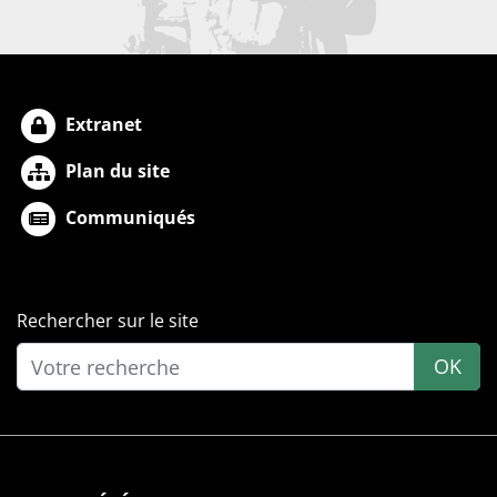
Extranet
Plan du site
Communiqués
Rechercher sur le site
OK