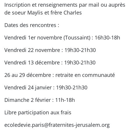
Inscription et renseignements par mail ou auprès
de soeur Maylis et frère Charles
Dates des rencontres :
Vendredi 1er novembre (Toussaint) : 16h30-18h
Vendredi 22 novembre : 19h30-21h30
Vendredi 13 décembre : 19h30-21h30
26 au 29 décembre : retraite en communauté
Vendredi 24 janvier : 19h30-21h30
Dimanche 2 février : 11h-18h
Libre participation aux frais
ecoledevie.paris@fraternites-jerusalem.org