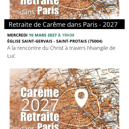
© FMJ
Retraite de Carême dans Paris - 2027
MERCREDI
10 MARS 2027
À 19H30
ÉGLISE SAINT-GERVAIS - SAINT-PROTAIS (75004)
A la rencontre du Christ à travers l'évangile de
Luc