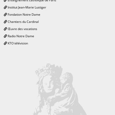
Enseignement catholique de Paris
Institut Jean-Marie Lustiger
Fondation Notre Dame
Chantiers du Cardinal
Œuvre des vocations
Radio Notre Dame
KTO télévision