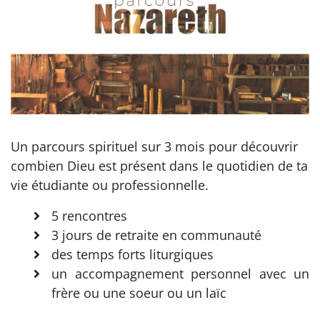
Un parcours spirituel sur 3 mois pour découvrir
combien Dieu est présent dans le quotidien de ta
vie étudiante ou professionnelle.
5 rencontres
3 jours de retraite en communauté
des temps forts liturgiques
un accompagnement personnel avec un
frère ou une soeur ou un laïc