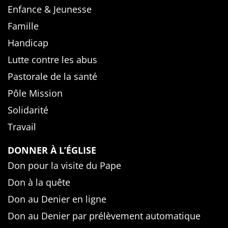
Enfance & Jeunesse
Famille
Handicap
Lutte contre les abus
Pastorale de la santé
Pôle Mission
Solidarité
Travail
DONNER À L’ÉGLISE
Don pour la visite du Pape
Don à la quête
Don au Denier en ligne
Don au Denier par prélèvement automatique