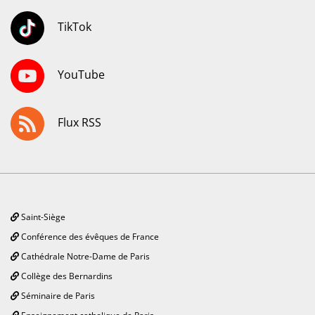
TikTok
YouTube
Flux RSS
Saint-Siège
Conférence des évêques de France
Cathédrale Notre-Dame de Paris
Collège des Bernardins
Séminaire de Paris