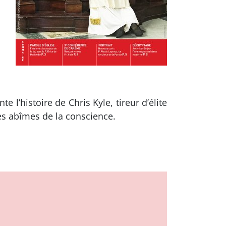
e l’histoire de Chris Kyle, tireur d’élite
s abîmes de la conscience.