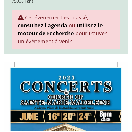
75008 Paris
Cet événement est passé,
consultez l’agenda
ou
utilisez le
moteur de recherche
pour trouver
un événement à venir.