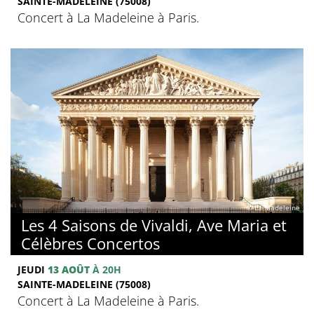
SAINTE-MADELEINE (75008)
Concert à La Madeleine à Paris.
© La Madeleine
Les 4 Saisons de Vivaldi, Ave Maria et
Célèbres Concertos
JEUDI
13 AOÛT
À 20H
SAINTE-MADELEINE (75008)
Concert à La Madeleine à Paris.