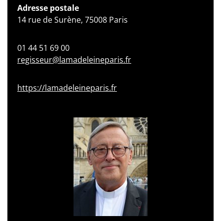
Adresse postale
14 rue de Surène, 75008 Paris
01 44 51 69 00
regisseur@lamadeleineparis.fr
https://lamadeleineparis.fr