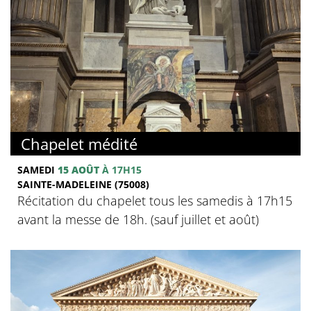
Chapelet médité
SAMEDI
15 AOÛT
À 17H15
SAINTE-MADELEINE (75008)
Récitation du chapelet tous les samedis à 17h15
avant la messe de 18h. (sauf juillet et août)