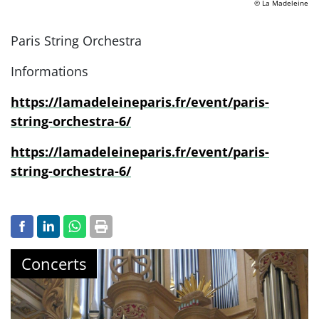
© La Madeleine
Paris String Orchestra
Informations
https://lamadeleineparis.fr/event/paris-
string-orchestra-6/
https://lamadeleineparis.fr/event/paris-
string-orchestra-6/
Concerts