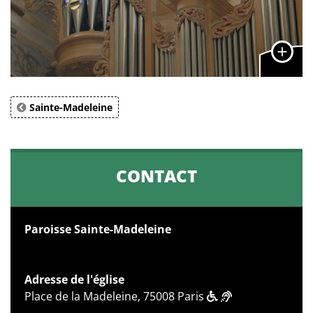
Sainte-Madeleine
CONTACT
Paroisse Sainte-Madeleine
Adresse de l'église
Place de la Madeleine, 75008 Paris