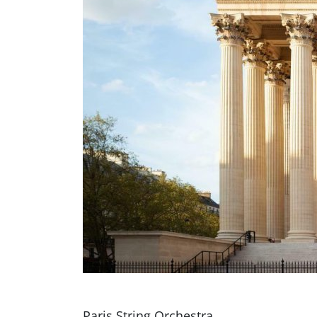
Paris String Orchestra