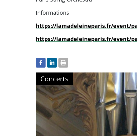
Informations
https://lamadeleineparis.fr/event/pa
https://lamadeleineparis.fr/event/pa
Concerts