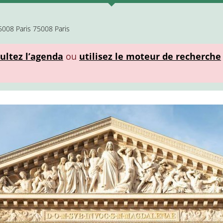
5008 Paris 75008 Paris
ultez l’agenda
ou
utilisez le moteur de recherche