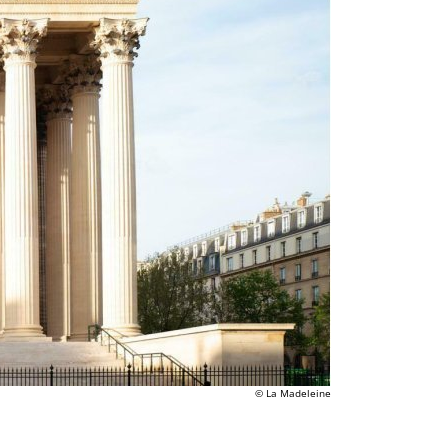
© La Madeleine