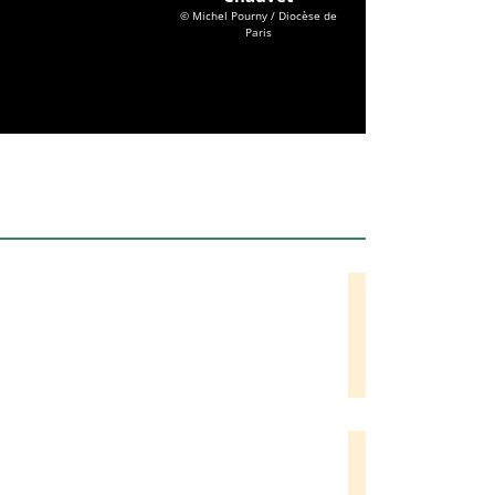
© Michel Pourny / Diocèse de
Paris