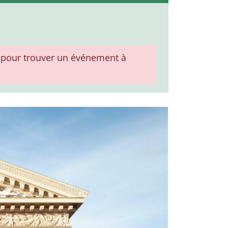
pour trouver un événement à