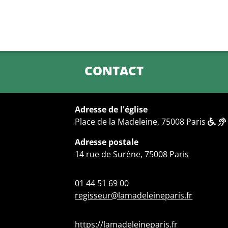
CONTACT
Adresse de l'église
Place de la Madeleine, 75008 Paris
Adresse postale
14 rue de Surène, 75008 Paris
01 44 51 69 00
regisseur@lamadeleineparis.fr
https://lamadeleineparis.fr