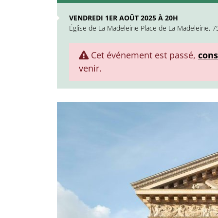
VENDREDI 1ER AOÛT 2025 À 20H
Église de La Madeleine Place de La Madeleine, 7
Cet événement est passé,
cons
venir.