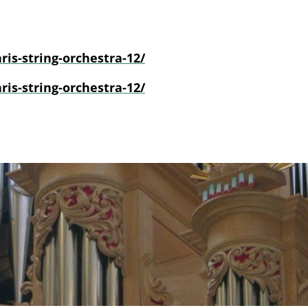
ris-string-orchestra-12/
ris-string-orchestra-12/