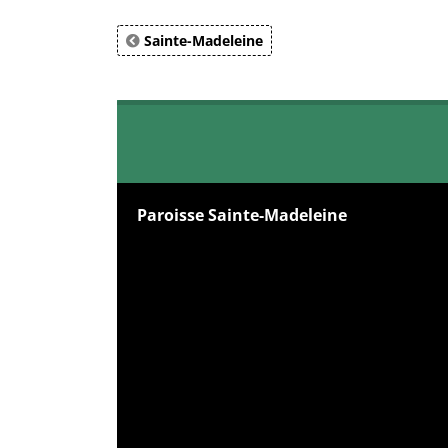
Sainte-Madeleine
Paroisse Sainte-Madeleine