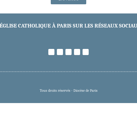
’ÉGLISE CATHOLIQUE À PARIS SUR LES RÉSEAUX SOCIA
Tous droits réservés - Diocèse de Paris