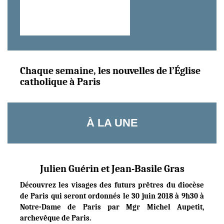
Chaque semaine, les nouvelles de l’Église
catholique à Paris
À LA UNE
Julien Guérin et Jean-Basile Gras
Découvrez les visages des futurs prêtres du diocèse
de Paris qui seront ordonnés le 30 juin 2018 à 9h30 à
Notre-Dame de Paris par Mgr Michel Aupetit,
archevêque de Paris.