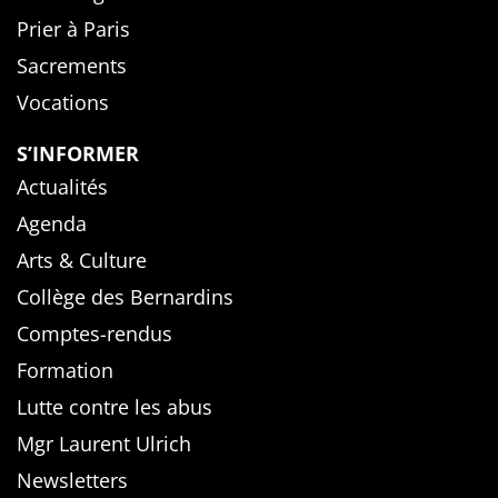
Prier à Paris
Sacrements
Vocations
S’INFORMER
Actualités
Agenda
Arts & Culture
Collège des Bernardins
Comptes-rendus
Formation
Lutte contre les abus
Mgr Laurent Ulrich
Newsletters