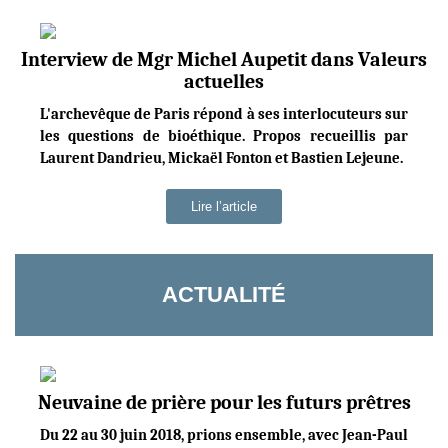
Interview de Mgr Michel Aupetit dans Valeurs
actuelles
L'archevêque de Paris répond à ses interlocuteurs sur
les questions de bioéthique. Propos recueillis par
Laurent Dandrieu, Mickaël Fonton et Bastien Lejeune.
Lire l’article
ACTUALITÉ
Neuvaine de prière pour les futurs prêtres
Du 22 au 30 juin 2018, prions ensemble, avec Jean-Paul