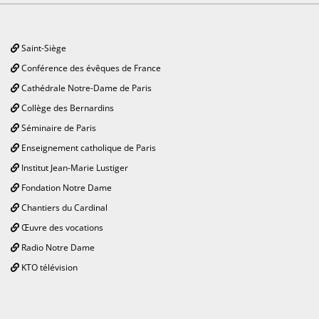
Saint-Siège
Conférence des évêques de France
Cathédrale Notre-Dame de Paris
Collège des Bernardins
Séminaire de Paris
Enseignement catholique de Paris
Institut Jean-Marie Lustiger
Fondation Notre Dame
Chantiers du Cardinal
Œuvre des vocations
Radio Notre Dame
KTO télévision