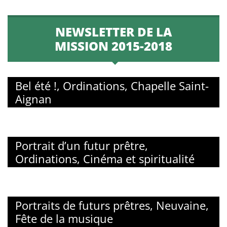
NEWSLETTER DE LA
MISSION 2015-2018
Bel été !, Ordinations, Chapelle Saint-
Aignan
Portrait d’un futur prêtre,
Ordinations, Cinéma et spiritualité
Portraits de futurs prêtres, Neuvaine,
Fête de la musique