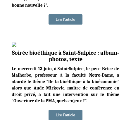
bonne nouvelle ?”.
Lire l’article
Soirée bioéthique à Saint-Sulpice : album-
photos, texte
Le mercredi 13 juin, à Saint-Sulpice, le père Brice de
Malherbe, professeur à la faculté Notre-Dame, a
abordé le thème “De la bioéthique à la bioéconomie”
alors que Aude Mirkovic, maître de conférence en
droit privé, a fait une intervention sur le thème
“Ouverture de la PMA, quels enjeux ?”.
Lire l’article