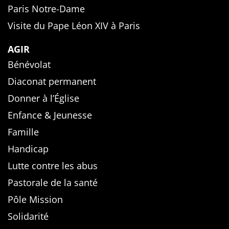
Paris Notre-Dame
Visite du Pape Léon XIV à Paris
AGIR
Bénévolat
Diaconat permanent
Donner à l’Église
Enfance & Jeunesse
Famille
Handicap
Lutte contre les abus
Pastorale de la santé
Pôle Mission
Solidarité