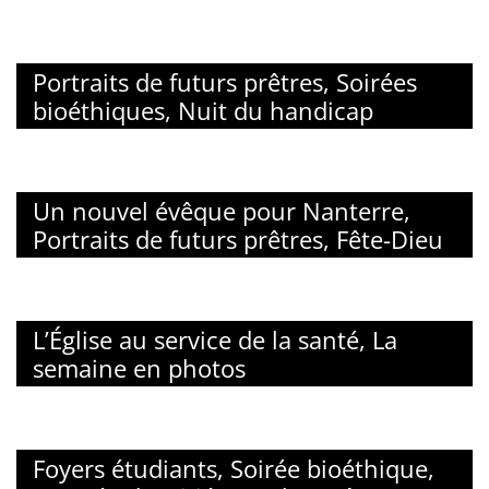
Portraits de futurs prêtres, Soirées
bioéthiques, Nuit du handicap
Un nouvel évêque pour Nanterre,
Portraits de futurs prêtres, Fête-Dieu
L’Église au service de la santé, La
semaine en photos
Foyers étudiants, Soirée bioéthique,