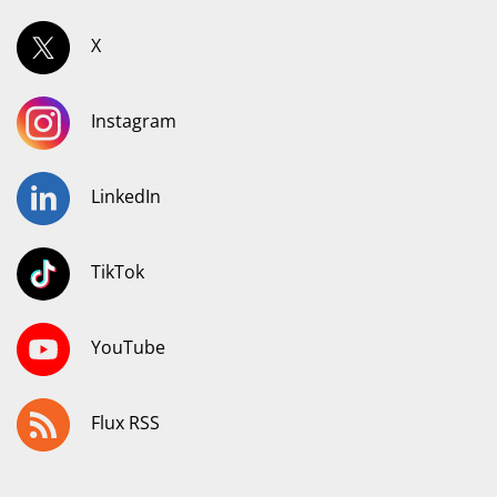
X
Instagram
LinkedIn
TikTok
YouTube
Flux RSS