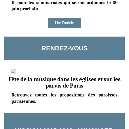
II, pour les séminaristes qui seront ordonnés le 30
juin prochain.
Lire l’article
RENDEZ-VOUS
Fête de la musique dans les églises et sur les
parvis de Paris
Retrouvez toutes les propositions des paroisses
parisiennes.