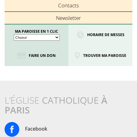
Contacts
Newsletter
MA PAROISSE EN 1 CLIC
HORAIRE DE MESSES
FAIRE UN DON
TROUVER MA PAROISSE
L’ÉGLISE
CATHOLIQUE
À
PARIS
Facebook