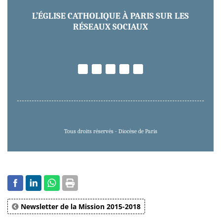
L’ÉGLISE CATHOLIQUE À PARIS SUR LES
RÉSEAUX SOCIAUX
Tous droits réservés - Diocèse de Paris
Newsletter de la Mission 2015-2018