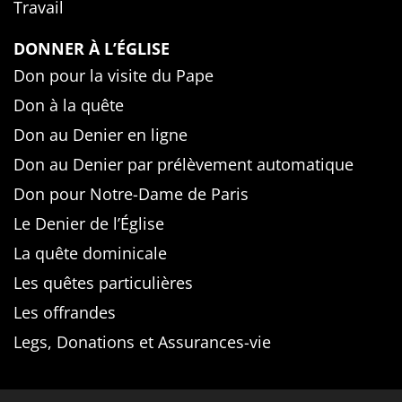
Travail
DONNER À L’ÉGLISE
Don pour la visite du Pape
Don à la quête
Don au Denier en ligne
Don au Denier par prélèvement automatique
Don pour Notre-Dame de Paris
Le Denier de l’Église
La quête dominicale
Les quêtes particulières
Les offrandes
Legs, Donations et Assurances-vie