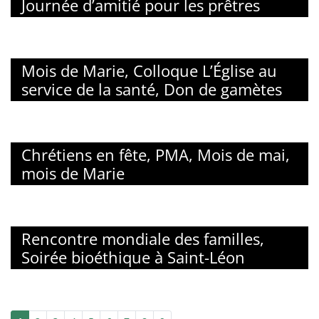
Journée d’amitié pour les prêtres
Mois de Marie, Colloque L’Église au
service de la santé, Don de gamètes
Chrétiens en fête, PMA, Mois de mai,
mois de Marie
Rencontre mondiale des familles,
Soirée bioéthique à Saint-Léon