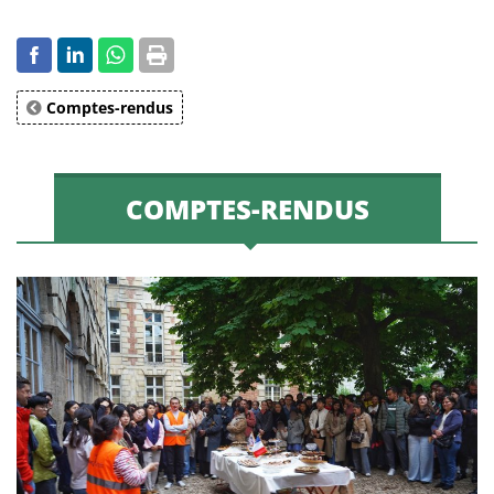
Comptes-rendus
COMPTES-RENDUS