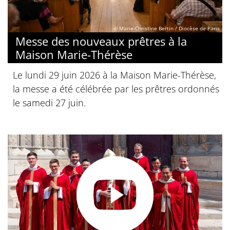
© Marie-Christine Bertin / Diocèse de Paris
Messe des nouveaux prêtres à la
Maison Marie-Thérèse
Le lundi 29 juin 2026 à la Maison Marie-Thérèse,
la messe a été célébrée par les prêtres ordonnés
le samedi 27 juin.