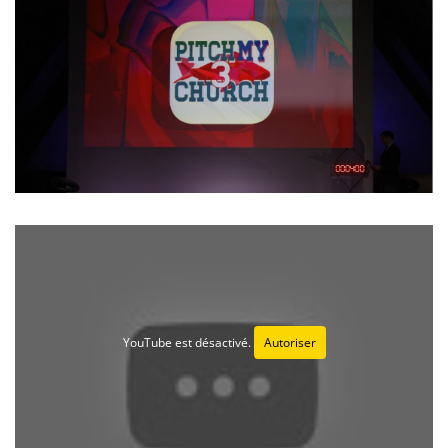
YouTube est désactivé.
Autoriser