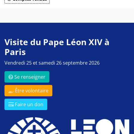
Visite du Pape Léon XIV à
Paris
Vendredi 25 et samedi 26 septembre 2026
Se renseigner
Être volontaire
Faire un don