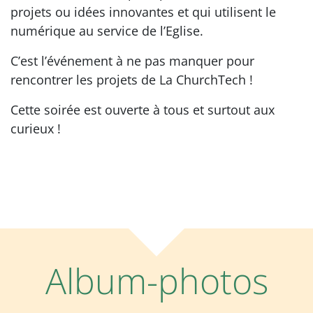
projets ou idées innovantes et qui utilisent le
numérique au service de l’Eglise.
C’est l’événement à ne pas manquer pour
rencontrer les projets de La ChurchTech !
Cette soirée est ouverte à tous et surtout aux
curieux !
Album-photos