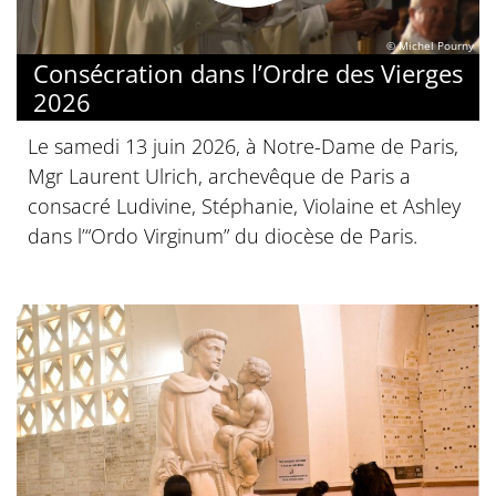
© Michel Pourny
Consécration dans l’Ordre des Vierges
2026
Le samedi 13 juin 2026, à Notre-Dame de Paris,
Mgr Laurent Ulrich, archevêque de Paris a
consacré Ludivine, Stéphanie, Violaine et Ashley
dans l’“Ordo Virginum” du diocèse de Paris.