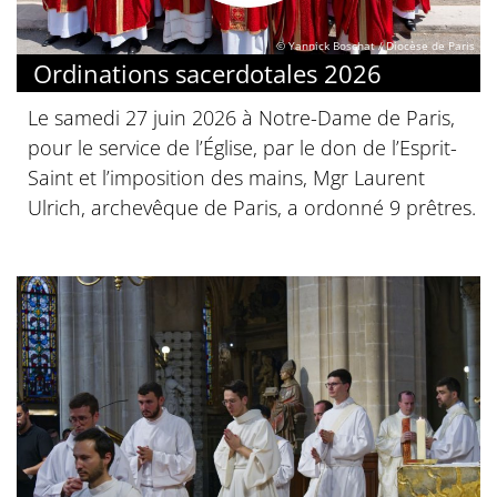
© Yannick Boschat / Diocèse de Paris
Ordinations sacerdotales 2026
Le samedi 27 juin 2026 à Notre-Dame de Paris,
pour le service de l’Église, par le don de l’Esprit-
Saint et l’imposition des mains, Mgr Laurent
Ulrich, archevêque de Paris, a ordonné 9 prêtres.