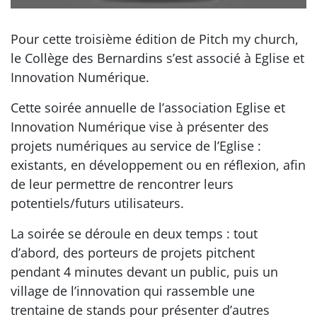
Pour cette troisième édition de Pitch my church,
le Collège des Bernardins s’est associé à Eglise et
Innovation Numérique.
Cette soirée annuelle de l’association Eglise et
Innovation Numérique vise à présenter des
projets numériques au service de l’Eglise :
existants, en développement ou en réflexion, afin
de leur permettre de rencontrer leurs
potentiels/futurs utilisateurs.
La soirée se déroule en deux temps : tout
d’abord, des porteurs de projets pitchent
pendant 4 minutes devant un public, puis un
village de l’innovation qui rassemble une
trentaine de stands pour présenter d’autres