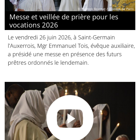
© Yannick Boschat / Diocèse de Paris
Messe et veillée de prière pour les
vocations 2026
Le vendredi 26 juin 2026, à Saint-Germain
l’Auxerrois, Mgr Emmanuel Tois, évêque auxiliaire,
a présidé une messe en présence des futurs
prêtres ordonnés le lendemain.